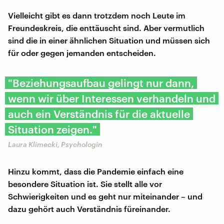
Vielleicht gibt es dann trotzdem noch Leute im
Freundeskreis, die enttäuscht sind. Aber vermutlich
sind die in einer ähnlichen Situation und müssen sich
für oder gegen jemanden entscheiden.
"Beziehungsaufbau gelingt nur dann,
wenn wir über Interessen verhandeln und
auch ein Verständnis für die aktuelle
Situation zeigen."
Laura Klimecki, Psychologin
Hinzu kommt, dass die Pandemie einfach eine
besondere Situation ist. Sie stellt alle vor
Schwierigkeiten und es geht nur miteinander – und
dazu gehört auch Verständnis füreinander.