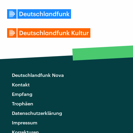
Deutschlandfunk Nova
Kontakt
Empfang
Trophäen
Datenschutzerklärung
Impressum
Korrekturen