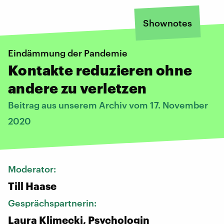
Shownotes
Eindämmung der Pandemie
Kontakte reduzieren ohne
andere zu verletzen
Beitrag aus unserem Archiv vom 17. November
2020
Moderator:
Till Haase
Gesprächspartnerin:
Laura Klimecki, Psychologin