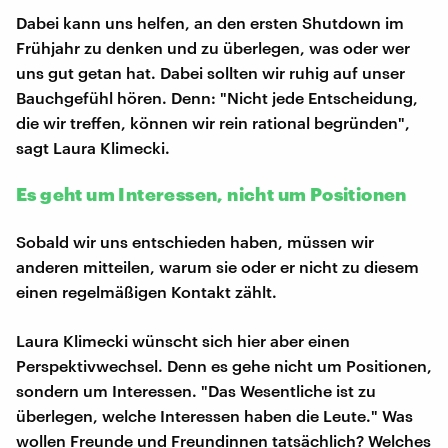
Dabei kann uns helfen, an den ersten Shutdown im
Frühjahr zu denken und zu überlegen, was oder wer
uns gut getan hat. Dabei sollten wir ruhig auf unser
Bauchgefühl hören. Denn: "Nicht jede Entscheidung,
die wir treffen, können wir rein rational begründen",
sagt Laura Klimecki.
Es geht um Interessen, nicht um Positionen
Sobald wir uns entschieden haben, müssen wir
anderen mitteilen, warum sie oder er nicht zu diesem
einen regelmäßigen Kontakt zählt.
Laura Klimecki wünscht sich hier aber einen
Perspektivwechsel. Denn es gehe nicht um Positionen,
sondern um Interessen. "Das Wesentliche ist zu
überlegen, welche Interessen haben die Leute." Was
wollen Freunde und Freundinnen tatsächlich? Welches