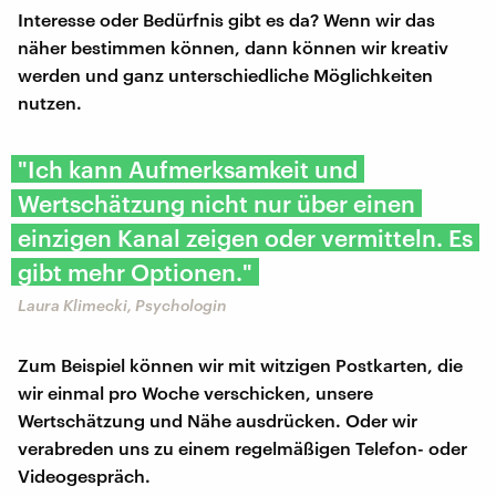
Interesse oder Bedürfnis gibt es da? Wenn wir das
näher bestimmen können, dann können wir kreativ
werden und ganz unterschiedliche Möglichkeiten
nutzen.
"Ich kann Aufmerksamkeit und
Wertschätzung nicht nur über einen
einzigen Kanal zeigen oder vermitteln. Es
gibt mehr Optionen."
Laura Klimecki, Psychologin
Zum Beispiel können wir mit witzigen Postkarten, die
wir einmal pro Woche verschicken, unsere
Wertschätzung und Nähe ausdrücken. Oder wir
verabreden uns zu einem regelmäßigen Telefon- oder
Videogespräch.