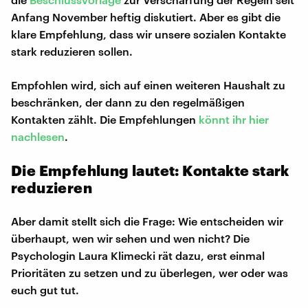
Anfang November heftig diskutiert. Aber es gibt die
klare Empfehlung, dass wir unsere sozialen Kontakte
stark reduzieren sollen.
Empfohlen wird, sich auf einen weiteren Haushalt zu
beschränken, der dann zu den regelmäßigen
Kontakten zählt. Die Empfehlungen
könnt ihr hier
nachlesen
.
Die Empfehlung lautet: Kontakte stark
reduzieren
Aber damit stellt sich die Frage: Wie entscheiden wir
überhaupt, wen wir sehen und wen nicht? Die
Psychologin Laura Klimecki rät dazu, erst einmal
Prioritäten zu setzen und zu überlegen, wer oder was
euch gut tut.