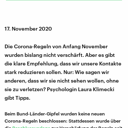
17. November 2020
Die Corona-Regeln von Anfang November
wurden bislang nicht verschärft. Aber es gibt
die klare Empfehlung, dass wir unsere Kontakte
stark reduzieren sollen. Nur: Wie sagen wir
anderen, dass wir sie nicht sehen wollen, ohne
sie zu verletzen? Psychologin Laura Klimecki
gibt Tipps.
Beim Bund-Länder-Gipfel wurden keine neuen
Corona-Regeln beschlossen: Stattdessen wurde über
die
Beschlussvorlage
zur Verschärfung der Regeln seit