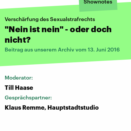
Shownotes
Verschärfung des Sexualstrafrechts
"Nein ist nein" - oder doch
nicht?
Beitrag aus unserem Archiv vom 13. Juni 2016
Moderator:
Till Haase
Gesprächspartner:
Klaus Remme, Hauptstadtstudio