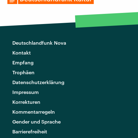
Deutschlandfunk Nova
Kontakt
Empfang
Trophäen
Datenschutzerklärung
Impressum
Korrekturen
Kommentarregeln
Gender und Sprache
Barrierefreiheit