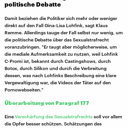
politische Debatte
Damit beziehen die Politiker sich mehr oder weniger
direkt auf den Fall Gina-Lisa Lohfink, sagt Klaus
Remme. Allerdings tauge der Fall selbst nur wenig, um
die politische Debatte über das Sexualstrafrecht
voranzubringen. "Er taugt aber möglicherweise, um
die mediale Aufmerksamkeit zu nutzen, weil Lohfink
C-Promi ist, bekannt durch Castingshows, durch
Botox, durch Silikon und durch die Verbreitung
dessen, was nach Lohfinks Beschreibung eine klare
Vergewaltigung war, die Videos der Täter auf den
Pornowebseiten."
Überarbeitung von Paragraf 177
Eine
Verschärfung des Sexualstrafrechts
soll vor allem
die Opfer besser schützen. Schätzungen des