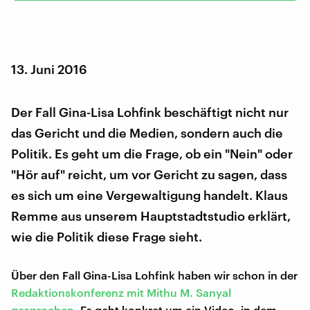
13. Juni 2016
Der Fall Gina-Lisa Lohfink beschäftigt nicht nur
das Gericht und die Medien, sondern auch die
Politik. Es geht um die Frage, ob ein "Nein" oder
"Hör auf" reicht, um vor Gericht zu sagen, dass
es sich um eine Vergewaltigung handelt. Klaus
Remme aus unserem Hauptstadtstudio erklärt,
wie die Politik diese Frage sieht.
Über den Fall Gina-Lisa Lohfink haben wir schon in der
Redaktionskonferenz mit Mithu M. Sanyal
gesprochen
. Es geht konkret um ein Video, in dem