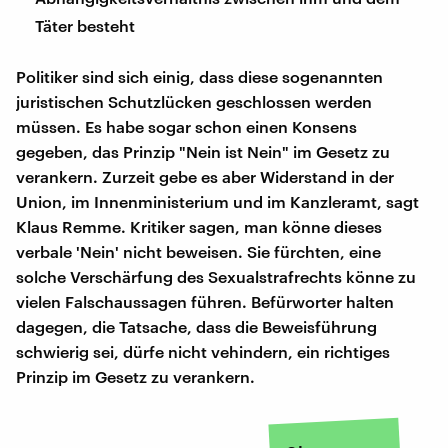
Täter besteht
Politiker sind sich einig, dass diese sogenannten
juristischen Schutzlücken geschlossen werden
müssen. Es habe sogar schon einen Konsens
gegeben, das Prinzip "Nein ist Nein" im Gesetz zu
verankern. Zurzeit gebe es aber Widerstand in der
Union, im Innenministerium und im Kanzleramt, sagt
Klaus Remme. Kritiker sagen, man könne dieses
verbale 'Nein' nicht beweisen. Sie fürchten, eine
solche Verschärfung des Sexualstrafrechts könne zu
vielen Falschaussagen führen. Befürworter halten
dagegen, die Tatsache, dass die Beweisführung
schwierig sei, dürfe nicht vehindern, ein richtiges
Prinzip im Gesetz zu verankern.