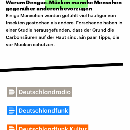
Warum Dengue-Mücken manche Menschen
gegenüber anderen bevorzugen
Einige Menschen werden gefühlt viel häufiger von
Insekten gestochen als andere. Forschende haben in
einer Studie herausgefunden, dass der Grund die
Carbonsäuren auf der Haut sind. Ein paar Tipps, die
vor Mücken schützen.