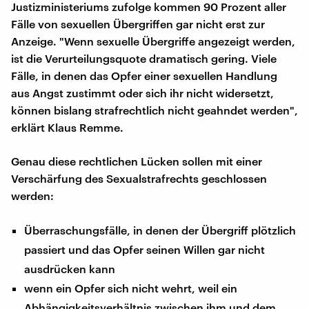
Justizministeriums zufolge kommen 90 Prozent aller
Fälle von sexuellen Übergriffen gar nicht erst zur
Anzeige. "Wenn sexuelle Übergriffe angezeigt werden,
ist die Verurteilungsquote dramatisch gering. Viele
Fälle, in denen das Opfer einer sexuellen Handlung
aus Angst zustimmt oder sich ihr nicht widersetzt,
können bislang strafrechtlich nicht geahndet werden",
erklärt Klaus Remme.
Genau diese rechtlichen Lücken sollen mit einer
Verschärfung des Sexualstrafrechts geschlossen
werden:
Überraschungsfälle, in denen der Übergriff plötzlich
passiert und das Opfer seinen Willen gar nicht
ausdrücken kann
wenn ein Opfer sich nicht wehrt, weil ein
Abhängigkeitsverhältnis zwischen ihm und dem