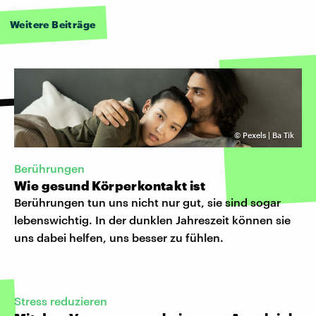
Weitere Beiträge
©
Pexels | Ba Tik
Berührungen
Wie gesund Körperkontakt ist
Berührungen tun uns nicht nur gut, sie sind sogar
lebenswichtig. In der dunklen Jahreszeit können sie
uns dabei helfen, uns besser zu fühlen.
Stress reduzieren