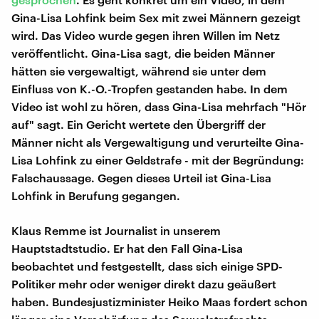
Gina-Lisa Lohfink beim Sex mit zwei Männern gezeigt
wird. Das Video wurde gegen ihren Willen im Netz
veröffentlicht. Gina-Lisa sagt, die beiden Männer
hätten sie vergewaltigt, während sie unter dem
Einfluss von K.-O.-Tropfen gestanden habe. In dem
Video ist wohl zu hören, dass Gina-Lisa mehrfach "Hör
auf" sagt. Ein Gericht wertete den Übergriff der
Männer nicht als Vergewaltigung und verurteilte Gina-
Lisa Lohfink zu einer Geldstrafe - mit der Begründung:
Falschaussage. Gegen dieses Urteil ist Gina-Lisa
Lohfink in Berufung gegangen.
Klaus Remme ist Journalist in unserem
Hauptstadtstudio. Er hat den Fall Gina-Lisa
beobachtet und festgestellt, dass sich einige SPD-
Politiker mehr oder weniger direkt dazu geäußert
haben. Bundesjustizminister Heiko Maas fordert schon