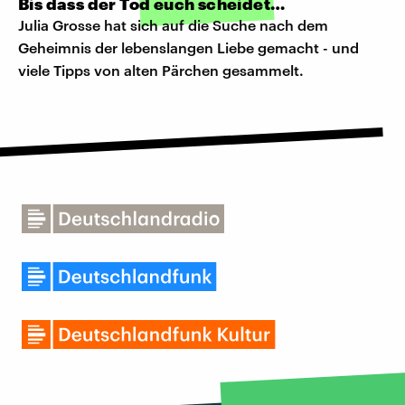
Bis dass der Tod euch scheidet…
Julia Grosse hat sich auf die Suche nach dem
Geheimnis der lebenslangen Liebe gemacht - und
viele Tipps von alten Pärchen gesammelt.