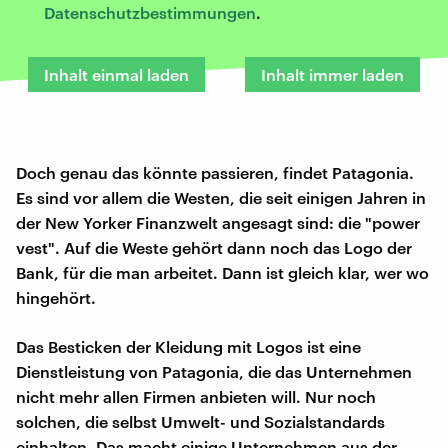
Datenschutzbestimmungen
.
Inhalt einmal laden
Inhalt immer laden
Doch genau das könnte passieren, findet Patagonia.
Es sind vor allem die Westen, die seit einigen Jahren in
der New Yorker Finanzwelt angesagt sind: die "power
vest". Auf die Weste gehört dann noch das Logo der
Bank, für die man arbeitet. Dann ist gleich klar, wer wo
hingehört.
Das Besticken der Kleidung mit Logos ist eine
Dienstleistung von Patagonia, die das Unternehmen
nicht mehr allen Firmen anbieten will. Nur noch
solchen, die selbst Umwelt- und Sozialstandards
einhalten. Das macht einige Unternehmen aus der