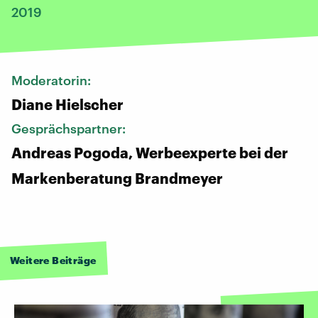
2019
Moderatorin:
Diane Hielscher
Gesprächspartner:
Andreas Pogoda, Werbeexperte bei der
Markenberatung Brandmeyer
Weitere Beiträge