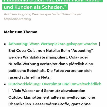
und Kunden als Schaden."
Andreas Pogoda, Werbeexperte der Brandmeyer
Markenberatung
Mehr zum Thema:
Adbusting: Wenn Werbeplakate gekapert werden
|
Erst Coca-Cola, nun Nutella: Beim "Adbusting"
werden Wahlplakate manipuliert. Cola- oder
Nutella-Werbung verbreitet dann plötzlich eine
politische Botschaft. Die Fotos verbreiten sich
rasend schnell im Netz.
Outdoorkleidung: Overpimpt und umweltschädlich
| Viele Wasser und Schmutz abweisenden
Outdoorklamotten enthalten umweltschädliche
Chemikalien. Besser wären Stoffe, ganz ohne