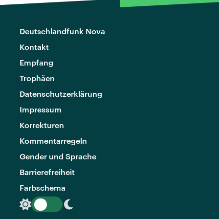
Deutschlandfunk Nova
Kontakt
Empfang
Trophäen
Datenschutzerklärung
Impressum
Korrekturen
Kommentarregeln
Gender und Sprache
Barrierefreiheit
Farbschema