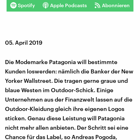
Spotify
Apple Podcasts
Abonnieren
05. April 2019
Die Modemarke Patagonia will bestimmte
Kunden loswerden: nämlich die Banker der New
Yorker Wallstreet. Die tragen gerne graue und
blaue Westen im Outdoor-Schick. Einige
Unternehmen aus der Finanzwelt lassen auf die
Outdoor-Kleidung gleich ihre eigenen Logos
sticken. Genau diese Leistung will Patagonia
nicht mehr allen anbieten. Der Schritt sei eine
Chance für das Label, so Andreas Pogoda,