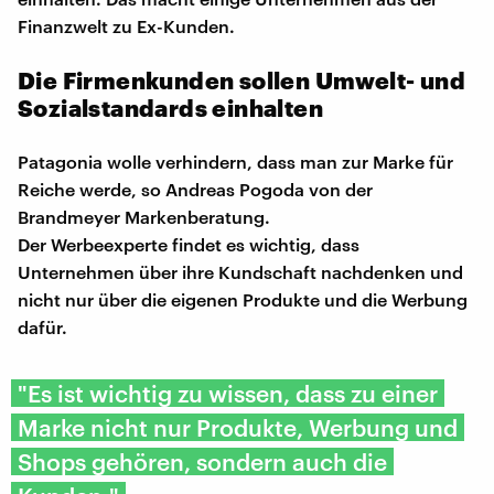
Finanzwelt zu Ex-Kunden.
Die Firmenkunden sollen Umwelt- und
Sozialstandards einhalten
Patagonia wolle verhindern, dass man zur Marke für
Reiche werde, so Andreas Pogoda von der
Brandmeyer Markenberatung.
Der Werbeexperte findet es wichtig, dass
Unternehmen über ihre Kundschaft nachdenken und
nicht nur über die eigenen Produkte und die Werbung
dafür.
"Es ist wichtig zu wissen, dass zu einer
Marke nicht nur Produkte, Werbung und
Shops gehören, sondern auch die