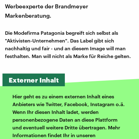
Werbeexperte der Brandmeyer
Markenberatung.
Die Modefirma Patagonia begreift sich selbst als
"Aktivisten-Unternehmen". Das Label gibt sich
nachhaltig und fair - und an diesem Image will man
festhalten. Man will nicht als Marke für Reiche gelten.
Externer Inhalt
Hier geht es zu einem externen Inhalt eines
Anbieters wie Twitter, Facebook, Instagram o.ä.
Wenn Ihr diesen Inhalt ladet, werden
personenbezogene Daten an diese Plattform
und eventuell weitere Dritte übertragen. Mehr
Informationen findet Ihr in unseren