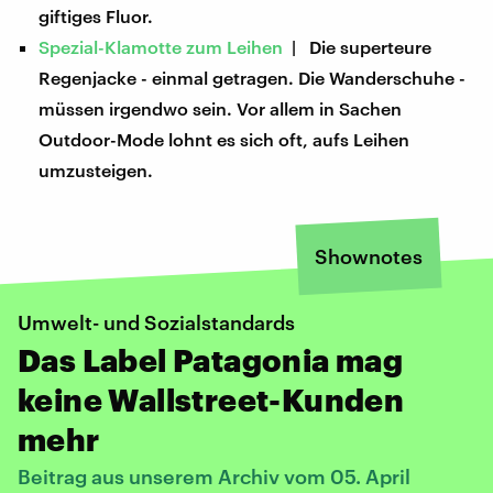
giftiges Fluor.
Spezial-Klamotte zum Leihen
| Die superteure
Regenjacke - einmal getragen. Die Wanderschuhe -
müssen irgendwo sein. Vor allem in Sachen
Outdoor-Mode lohnt es sich oft, aufs Leihen
umzusteigen.
Shownotes
Umwelt- und Sozialstandards
Das Label Patagonia mag
keine Wallstreet-Kunden
mehr
Beitrag aus unserem Archiv vom 05. April