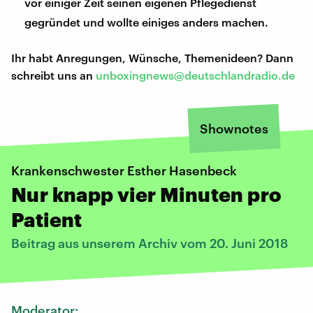
vor einiger Zeit seinen eigenen Pflegedienst
gegründet und wollte einiges anders machen.
Ihr habt Anregungen, Wünsche, Themenideen? Dann
schreibt uns an
unboxingnews@deutschlandradio.de
Shownotes
Krankenschwester Esther Hasenbeck
Nur knapp vier Minuten pro
Patient
Beitrag aus unserem Archiv vom 20. Juni 2018
Moderator: