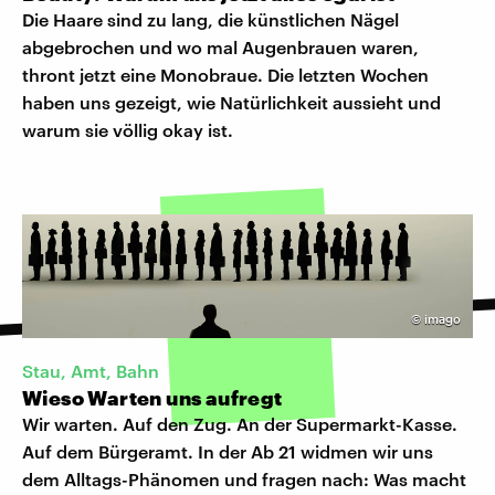
Die Haare sind zu lang, die künstlichen Nägel
abgebrochen und wo mal Augenbrauen waren,
thront jetzt eine Monobraue. Die letzten Wochen
haben uns gezeigt, wie Natürlichkeit aussieht und
warum sie völlig okay ist.
©
imago
Stau, Amt, Bahn
Wieso Warten uns aufregt
Wir warten. Auf den Zug. An der Supermarkt-Kasse.
Auf dem Bürgeramt. In der Ab 21 widmen wir uns
dem Alltags-Phänomen und fragen nach: Was macht