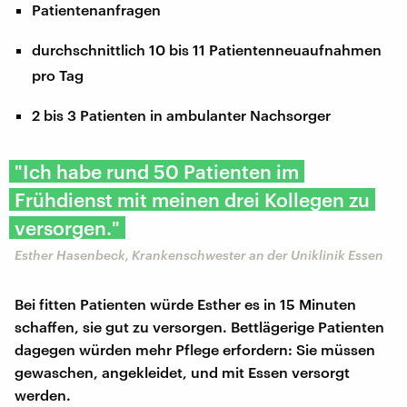
Patientenanfragen
durchschnittlich 10 bis 11 Patientenneuaufnahmen
pro Tag
2 bis 3 Patienten in ambulanter Nachsorger
"Ich habe rund 50 Patienten im
Frühdienst mit meinen drei Kollegen zu
versorgen."
Esther Hasenbeck, Krankenschwester an der Uniklinik Essen
Bei fitten Patienten würde Esther es in 15 Minuten
schaffen, sie gut zu versorgen. Bettlägerige Patienten
dagegen würden mehr Pflege erfordern: Sie müssen
gewaschen, angekleidet, und mit Essen versorgt
werden.