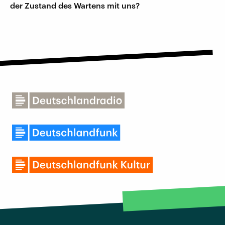
der Zustand des Wartens mit uns?