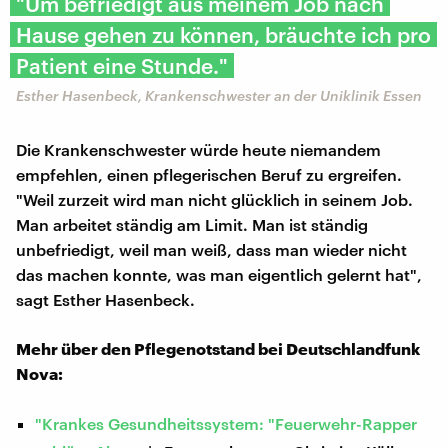
"Um befriedigt aus meinem Job nach
Hause gehen zu können, bräuchte ich pro
Patient eine Stunde."
Esther Hasenbeck, Krankenschwester an der Uniklinik Essen
Die Krankenschwester würde heute niemandem
empfehlen, einen pflegerischen Beruf zu ergreifen.
"Weil zurzeit wird man nicht glücklich in seinem Job.
Man arbeitet ständig am Limit. Man ist ständig
unbefriedigt, weil man weiß, dass man wieder nicht
das machen konnte, was man eigentlich gelernt hat",
sagt Esther Hasenbeck.
Mehr über den Pflegenotstand bei Deutschlandfunk
Nova:
"Krankes Gesundheitssystem: "Feuerwehr-Rapper