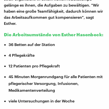
gelänge es ihnen, die Aufgaben zu bewältigen. "Wir
haben eine große Teamfähigkeit, dadurch können wir
das Arbeitsaufkommen gut kompensieren", sagt
Esther.
Die Arbeitsumstände von Esther Hasenbeck:
36 Betten auf der Station
4 Pflegekräfte
12 Patienten pro Pflegekraft
45 Minuten Morgenrundgang für alle Patienten mit
pflegerischer Versorgung, Infusionen,
Medikamentenverteilung
viele Untersuchungen in der Woche