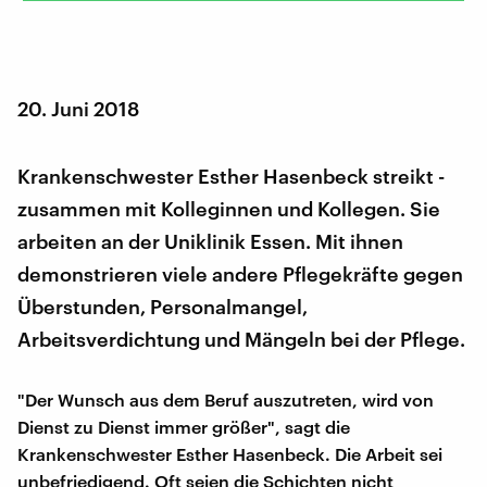
20. Juni 2018
Krankenschwester Esther Hasenbeck streikt -
zusammen mit Kolleginnen und Kollegen. Sie
arbeiten an der Uniklinik Essen. Mit ihnen
demonstrieren viele andere Pflegekräfte gegen
Überstunden, Personalmangel,
Arbeitsverdichtung und Mängeln bei der Pflege.
"Der Wunsch aus dem Beruf auszutreten, wird von
Dienst zu Dienst immer größer", sagt die
Krankenschwester Esther Hasenbeck. Die Arbeit sei
unbefriedigend. Oft seien die Schichten nicht