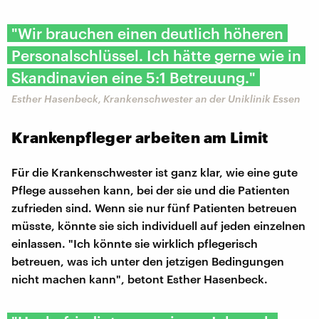
"Wir brauchen einen deutlich höheren
Personalschlüssel. Ich hätte gerne wie in
Skandinavien eine 5:1 Betreuung."
Esther Hasenbeck, Krankenschwester an der Uniklinik Essen
Krankenpfleger arbeiten am Limit
Für die Krankenschwester ist ganz klar, wie eine gute
Pflege aussehen kann, bei der sie und die Patienten
zufrieden sind. Wenn sie nur fünf Patienten betreuen
müsste, könnte sie sich individuell auf jeden einzelnen
einlassen. "Ich könnte sie wirklich pflegerisch
betreuen, was ich unter den jetzigen Bedingungen
nicht machen kann", betont Esther Hasenbeck.