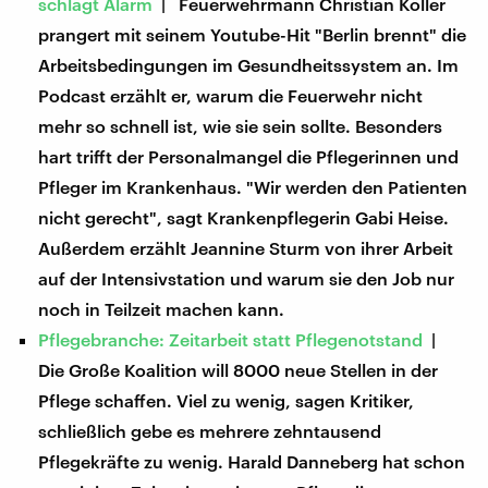
schlägt Alarm
| Feuerwehrmann Christian Köller
prangert mit seinem Youtube-Hit "Berlin brennt" die
Arbeitsbedingungen im Gesundheitssystem an. Im
Podcast erzählt er, warum die Feuerwehr nicht
mehr so schnell ist, wie sie sein sollte. Besonders
hart trifft der Personalmangel die Pflegerinnen und
Pfleger im Krankenhaus. "Wir werden den Patienten
nicht gerecht", sagt Krankenpflegerin Gabi Heise.
Außerdem erzählt Jeannine Sturm von ihrer Arbeit
auf der Intensivstation und warum sie den Job nur
noch in Teilzeit machen kann.
Pflegebranche: Zeitarbeit statt Pflegenotstand
|
Die Große Koalition will 8000 neue Stellen in der
Pflege schaffen. Viel zu wenig, sagen Kritiker,
schließlich gebe es mehrere zehntausend
Pflegekräfte zu wenig. Harald Danneberg hat schon