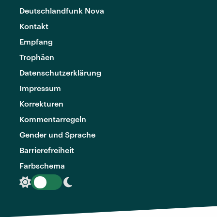
Deutschlandfunk Nova
Kontakt
Empfang
Trophäen
Datenschutzerklärung
Impressum
Korrekturen
Kommentarregeln
Gender und Sprache
Barrierefreiheit
Farbschema