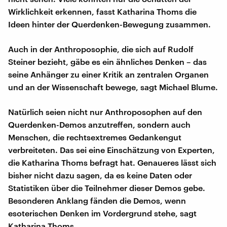
Wirklichkeit erkennen, fasst Katharina Thoms die
Ideen hinter der Querdenken-Bewegung zusammen.
Auch in der Anthroposophie, die sich auf Rudolf
Steiner bezieht, gäbe es ein ähnliches Denken – das
seine Anhänger zu einer Kritik an zentralen Organen
und an der Wissenschaft bewege, sagt Michael Blume.
Natürlich seien nicht nur Anthroposophen auf den
Querdenken-Demos anzutreffen, sondern auch
Menschen, die rechtsextremes Gedankengut
verbreiteten. Das sei eine Einschätzung von Experten,
die Katharina Thoms befragt hat. Genaueres lässt sich
bisher nicht dazu sagen, da es keine Daten oder
Statistiken über die Teilnehmer dieser Demos gebe.
Besonderen Anklang fänden die Demos, wenn
esoterischen Denken im Vordergrund stehe, sagt
Katharina Thoms.