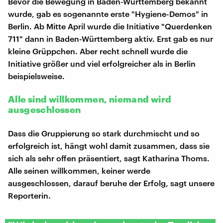
Bevor die Bewegung in Baden-Württemberg bekannt
wurde, gab es sogenannte erste "Hygiene-Demos" in
Berlin. Ab Mitte April wurde die Initiative "Querdenken
711" dann in Baden-Württemberg aktiv. Erst gab es nur
kleine Grüppchen. Aber recht schnell wurde die
Initiative größer und viel erfolgreicher als in Berlin
beispielsweise.
Alle sind willkommen, niemand wird
ausgeschlossen
Dass die Gruppierung so stark durchmischt und so
erfolgreich ist, hängt wohl damit zusammen, dass sie
sich als sehr offen präsentiert, sagt Katharina Thoms.
Alle seinen willkommen, keiner werde
ausgeschlossen, darauf beruhe der Erfolg, sagt unsere
Reporterin.