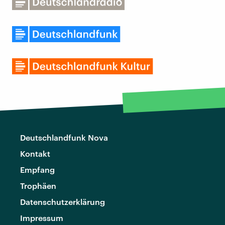
Deutschlandfunk Nova
Kontakt
Empfang
Trophäen
Datenschutzerklärung
Impressum