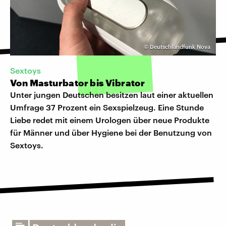
©
Deutschlandfunk Nova
Sextoys
Von Masturbator bis Vibrator
Unter jungen Deutschen besitzen laut einer aktuellen
Umfrage 37 Prozent ein Sexspielzeug. Eine Stunde
Liebe redet mit einem Urologen über neue Produkte
für Männer und über Hygiene bei der Benutzung von
Sextoys.