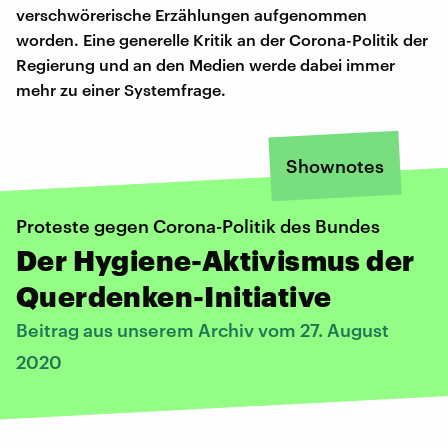
verschwörerische Erzählungen aufgenommen
worden. Eine generelle Kritik an der Corona-Politik der
Regierung und an den Medien werde dabei immer
mehr zu einer Systemfrage.
Shownotes
Proteste gegen Corona-Politik des Bundes
Der Hygiene-Aktivismus der
Querdenken-Initiative
Beitrag aus unserem Archiv vom 27. August
2020