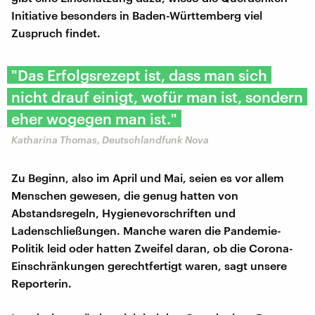
Initiative besonders in Baden-Württemberg viel
Zuspruch findet.
"Das Erfolgsrezept ist, dass man sich
nicht drauf einigt, wofür man ist, sondern
eher wogegen man ist."
Katharina Thomas, Deutschlandfunk Nova
Zu Beginn, also im April und Mai, seien es vor allem
Menschen gewesen, die genug hatten von
Abstandsregeln, Hygienevorschriften und
Ladenschließungen. Manche waren die Pandemie-
Politik leid oder hatten Zweifel daran, ob die Corona-
Einschränkungen gerechtfertigt waren, sagt unsere
Reporterin.