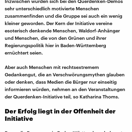
Inzwischen würden sich bei den Querdenken-Demos
sehr unterschiedlich motivierte Menschen
zusammenfinden und die Gruppe sei auch ein wenig
kleiner geworden. Der Kern der Initiative vereine
esoterisch denkende Menschen, Waldorf-Anhänger
und Menschen, die von den Grünen und ihrer
Regierungspolitik hier in Baden-Württemberg
ernüchtert seien.
Aber auch Menschen mit rechtsextremem
Gedankengut, die an Verschwörungsmythen glauben
oder denken, dass Medien die Bürger nur einseitig
informieren würden, nehmen an den Veranstaltungen
der Querdenken-Initiative teil, so Katharina Thoms.
Der Erfolg liegt in der Offenheit der
Initiative