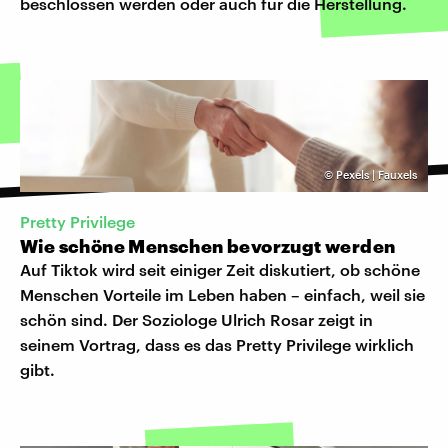
beschlossen werden oder auch für die Herstellung.
©
Pexels | Fauxels
Pretty Privilege
Wie schöne Menschen bevorzugt werden
Auf Tiktok wird seit einiger Zeit diskutiert, ob schöne
Menschen Vorteile im Leben haben – einfach, weil sie
schön sind. Der Soziologe Ulrich Rosar zeigt in
seinem Vortrag, dass es das Pretty Privilege wirklich
gibt.