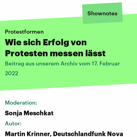
Shownotes
Protestformen
Wie sich Erfolg von
Protesten messen lässt
Beitrag aus unserem Archiv vom 17. Februar
2022
Moderation:
Sonja Meschkat
Autor:
Martin Krinner, Deutschlandfunk Nova