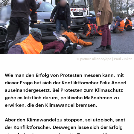
©
picture alliance/dpa | Paul Zinken
Wie man den Erfolg von Protesten messen kann, mit
dieser Frage hat sich der Konfliktforscher Felix Anderl
auseinandergesetzt. Bei Protesten zum Klimaschutz
gehe es letztlich darum, politische Maßnahmen zu
erwirken, die den Klimawandel bremsen.
Aber den Klimawandel zu stoppen, sei utopisch, sagt
der Konfliktforscher. Deswegen lasse sich der Erfolg