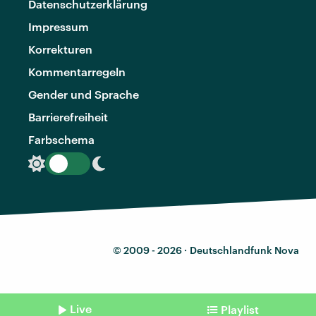
Datenschutzerklärung
Impressum
Korrekturen
Kommentarregeln
Gender und Sprache
Barrierefreiheit
Farbschema
© 2009 - 2026 ·
Deutschlandfunk Nova
Live
Playlist