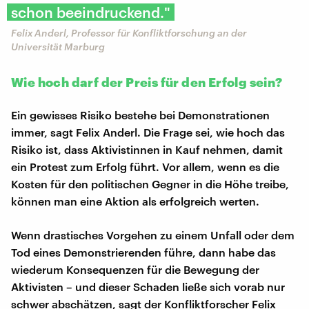
schon beeindruckend."
Felix Anderl, Professor für Konfliktforschung an der
Universität Marburg
Wie hoch darf der Preis für den Erfolg sein?
Ein gewisses Risiko bestehe bei Demonstrationen
immer, sagt Felix Anderl. Die Frage sei, wie hoch das
Risiko ist, dass Aktivistinnen in Kauf nehmen, damit
ein Protest zum Erfolg führt. Vor allem, wenn es die
Kosten für den politischen Gegner in die Höhe treibe,
können man eine Aktion als erfolgreich werten.
Wenn drastisches Vorgehen zu einem Unfall oder dem
Tod eines Demonstrierenden führe, dann habe das
wiederum Konsequenzen für die Bewegung der
Aktivisten – und dieser Schaden ließe sich vorab nur
schwer abschätzen, sagt der Konfliktforscher Felix