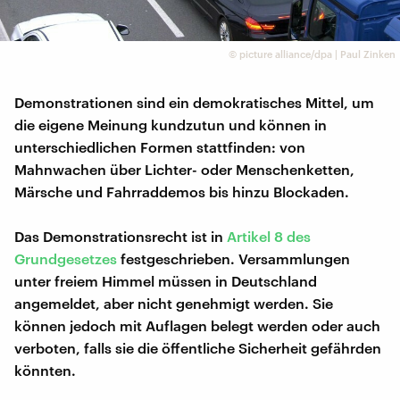
©
picture alliance/dpa | Paul Zinken
Demonstrationen sind ein demokratisches Mittel, um
die eigene Meinung kundzutun und können in
unterschiedlichen Formen stattfinden: von
Mahnwachen über Lichter- oder Menschenketten,
Märsche und Fahrraddemos bis hinzu Blockaden.
Das Demonstrationsrecht ist in
Artikel 8 des
Grundgesetzes
festgeschrieben. Versammlungen
unter freiem Himmel müssen in Deutschland
angemeldet, aber nicht genehmigt werden. Sie
können jedoch mit Auflagen belegt werden oder auch
verboten, falls sie die öffentliche Sicherheit gefährden
könnten.