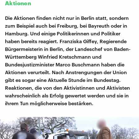
Aktionen
Die Aktionen finden nicht nur in Berlin statt, sondern
zum Beispiel auch bei Freiburg, bei Bayreuth oder in
Hamburg. Und einige Politikerinnen und Politiker
haben bereits reagiert. Franziska Giffey, Regierende
Bürgermeisterin in Berlin, der Landeschef von Baden-
Württemberg Winfried Kretschmann und
Bundesjustizminister Marco Buschmann haben die
Aktionen verurteilt. Nach Anstrengungen der Union
gibt es sogar eine Aktuelle Stunde im Bundestag.
Reaktionen, die von den Aktivistinnen und Aktivisten
wahrscheinlich als Erfolg gewertet werden und sie in
ihrem Tun möglicherweise bestärken.