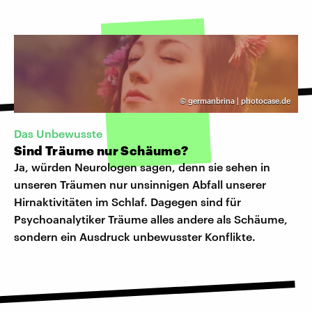
©
germanbrina | photocase.de
Das Unbewusste
Sind Träume nur Schäume?
Ja, würden Neurologen sagen, denn sie sehen in
unseren Träumen nur unsinnigen Abfall unserer
Hirnaktivitäten im Schlaf. Dagegen sind für
Psychoanalytiker Träume alles andere als Schäume,
sondern ein Ausdruck unbewusster Konflikte.