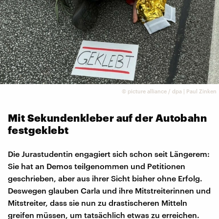
©
picture alliance / dpa | Paul Zinken
Mit Sekundenkleber auf der Autobahn
festgeklebt
Die Jurastudentin engagiert sich schon seit Längerem:
Sie hat an Demos teilgenommen und Petitionen
geschrieben, aber aus ihrer Sicht bisher ohne Erfolg.
Deswegen glauben Carla und ihre Mitstreiterinnen und
Mitstreiter, dass sie nun zu drastischeren Mitteln
greifen müssen, um tatsächlich etwas zu erreichen.