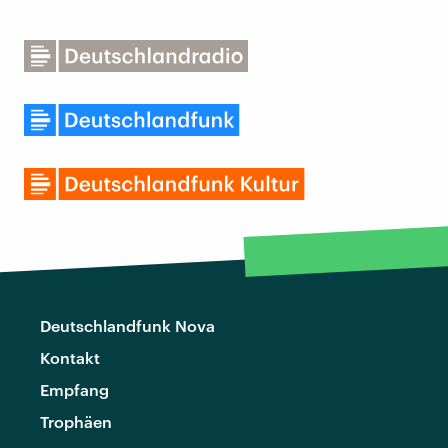
Deutschlandfunk Nova
Kontakt
Empfang
Trophäen