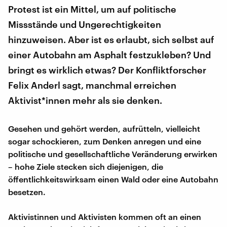
Protest ist ein Mittel, um auf politische
Missstände und Ungerechtigkeiten
hinzuweisen. Aber ist es erlaubt, sich selbst auf
einer Autobahn am Asphalt festzukleben? Und
bringt es wirklich etwas? Der Konfliktforscher
Felix Anderl sagt, manchmal erreichen
Aktivist*innen mehr als sie denken.
Gesehen und gehört werden, aufrütteln, vielleicht
sogar schockieren, zum Denken anregen und eine
politische und gesellschaftliche Veränderung erwirken
– hohe Ziele stecken sich diejenigen, die
öffentlichkeitswirksam einen Wald oder eine Autobahn
besetzen.
Aktivistinnen und Aktivisten kommen oft an einen