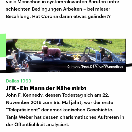
viele Menschen in systemrelevanten Berufen unter
schlechten Bedingungen Arbeiten – bei mieser
Bezahlung. Hat Corona daran etwas geändert?
©
imago/Prod.DB/xfrax/WarnerBros
Dallas 1963
JFK - Ein Mann der Nähe stirbt
John F. Kennedy, dessen Todestag sich am 22.
November 2018 zum 55. Mal jährt, war der erste
"Telepräsident" der amerikanischen Geschichte.
Tanja Weber hat dessen charismatisches Auftreten in
der Öffentlichkeit analysiert.