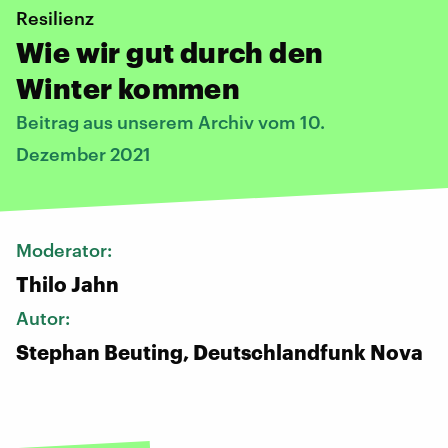
Resilienz
Wie wir gut durch den
Winter kommen
Beitrag aus unserem Archiv vom 10.
Dezember 2021
Moderator:
Thilo Jahn
Autor:
Stephan Beuting, Deutschlandfunk Nova