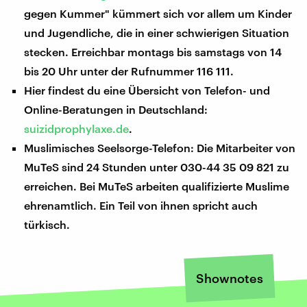
gegen Kummer" kümmert sich vor allem um Kinder
und Jugendliche, die in einer schwierigen Situation
stecken. Erreichbar montags bis samstags von 14
bis 20 Uhr unter der Rufnummer 116 111.
Hier findest du eine Übersicht von Telefon- und
Online-Beratungen in Deutschland:
suizidprophylaxe.de
.
Muslimisches Seelsorge-Telefon: Die Mitarbeiter von
MuTeS sind 24 Stunden unter 030-44 35 09 821 zu
erreichen. Bei MuTeS arbeiten qualifizierte Muslime
ehrenamtlich. Ein Teil von ihnen spricht auch
türkisch.
Shownotes