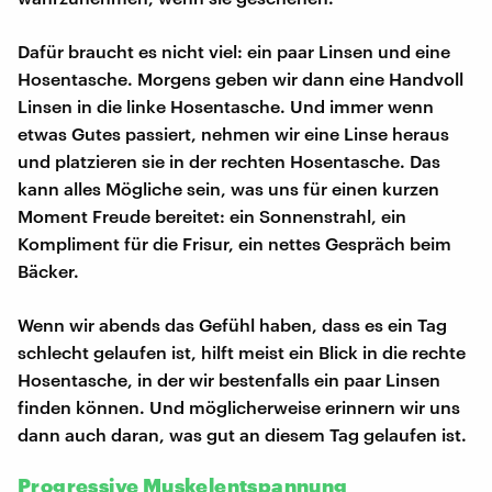
Dafür braucht es nicht viel: ein paar Linsen und eine
Hosentasche. Morgens geben wir dann eine Handvoll
Linsen in die linke Hosentasche. Und immer wenn
etwas Gutes passiert, nehmen wir eine Linse heraus
und platzieren sie in der rechten Hosentasche. Das
kann alles Mögliche sein, was uns für einen kurzen
Moment Freude bereitet: ein Sonnenstrahl, ein
Kompliment für die Frisur, ein nettes Gespräch beim
Bäcker.
Wenn wir abends das Gefühl haben, dass es ein Tag
schlecht gelaufen ist, hilft meist ein Blick in die rechte
Hosentasche, in der wir bestenfalls ein paar Linsen
finden können. Und möglicherweise erinnern wir uns
dann auch daran, was gut an diesem Tag gelaufen ist.
Progressive Muskelentspannung