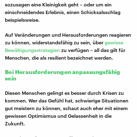
sozusagen eine Kleinigkeit geht – oder um ein
einschneidendes Erlebnis, einen Schicksalsschlag
beispielsweise.
Auf Veränderungen und Herausforderungen reagieren
zu können, widerstandsfähig zu sein, über
gewisse
Bewältigungsstrategien
zu verfügen – all das gilt für
Menschen, die als resilient bezeichnet werden.
Bei Herausforderungen anpassungsfähig
sein
Diesen Menschen gelingt es besser durch Krisen zu
kommen. Wer das Gefühl hat, schwierige Situationen
gut meistern zu können, schaut auch eher mit einem
gewissen Optimismus und Gelassenheit in die
Zukunft.