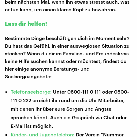
beim nächsten Mal, wenn ihn etwas stresst auch, was
er tun kann, um einen klaren Kopf zu bewahren.
Lass dir helfen!
Bestimmte Dinge beschäftigen dich im Moment sehr?
Du hast das Gefühl, in einer ausweglosen Situation zu
stecken? Wenn du dir im Familien- und Freundeskreis
keine Hilfe suchen kannst oder möchtest, findest du
hier einige anonyme Beratungs- und
Seelsorgeangebote:
Telefonseelsorge:
Unter 0800-111 0 111 oder 0800-
111 0 222 erreicht ihr rund um die Uhr Mitarbeiter,
mit denen ihr über eure Sorgen und Ängste
sprechen könnt. Auch ein Gespräch via Chat oder
E-Mail ist möglich.
Kinder- und Jugendtelefon:
Der Verein "Nummer