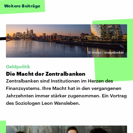
Weitere Beiträge
©
imago | imagebroker
Geldpolitik
Die Macht der Zentralbanken
Zentralbanken sind Institutionen im Herzen des
Finanzsystems. Ihre Macht hat in den vergangenen
Jahrzehnten immer stärker zugenommen. Ein Vortrag
des Soziologen Leon Wansleben.