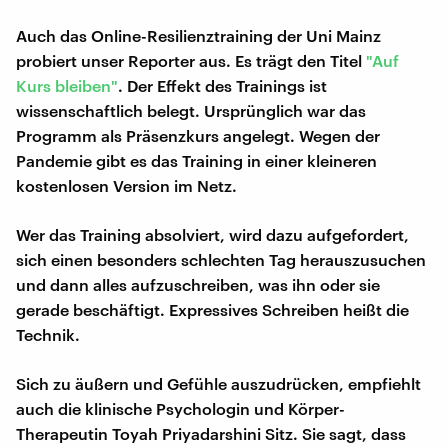
Auch das Online-Resilienztraining der Uni Mainz
probiert unser Reporter aus. Es trägt den Titel
"Auf
Kurs bleiben"
. Der Effekt des Trainings ist
wissenschaftlich belegt. Ursprünglich war das
Programm als Präsenzkurs angelegt. Wegen der
Pandemie gibt es das Training in einer kleineren
kostenlosen Version im Netz.
Wer das Training absolviert, wird dazu aufgefordert,
sich einen besonders schlechten Tag herauszusuchen
und dann alles aufzuschreiben, was ihn oder sie
gerade beschäftigt. Expressives Schreiben heißt die
Technik.
Sich zu äußern und Gefühle auszudrücken, empfiehlt
auch die klinische Psychologin und Körper-
Therapeutin Toyah Priyadarshini Sitz. Sie sagt, dass