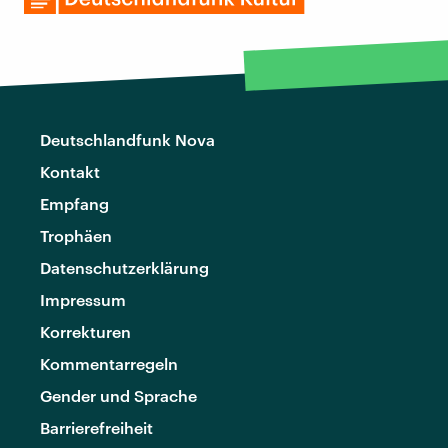
Deutschlandfunk Nova
Kontakt
Empfang
Trophäen
Datenschutzerklärung
Impressum
Korrekturen
Kommentarregeln
Gender und Sprache
Barrierefreiheit