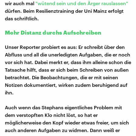
wir auch mal
"wütend sein und den Ärger rauslassen"
dürfen. Beim Resilienztraining der Uni Mainz erfolgt
das schriftlich.
Mehr Distanz durchs Aufschreiben
Unser Reporter probiert es aus: Er schreibt über den
Abfluss und all die unerledigten Aufgaben, die er noch
vor sich hat. Dabei merkt er, dass ihm alleine schon die
Tatsache hilft, dass er sich beim Schreiben von außen
betrachtet. Die Beobachtungen, die er mit seinen
Notizen dokumentiert, wirken zudem beruhigend auf
ihn.
Auch wenn das Stephans eigentliches Problem mit
dem verstopften Klo nicht löst, so hat er
möglicherweise den Kopf wieder etwas freier, um sich
auch anderen Aufgaben zu widmen. Dann weiß er