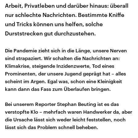
Arbeit, Privatleben und darüber hinaus: überall
nur schlechte Nachrichten. Bestimmte Kniffe
und Tricks können uns helfen, solche
Durststrecken gut durchzustehen.
Die Pandemie zieht sich in die Länge, unsere Nerven
sind strapaziert. Wir schalten die Nachrichten an:
Klimakrise, steigende Inzidenzwerte, Tod eines
Prominenten, der unsere Jugend geprägt hat – alles
scheint im Argen. Egal was, schon eine Kleinigkeit
kann dann das Fass zum Überlaufen bringen.
Bei unserem Reporter Stephan Beuting ist es das
verstopfte Klo – mehrfach waren Handwerker da, aber
die Ursache lässt sich weder leicht feststellen, noch
lässt sich das Problem schnell beheben.