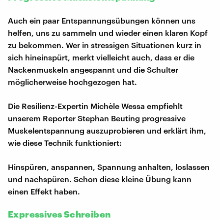
Auch ein paar Entspannungsübungen können uns
helfen, uns zu sammeln und wieder einen klaren Kopf
zu bekommen. Wer in stressigen Situationen kurz in
sich hineinspürt, merkt vielleicht auch, dass er die
Nackenmuskeln angespannt und die Schulter
möglicherweise hochgezogen hat.
Die Resilienz-Expertin Michèle Wessa empfiehlt
unserem Reporter Stephan Beuting progressive
Muskelentspannung auszuprobieren und erklärt ihm,
wie diese Technik funktioniert:
Hinspüren, anspannen, Spannung anhalten, loslassen
und nachspüren. Schon diese kleine Übung kann
einen Effekt haben.
Expressives Schreiben