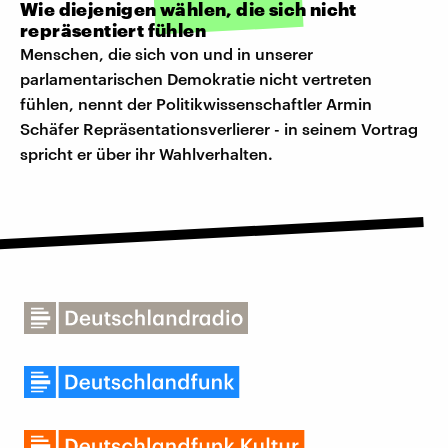
Wie diejenigen wählen, die sich nicht
repräsentiert fühlen
Menschen, die sich von und in unserer
parlamentarischen Demokratie nicht vertreten
fühlen, nennt der Politikwissenschaftler Armin
Schäfer Repräsentationsverlierer - in seinem Vortrag
spricht er über ihr Wahlverhalten.