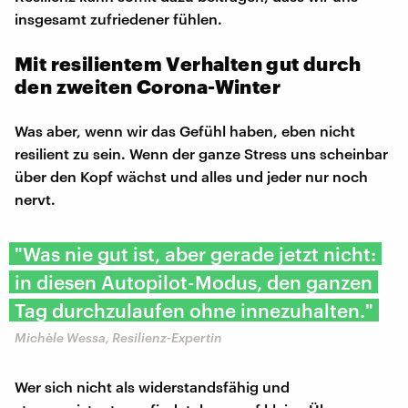
insgesamt zufriedener fühlen.
Mit resilientem Verhalten gut durch
den zweiten Corona-Winter
Was aber, wenn wir das Gefühl haben, eben nicht
resilient zu sein. Wenn der ganze Stress uns scheinbar
über den Kopf wächst und alles und jeder nur noch
nervt.
"Was nie gut ist, aber gerade jetzt nicht:
in diesen Autopilot-Modus, den ganzen
Tag durchzulaufen ohne innezuhalten."
Michèle Wessa, Resilienz-Expertin
Wer sich nicht als widerstandsfähig und