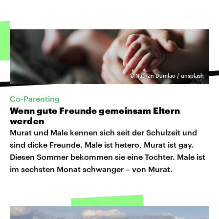
©
Nathan Dumlao / unsplash
Co-Parenting
Wenn gute Freunde gemeinsam Eltern
werden
Murat und Male kennen sich seit der Schulzeit und
sind dicke Freunde. Male ist hetero, Murat ist gay.
Diesen Sommer bekommen sie eine Tochter. Male ist
im sechsten Monat schwanger – von Murat.