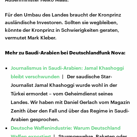
Für den Umbau des Landes braucht der Kronprinz
ausländische Investoren. Sollten sie wegbleiben,
könnte der Kronprinz in Schwierigkeiten geraten,
vermutet Mark Kleber.
Mehr zu Saudi-Arabien bei Deutschlandfunk Nova:
Journalismus in Saudi-Arabien: Jamal Khashoggi
bleibt verschwunden
| Der saudische Star-
Journalist Jamal Khashoggi wurde wohl in der
Türkei ermordet – vom Geheimdienst seines
Landes. Wir haben mit Daniel Gerlach vom Magazin
Zenith über den Fall und über das Regime in Saudi-
Arabien gesprochen.
Deutsche Waffenindustrie: Warum Deutschland
Waffen exportiert
| Sturmgewehre, Raketen oder