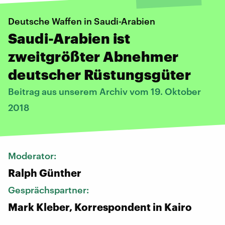
Deutsche Waffen in Saudi-Arabien
Saudi-Arabien ist
zweitgrößter Abnehmer
deutscher Rüstungsgüter
Beitrag aus unserem Archiv vom 19. Oktober
2018
Moderator:
Ralph Günther
Gesprächspartner:
Mark Kleber, Korrespondent in Kairo