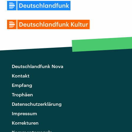
Deutschlandfunk Nova
Kontakt
Empfang
Trophäen
Datenschutzerklärung
Impressum
Korrekturen