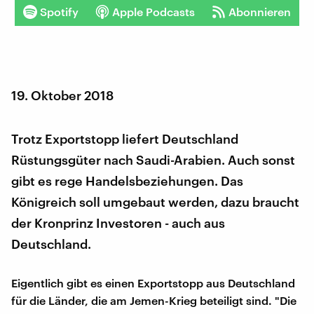
Spotify
Apple Podcasts
Abonnieren
19. Oktober 2018
Trotz Exportstopp liefert Deutschland
Rüstungsgüter nach Saudi-Arabien. Auch sonst
gibt es rege Handelsbeziehungen. Das
Königreich soll umgebaut werden, dazu braucht
der Kronprinz Investoren - auch aus
Deutschland.
Eigentlich gibt es einen Exportstopp aus Deutschland
für die Länder, die am Jemen-Krieg beteiligt sind. "Die