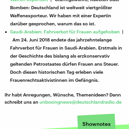
Bomben: Deutschland ist weltweit viertgrößter
Waffenexporteur. Wir haben mit einer Expertin
darüber gesprochen, warum das so ist.
Saudi-Arabien: Fahrverbot für Frauen aufgehoben
|
Am 24. Juni 2018 endete das jahrzehntelange
Fahrverbot für Frauen in Saudi-Arabien. Erstmals in
der Geschichte des bislang als erzkonservativ
geltenden Petrostaates dürfen Frauen ans Steuer.
Doch diesen historischen Tag erleben viele
Frauenrechtsaktivistinnen im Gefängnis.
Ihr habt Anregungen, Wünsche, Themenideen? Dann
schreibt uns an
unboxingnews@deutschlandradio.de
Shownotes