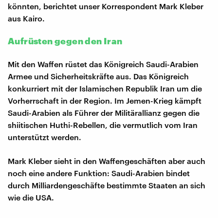
könnten, berichtet unser Korrespondent Mark Kleber
aus Kairo.
Aufrüsten gegen den Iran
Mit den Waffen rüstet das Königreich Saudi-Arabien
Armee und Sicherheitskräfte aus. Das Königreich
konkurriert mit der Islamischen Republik Iran um die
Vorherrschaft in der Region. Im Jemen-Krieg kämpft
Saudi-Arabien als Führer der Militärallianz gegen die
shiitischen Huthi-Rebellen, die vermutlich vom Iran
unterstützt werden.
Mark Kleber sieht in den Waffengeschäften aber auch
noch eine andere Funktion: Saudi-Arabien bindet
durch Milliardengeschäfte bestimmte Staaten an sich
wie die USA.