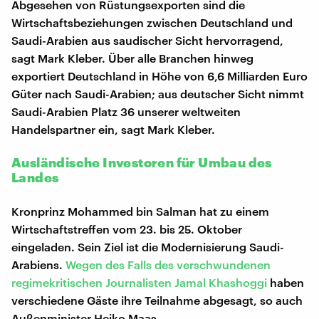
Abgesehen von Rüstungsexporten sind die
Wirtschaftsbeziehungen zwischen Deutschland und
Saudi-Arabien aus saudischer Sicht hervorragend,
sagt Mark Kleber. Über alle Branchen hinweg
exportiert Deutschland in Höhe von 6,6 Milliarden Euro
Güter nach Saudi-Arabien; aus deutscher Sicht nimmt
Saudi-Arabien Platz 36 unserer weltweiten
Handelspartner ein, sagt Mark Kleber.
Ausländische Investoren für Umbau des
Landes
Kronprinz Mohammed bin Salman hat zu einem
Wirtschaftstreffen vom 23. bis 25. Oktober
eingeladen. Sein Ziel ist die Modernisierung Saudi-
Arabiens.
Wegen des Falls des verschwundenen
regimekritischen Journalisten Jamal Khashoggi
haben
verschiedene Gäste ihre Teilnahme abgesagt, so auch
Außenminister Heiko Maas.