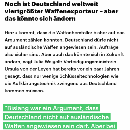
Noch ist Deutschland weltweit
viertgrößter Waffenexporteur – aber
das könnte sich ändern
Hinzu kommt, dass die Waffenhersteller bisher auf das
Argument zählen konnten, Deutschland dürfe nicht
auf ausländische Waffen angewiesen sein. Aufträge
also sicher sind. Aber auch das könnte sich in Zukunft
ändern, sagt Julia Weigelt: Verteidigungsministerin
Ursula von der Leyen hat bereits vor ein paar Jahren
gesagt, dass nur wenige Schlüsseltechnologien wie
die Aufklärungstechnik zwingend aus Deutschland
kommen müssen.
"Bislang war ein Argument, dass
Deutschland nicht auf ausländische
Waffen angewiesen sein darf. Aber bei