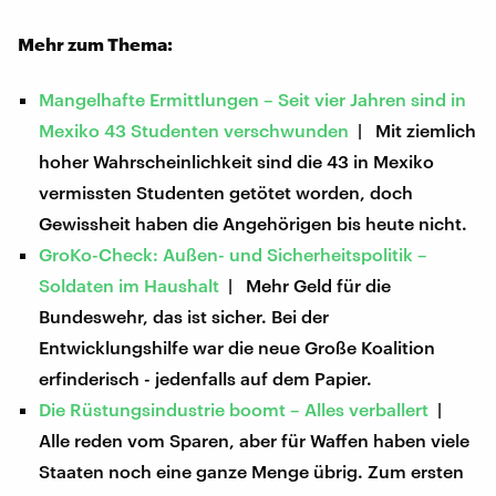
Mehr zum Thema:
Mangelhafte Ermittlungen – Seit vier Jahren sind in
Mexiko 43 Studenten verschwunden
| Mit ziemlich
hoher Wahrscheinlichkeit sind die 43 in Mexiko
vermissten Studenten getötet worden, doch
Gewissheit haben die Angehörigen bis heute nicht.
GroKo-Check: Außen- und Sicherheitspolitik –
Soldaten im Haushalt
| Mehr Geld für die
Bundeswehr, das ist sicher. Bei der
Entwicklungshilfe war die neue Große Koalition
erfinderisch - jedenfalls auf dem Papier.
Die Rüstungsindustrie boomt – Alles verballert
|
Alle reden vom Sparen, aber für Waffen haben viele
Staaten noch eine ganze Menge übrig. Zum ersten