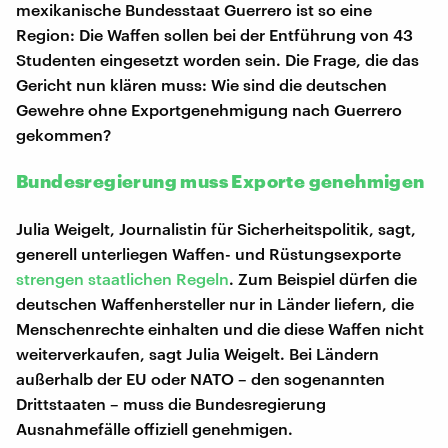
mexikanische Bundesstaat Guerrero ist so eine
Region: Die Waffen sollen bei der Entführung von 43
Studenten eingesetzt worden sein. Die Frage, die das
Gericht nun klären muss: Wie sind die deutschen
Gewehre ohne Exportgenehmigung nach Guerrero
gekommen?
Bundesregierung muss Exporte genehmigen
Julia Weigelt, Journalistin für Sicherheitspolitik, sagt,
generell unterliegen Waffen- und Rüstungsexporte
strengen staatlichen Regeln
. Zum Beispiel dürfen die
deutschen Waffenhersteller nur in Länder liefern, die
Menschenrechte einhalten und die diese Waffen nicht
weiterverkaufen, sagt Julia Weigelt. Bei Ländern
außerhalb der EU oder NATO – den sogenannten
Drittstaaten – muss die Bundesregierung
Ausnahmefälle offiziell genehmigen.