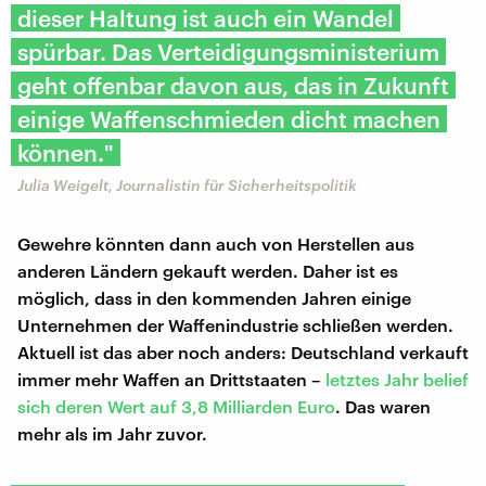
dieser Haltung ist auch ein Wandel
spürbar. Das Verteidigungsministerium
geht offenbar davon aus, das in Zukunft
einige Waffenschmieden dicht machen
können."
Julia Weigelt, Journalistin für Sicherheitspolitik
Gewehre könnten dann auch von Herstellen aus
anderen Ländern gekauft werden. Daher ist es
möglich, dass in den kommenden Jahren einige
Unternehmen der Waffenindustrie schließen werden.
Aktuell ist das aber noch anders: Deutschland verkauft
immer mehr Waffen an Drittstaaten –
letztes Jahr belief
sich deren Wert auf 3,8 Milliarden Euro
. Das waren
mehr als im Jahr zuvor.