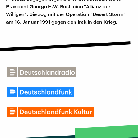
Präsident George H.W. Bush eine "Allianz der
Willigen". Sie zog mit der Operation "Desert Storm"
am 16. Januar 1991 gegen den Irak in den Krieg.