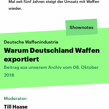
Mal seit fünf Jahren steigt der Umsatz mit Waffen
wieder.
Shownotes
Deutsche Waffenindustrie
Warum Deutschland Waffen
exportiert
Beitrag aus unserem Archiv vom 08. Oktober
2018
Moderator:
Till Haase