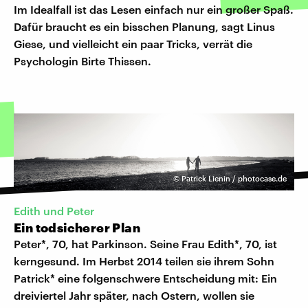
Im Idealfall ist das Lesen einfach nur ein großer Spaß.
Dafür braucht es ein bisschen Planung, sagt Linus
Giese, und vielleicht ein paar Tricks, verrät die
Psychologin Birte Thissen.
©
Patrick Lienin / photocase.de
Edith und Peter
Ein todsicherer Plan
Peter*, 70, hat Parkinson. Seine Frau Edith*, 70, ist
kerngesund. Im Herbst 2014 teilen sie ihrem Sohn
Patrick* eine folgenschwere Entscheidung mit: Ein
dreiviertel Jahr später, nach Ostern, wollen sie