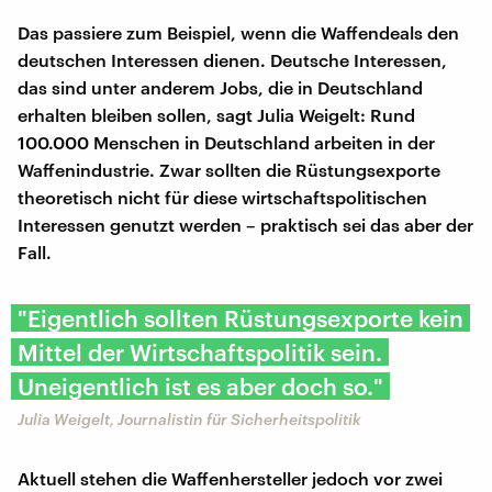
Das passiere zum Beispiel, wenn die Waffendeals den
deutschen Interessen dienen. Deutsche Interessen,
das sind unter anderem Jobs, die in Deutschland
erhalten bleiben sollen, sagt Julia Weigelt: Rund
100.000 Menschen in Deutschland arbeiten in der
Waffenindustrie. Zwar sollten die Rüstungsexporte
theoretisch nicht für diese wirtschaftspolitischen
Interessen genutzt werden – praktisch sei das aber der
Fall.
"Eigentlich sollten Rüstungsexporte kein
Mittel der Wirtschaftspolitik sein.
Uneigentlich ist es aber doch so."
Julia Weigelt, Journalistin für Sicherheitspolitik
Aktuell stehen die Waffenhersteller jedoch vor zwei