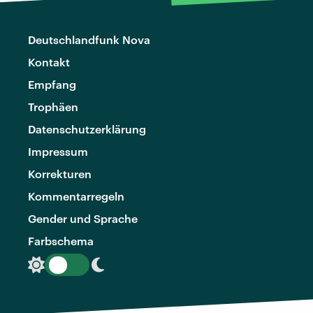
Deutschlandfunk Nova
Kontakt
Empfang
Trophäen
Datenschutzerklärung
Impressum
Korrekturen
Kommentarregeln
Gender und Sprache
Farbschema