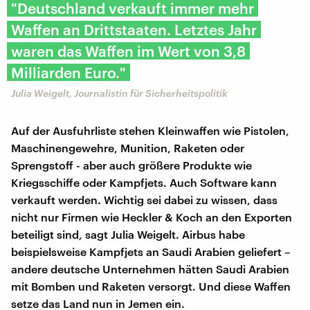
"Deutschland verkauft immer mehr
Waffen an Drittstaaten. Letztes Jahr
waren das Waffen im Wert von 3,8
Milliarden Euro."
Julia Weigelt, Journalistin für Sicherheitspolitik
Auf der Ausfuhrliste stehen Kleinwaffen wie Pistolen,
Maschinengewehre, Munition, Raketen oder
Sprengstoff - aber auch größere Produkte wie
Kriegsschiffe oder Kampfjets. Auch Software kann
verkauft werden. Wichtig sei dabei zu wissen, dass
nicht nur Firmen wie Heckler & Koch an den Exporten
beteiligt sind, sagt Julia Weigelt. Airbus habe
beispielsweise Kampfjets an Saudi Arabien geliefert –
andere deutsche Unternehmen hätten Saudi Arabien
mit Bomben und Raketen versorgt. Und diese Waffen
setze das Land nun in Jemen ein.