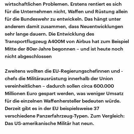
wirtschaftlichen Problemen. Erstens rentiert es sich
für die Unternehmen nicht, Waffen und Rüstung allein
für die Bundeswehr zu entwickeln. Das hängt unter
anderem damit zusammen, dass Neuentwicklungen
sehr lange dauern. Die Entwicklung des
Transportflugzeug A400M von Airbus hat zum Beispiel
Mitte der 80er-Jahre begonnen – und ist heute noch
nicht abgeschlossen
Zweitens wollten die EU-Regierungschefinnen und -
chefs die Militärausrüstung innerhalb der Union
vereinheitlichen – dadurch sollen circa 600.000
Millionen Euro gespart werden, was weniger Umsatz
für die einzelnen Waffenhersteller bedeuten würde.
Derzeit gibt es in der EU beispielsweise 37
verschiedene Panzerfahrzeug-Typen. Zum Vergleich:
Das US-amerikanische Militär hat neun.