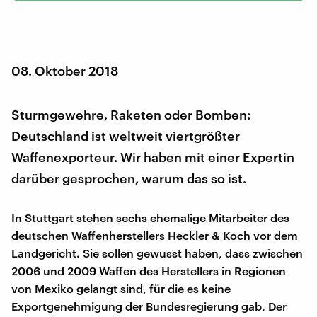
08. Oktober 2018
Sturmgewehre, Raketen oder Bomben:
Deutschland ist weltweit viertgrößter
Waffenexporteur. Wir haben mit einer Expertin
darüber gesprochen, warum das so ist.
In Stuttgart stehen sechs ehemalige Mitarbeiter des
deutschen Waffenherstellers Heckler & Koch vor dem
Landgericht. Sie sollen gewusst haben, dass zwischen
2006 und 2009 Waffen des Herstellers in Regionen
von Mexiko gelangt sind, für die es keine
Exportgenehmigung der Bundesregierung gab. Der