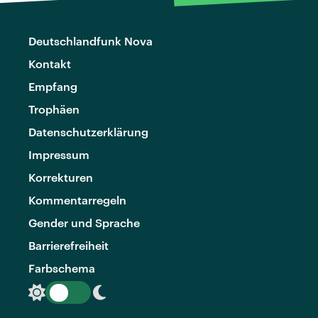
Deutschlandfunk Nova
Kontakt
Empfang
Trophäen
Datenschutzerklärung
Impressum
Korrekturen
Kommentarregeln
Gender und Sprache
Barrierefreiheit
Farbschema