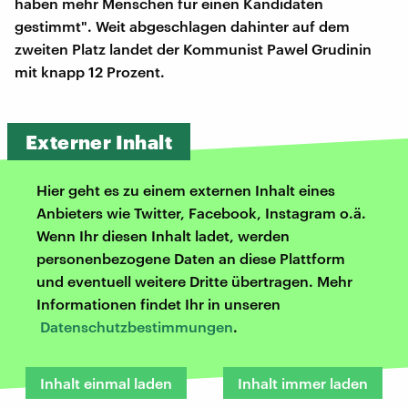
haben mehr Menschen für einen Kandidaten
gestimmt". Weit abgeschlagen dahinter auf dem
zweiten Platz landet der Kommunist Pawel Grudinin
mit knapp 12 Prozent.
Externer Inhalt
Hier geht es zu einem externen Inhalt eines
Anbieters wie Twitter, Facebook, Instagram o.ä.
Wenn Ihr diesen Inhalt ladet, werden
personenbezogene Daten an diese Plattform
und eventuell weitere Dritte übertragen. Mehr
Informationen findet Ihr in unseren
Datenschutzbestimmungen
.
Inhalt einmal laden
Inhalt immer laden