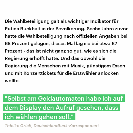
Die Wahlbeteiligung galt als wichtiger Indikator für
Putins Rückhalt in der Bevölkerung. Sechs Jahre zuvor
hatte die Wahlbeteiligung nach offiziellen Angaben bei
65 Prozent gelegen, dieses Mal lag sie bei etwa 67
Prozent - das ist nicht ganz so gut, wie es sich die
Regierung erhofft hatte. Und das obwohl die
Regierung die Menschen mit Musik, günstigem Essen
und mit Konzerttickets für die Erstwähler anlocken
wollte.
"Selbst am Geldautomaten habe ich auf
dem Display den Aufruf gesehen, dass
ich wählen gehen soll."
Thielko Grieß, Deutschlandfunk-Korrespondent