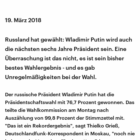
19. März 2018
Russland hat gewählt: Wladimir Putin wird auch
die nächsten sechs Jahre Präsident sein. Eine
Überraschung ist das nicht, es ist sein bisher
bestes Wahlergebnis - und es gab
Unregelmäßigkeiten bei der Wahl.
Der russische Präsident Wladimir Putin hat die
Präsidentschaftswahl mit 76,7 Prozent gewonnen. Das
teilte die Wahlkommission am Montag nach
Auszählung von 99,8 Prozent der Stimmzettel mit.
"Das ist ein Rekordergebnis", sagt Thielko Grieß,
Deutschlandfunk-Korrespondent in Moskau, "noch nie