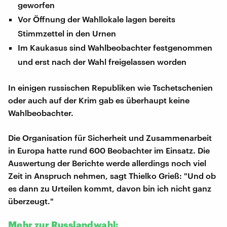
geworfen
Vor Öffnung der Wahllokale lagen bereits
Stimmzettel in den Urnen
Im Kaukasus sind Wahlbeobachter festgenommen
und erst nach der Wahl freigelassen worden
In einigen russischen Republiken wie Tschetschenien
oder auch auf der Krim gab es überhaupt keine
Wahlbeobachter.
Die Organisation für Sicherheit und Zusammenarbeit
in Europa hatte rund 600 Beobachter im Einsatz. Die
Auswertung der Berichte werde allerdings noch viel
Zeit in Anspruch nehmen, sagt Thielko Grieß: "Und ob
es dann zu Urteilen kommt, davon bin ich nicht ganz
überzeugt."
Mehr zur Russlandwahl: