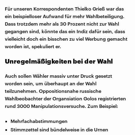
Für unseren Korrespondenten Thielko Grieß war das
ein beispielloser Aufwand für mehr Wahlbeteiligung.
Dass trotzdem mehr als 30 Prozent nicht zur Wahl
gegangen sind, könnte das ein Indiz dafür sein, dass
vielleicht doch ein bisschen zu viel Werbung gemacht
worden ist, spekuliert er.
Unregelmäßigkeiten bei der Wahl
Auch sollen Wähler massiv unter Druck gesetzt
worden sein, um überhaupt an der Wahl
teilzunehmen. Oppositionsnahe russische
Wahlbeobachter der Organsiation Golos registrierten
rund 3000 Manipulationsversuche. Zum Beispiel:
Mehrfachabstimmungen
Stimmzettel sind bündelweise in die Urnen