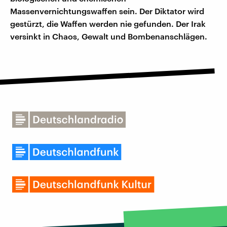
Massenvernichtungswaffen sein. Der Diktator wird
gestürzt, die Waffen werden nie gefunden. Der Irak
versinkt in Chaos, Gewalt und Bombenanschlägen.