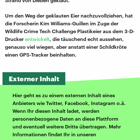
Strand von Dieben geklaut.
Um den Weg der geklauten Eier nachzuvollziehen, hat
die Forscherin Kim Williams-Guillen im Zuge der
Wildlife Crime Tech Challenge Plastikeier aus dem 3-D-
Drucker
entwickelt
, die täuschend echt aussehen,
genauso viel wiegen, aber anstatt einer Schildkröte
einen GPS-Tracker beinhalten.
Externer Inhalt
Hier geht es zu einem externen Inhalt eines
Anbieters wie Twitter, Facebook, Instagram o.ä.
Wenn Ihr diesen Inhalt ladet, werden
personenbezogene Daten an diese Plattform
und eventuell weitere Dritte übertragen. Mehr
Informationen findet Ihr in unseren