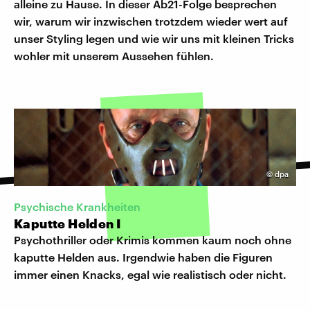
alleine zu Hause. In dieser Ab21-Folge besprechen
wir, warum wir inzwischen trotzdem wieder wert auf
unser Styling legen und wie wir uns mit kleinen Tricks
wohler mit unserem Aussehen fühlen.
©
dpa
Psychische Krankheiten
Kaputte Helden I
Psychothriller oder Krimis kommen kaum noch ohne
kaputte Helden aus. Irgendwie haben die Figuren
immer einen Knacks, egal wie realistisch oder nicht.