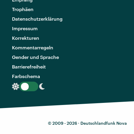
Trophäen
Datenschutzerklärung
Impressum
Korrekturen
Kommentarregeln
Gender und Sprache
Barrierefreiheit
Farbschema
© 2009 - 2026 ·
Deutschlandfunk Nova