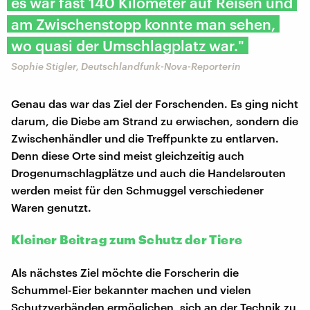
es war fast 140 Kilometer auf Reisen und
am Zwischenstopp konnte man sehen,
wo quasi der Umschlagplatz war."
Sophie Stigler, Deutschlandfunk-Nova-Reporterin
Genau das war das Ziel der Forschenden. Es ging nicht
darum, die Diebe am Strand zu erwischen, sondern die
Zwischenhändler und die Treffpunkte zu entlarven.
Denn diese Orte sind meist gleichzeitig auch
Drogenumschlagplätze und auch die Handelsrouten
werden meist für den Schmuggel verschiedener
Waren genutzt.
Kleiner Beitrag zum Schutz der Tiere
Als nächstes Ziel möchte die Forscherin die
Schummel-Eier bekannter machen und vielen
Schutzverbänden ermöglichen, sich an der Technik zu