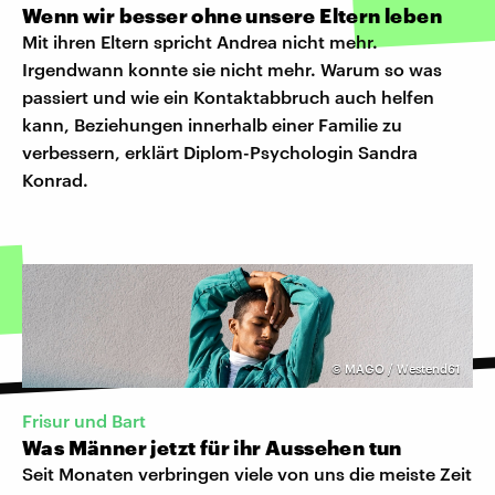
Wenn wir besser ohne unsere Eltern leben
Mit ihren Eltern spricht Andrea nicht mehr.
Irgendwann konnte sie nicht mehr. Warum so was
passiert und wie ein Kontaktabbruch auch helfen
kann, Beziehungen innerhalb einer Familie zu
verbessern, erklärt Diplom-Psychologin Sandra
Konrad.
©
MAGO / Westend61
Frisur und Bart
Was Männer jetzt für ihr Aussehen tun
Seit Monaten verbringen viele von uns die meiste Zeit