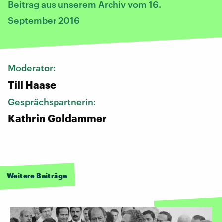
Beitrag aus unserem Archiv vom 16.
September 2016
Moderator:
Till Haase
Gesprächspartnerin:
Kathrin Goldammer
Weitere Beiträge