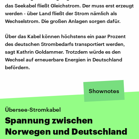
das Seekabel fließt Gleichstrom. Der muss erst erzeugt
werden - über Land fließt der Strom nämlich als
Wechselstrom. Die großen Anlagen sorgen dafür.
Über das Kabel können höchstens ein paar Prozent
des deutschen Strombedarfs transportiert werden,
sagt Kathrin Goldammer. Trotzdem würde es den
Wechsel auf erneuerbare Energien in Deutschland
befördern.
Shownotes
Übersee-Stromkabel
Spannung zwischen
Norwegen und Deutschland