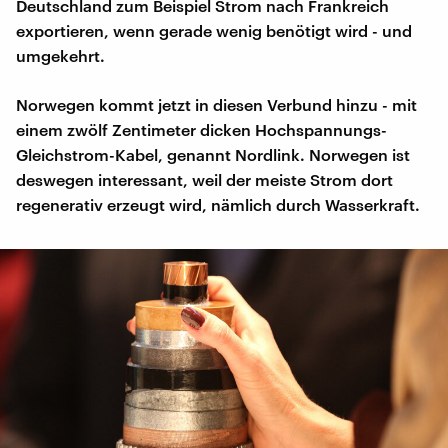
Deutschland zum Beispiel Strom nach Frankreich
exportieren, wenn gerade wenig benötigt wird - und
umgekehrt.
Norwegen kommt jetzt in diesen Verbund hinzu - mit
einem zwölf Zentimeter dicken Hochspannungs-
Gleichstrom-Kabel, genannt Nordlink. Norwegen ist
deswegen interessant, weil der meiste Strom dort
regenerativ erzeugt wird, nämlich durch Wasserkraft.