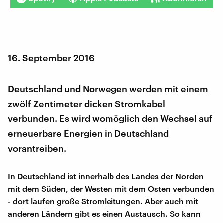
16. September 2016
Deutschland und Norwegen werden mit einem
zwölf Zentimeter dicken Stromkabel
verbunden. Es wird womöglich den Wechsel auf
erneuerbare Energien in Deutschland
vorantreiben.
In Deutschland ist innerhalb des Landes der Norden
mit dem Süden, der Westen mit dem Osten verbunden
- dort laufen große Stromleitungen. Aber auch mit
anderen Ländern gibt es einen Austausch. So kann