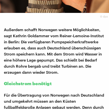
©
dpa
Außerdem schafft Norwegen weitere Möglichkeiten,
sagt Kathrin Goldammer vom Reiner-Lemoine-Institut
in Berlin: Die verfügbaren Pumpspeicherkraftwerke
erlauben es, dass auch Deutschland überschüssigen
Strom speichern kann. Mit dem Strom wird Wasser in
eine höhere Lage gepumpt. Das schießt bei Bedarf
durch Rohre bergab und treibt Turbinen an. Die
erzeugen dann wieder Strom.
Gleichstrom benötigt
Für die Übertragung von Norwegen nach Deutschland
und umgekehrt müssen an den Küsten
fußballfeldgroße Anlagen gebaut werden. Denn durch