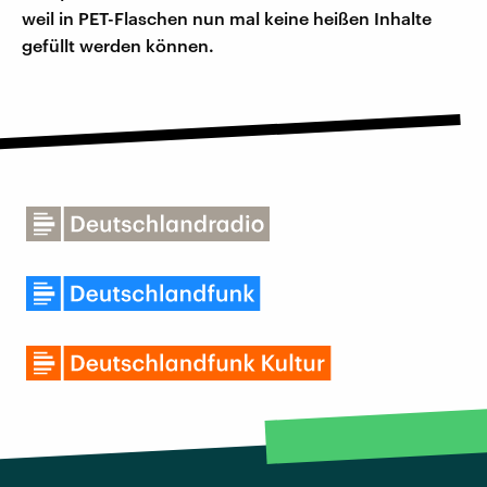
weil in PET-Flaschen nun mal keine heißen Inhalte
gefüllt werden können.