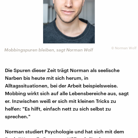
©
Norman Wolf
Mobbingspuren bleiben, sagt Norman Wolf
Die Spuren dieser Zeit trägt Norman als seelische
Narben bis heute mit sich herum, in
Alltagssituationen, bei der Arbeit beispielsweise.
Mobbing wirkt sich auf alle Lebensbereiche aus, sagt
er. Inzwischen weiß er sich mit kleinen Tricks zu
helfen: "Es hilft, einfach nett zu sich selbst zu
sprechen."
Norman studiert Psychologie und hat sich mit dem