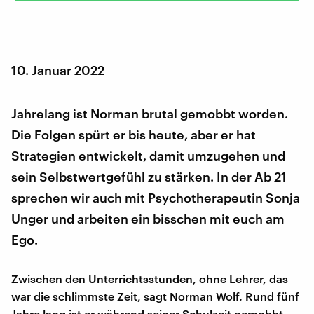
10. Januar 2022
Jahrelang ist Norman brutal gemobbt worden.
Die Folgen spürt er bis heute, aber er hat
Strategien entwickelt, damit umzugehen und
sein Selbstwertgefühl zu stärken. In der Ab 21
sprechen wir auch mit Psychotherapeutin Sonja
Unger und arbeiten ein bisschen mit euch am
Ego.
Zwischen den Unterrichtsstunden, ohne Lehrer, das
war die schlimmste Zeit, sagt Norman Wolf. Rund fünf
Jahre lang ist er während seiner Schulzeit gemobbt