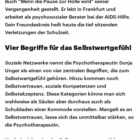
Buch "Wenn die Pause zur Hölle wird" seiner
Vergangenheit gestellt. Er lebt in Frankfurt und
arbeitet als psychosozialer Berater bei der AIDS-Hilfe.
Sein Freundeskreis heilt heute die tief sitzenden
Verletzungen der Schulzeit.
Vier Begriffe für das Selbstwertgefühl
Soziale Netzwerke
nennt die Psychotherapeutin Sonja
Unger als einen von vier zentralen Begriffen, die zum
Selbstwertgefühl gehören. Hinzu kommen noch
Selbstvertrauen
,
soziale Kompetenzen
und
Selbstakzeptanz
. Diese Kategorien könne man sich
wahlweise als Säulen aber durchaus auch als
Schubladen einer Kommode vorstellen. Mangelt es an
Selbstvertrauen, lasse sich das unmittelbar stärken, so
die Psychotherapeutin.