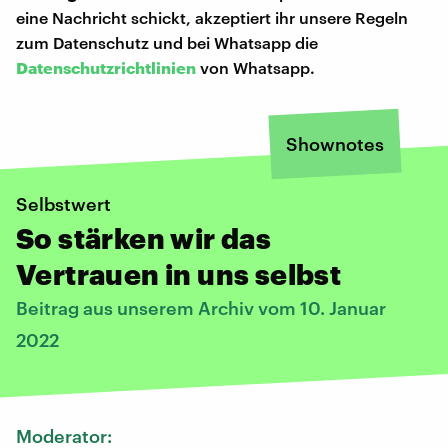
eine Nachricht schickt, akzeptiert ihr unsere Regeln
zum Datenschutz und bei Whatsapp die
Datenschutzrichtlinien
von Whatsapp.
Shownotes
Selbstwert
So stärken wir das
Vertrauen in uns selbst
Beitrag aus unserem Archiv vom 10. Januar
2022
Moderator: