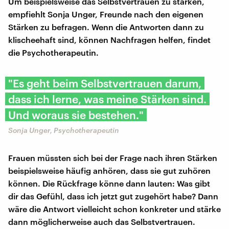
Um beispielsweise das Selbstvertrauen zu stärken,
empfiehlt Sonja Unger, Freunde nach den eigenen
Stärken zu befragen. Wenn die Antworten dann zu
klischeehaft sind, können Nachfragen helfen, findet
die Psychotherapeutin.
"Es geht beim Selbstvertrauen darum,
dass ich lerne, was meine Stärken sind.
Und woraus sie bestehen."
Sonja Unger, Psychotherapeutin
Frauen müssten sich bei der Frage nach ihren Stärken
beispielsweise häufig anhören, dass sie gut zuhören
können. Die Rückfrage könne dann lauten: Was gibt
dir das Gefühl, dass ich jetzt gut zugehört habe? Dann
wäre die Antwort vielleicht schon konkreter und stärke
dann möglicherweise auch das Selbstvertrauen.