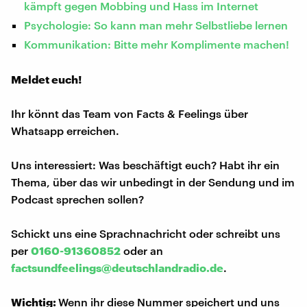
kämpft gegen Mobbing und Hass im Internet
Psychologie: So kann man mehr Selbstliebe lernen
Kommunikation: Bitte mehr Komplimente machen!
Meldet euch!
Ihr könnt das Team von Facts & Feelings über
Whatsapp erreichen.
Uns interessiert: Was beschäftigt euch? Habt ihr ein
Thema, über das wir unbedingt in der Sendung und im
Podcast sprechen sollen?
Schickt uns eine Sprachnachricht oder schreibt uns
per
0160-91360852
oder an
factsundfeelings@deutschlandradio.de
.
Wichtig:
Wenn ihr diese Nummer speichert und uns