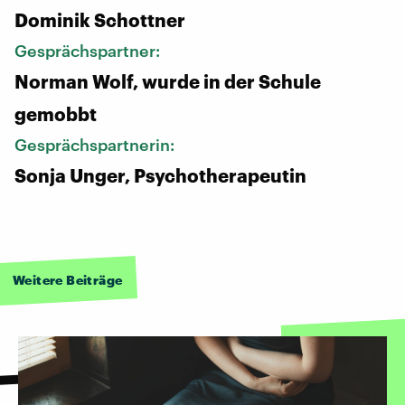
Dominik Schottner
Gesprächspartner:
Norman Wolf, wurde in der Schule
gemobbt
Gesprächspartnerin:
Sonja Unger, Psychotherapeutin
Weitere Beiträge