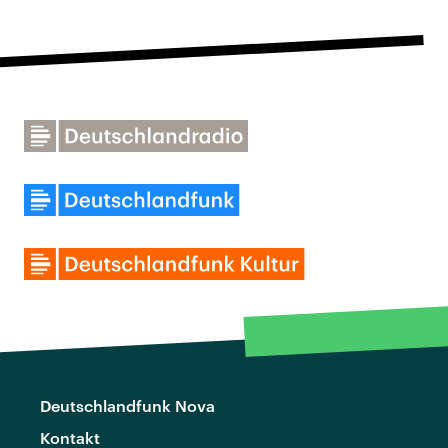
Deutschlandfunk Nova
Kontakt