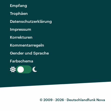
Empfang
Trophäen
Datenschutzerklärung
Impressum
Korrekturen
Kommentarregeln
Gender und Sprache
Farbschema
© 2009 - 2026 ·
Deutschlandfunk Nova