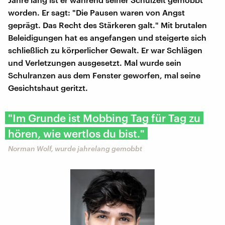
worden. Er sagt: "Die Pausen waren von Angst
geprägt. Das Recht des Stärkeren galt." Mit brutalen
Beleidigungen hat es angefangen und steigerte sich
schließlich zu körperlicher Gewalt. Er war Schlägen
und Verletzungen ausgesetzt. Mal wurde sein
Schulranzen aus dem Fenster geworfen, mal seine
Gesichtshaut geritzt.
"Im Grunde ist Mobbing Tag für Tag zu
hören, wie wertlos du bist."
Norman Wolf, wurde jahrelang gemobbt