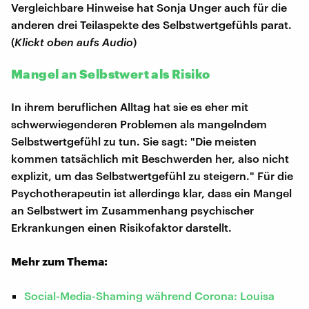
Vergleichbare Hinweise hat Sonja Unger auch für die
anderen drei Teilaspekte des Selbstwertgefühls parat.
(
Klickt oben aufs Audio
)
Mangel an Selbstwert als Risiko
In ihrem beruflichen Alltag hat sie es eher mit
schwerwiegenderen Problemen als mangelndem
Selbstwertgefühl zu tun. Sie sagt: "Die meisten
kommen tatsächlich mit Beschwerden her, also nicht
explizit, um das Selbstwertgefühl zu steigern." Für die
Psychotherapeutin ist allerdings klar, dass ein Mangel
an Selbstwert im Zusammenhang psychischer
Erkrankungen einen Risikofaktor darstellt.
Mehr zum Thema:
Social-Media-Shaming während Corona: Louisa