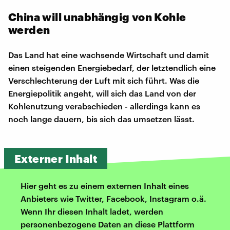
China will unabhängig von Kohle
werden
Das Land hat eine wachsende Wirtschaft und damit
einen steigenden Energiebedarf, der letztendlich eine
Verschlechterung der Luft mit sich führt. Was die
Energiepolitik angeht, will sich das Land von der
Kohlenutzung verabschieden - allerdings kann es
noch lange dauern, bis sich das umsetzen lässt.
Externer Inhalt
Hier geht es zu einem externen Inhalt eines
Anbieters wie Twitter, Facebook, Instagram o.ä.
Wenn Ihr diesen Inhalt ladet, werden
personenbezogene Daten an diese Plattform