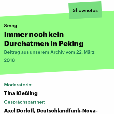
Shownotes
Smog
Immer noch kein
Durchatmen in Peking
Beitrag aus unserem Archiv vom 22. März
2018
Moderatorin:
Tina Kießling
Gesprächspartner:
Axel Dorloff, Deutschlandfunk-Nova-