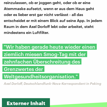
reinzulassen, ob er joggen geht, oder ob er eine
Atemmaske aufsetzt, wenn er aus dem Haus geht
oder es lieber erst gar nicht verlässt - all das
entscheidet er mit einem Blick auf seine App. In jedem
Raum in dem Axel Dorloff lebt oder arbeitet, steht
mindestens ein Luftfilter.
"Wir haben gerade heute wieder einen
ziemlich miesen Smog-Tag mit der
zehnfachen Überschreitung des
Grenzwertes der
Weltgesundheitsorganisation."
Axel Dorloff, Deutschlandfunk-Nova-Korrespondent in Peking
Externer Inhalt