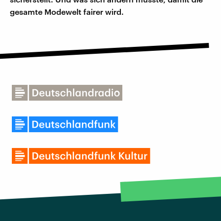
gesamte Modewelt fairer wird.