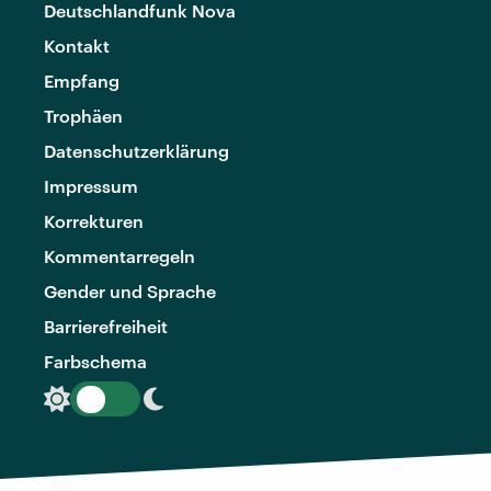
Deutschlandfunk Nova
Kontakt
Empfang
Trophäen
Datenschutzerklärung
Impressum
Korrekturen
Kommentarregeln
Gender und Sprache
Barrierefreiheit
Farbschema