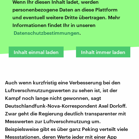
Wenn Ihr diesen Inhalt ladet, werden
personenbezogene Daten an diese Plattform
und eventuell weitere Dritte übertragen. Mehr
Informationen findet Ihr in unseren
Datenschutzbestimmungen
.
Inhalt einmal laden
Inhalt immer laden
Auch wenn kurzfristig eine Verbesserung bei den
Luftverschmutzungswerten zu sehen ist, ist der
Kampf noch lange nicht gewonnen, sagt
Deutschlandfunk-Nova-Korrespondent Axel Dorloff.
Zwar geht die Regierung deutlich transparenter mit
Messwerten zur Luftverschmutzung um.
Beispielsweise gibt es über ganz Peking verteilt viele
Messstationen, deren Werte jeder mit einer App