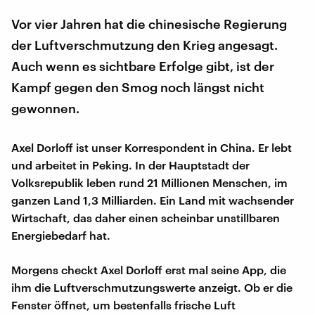
Vor vier Jahren hat die chinesische Regierung
der Luftverschmutzung den Krieg angesagt.
Auch wenn es sichtbare Erfolge gibt, ist der
Kampf gegen den Smog noch längst nicht
gewonnen.
Axel Dorloff ist unser Korrespondent in China. Er lebt
und arbeitet in Peking. In der Hauptstadt der
Volksrepublik leben rund 21 Millionen Menschen, im
ganzen Land 1,3 Milliarden. Ein Land mit wachsender
Wirtschaft, das daher einen scheinbar unstillbaren
Energiebedarf hat.
Morgens checkt Axel Dorloff erst mal seine App, die
ihm die Luftverschmutzungswerte anzeigt. Ob er die
Fenster öffnet, um bestenfalls frische Luft