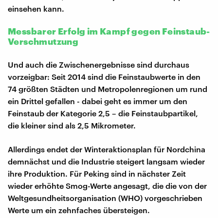
einsehen kann.
Messbarer Erfolg im Kampf gegen Feinstaub-
Verschmutzung
Und auch die Zwischenergebnisse sind durchaus
vorzeigbar: Seit 2014 sind die Feinstaubwerte in den
74 größten Städten und Metropolenregionen um rund
ein Drittel gefallen - dabei geht es immer um den
Feinstaub der Kategorie 2,5 – die Feinstaubpartikel,
die kleiner sind als 2,5 Mikrometer.
Allerdings endet der Winteraktionsplan für Nordchina
demnächst und die Industrie steigert langsam wieder
ihre Produktion. Für Peking sind in nächster Zeit
wieder erhöhte Smog-Werte angesagt, die die von der
Weltgesundheitsorganisation (WHO) vorgeschrieben
Werte um ein zehnfaches übersteigen.