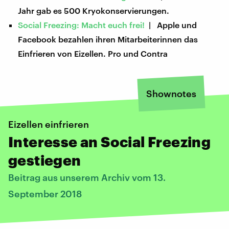
Jahr gab es 500 Kryokonservierungen.
Social Freezing: Macht euch frei!
| Apple und
Facebook bezahlen ihren Mitarbeiterinnen das
Einfrieren von Eizellen. Pro und Contra
Shownotes
Eizellen einfrieren
Interesse an Social Freezing
gestiegen
Beitrag aus unserem Archiv vom 13.
September 2018