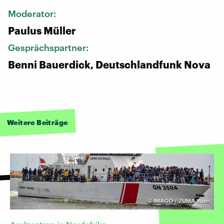
Moderator:
Paulus Müller
Gesprächspartner:
Benni Bauerdick, Deutschlandfunk Nova
Weitere Beiträge
©
IMAGO / ZUMA Wire