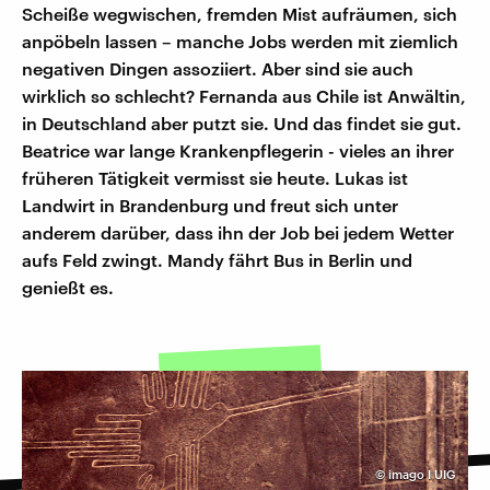
Scheiße wegwischen, fremden Mist aufräumen, sich
anpöbeln lassen – manche Jobs werden mit ziemlich
negativen Dingen assoziiert. Aber sind sie auch
wirklich so schlecht? Fernanda aus Chile ist Anwältin,
in Deutschland aber putzt sie. Und das findet sie gut.
Beatrice war lange Krankenpflegerin - vieles an ihrer
früheren Tätigkeit vermisst sie heute. Lukas ist
Landwirt in Brandenburg und freut sich unter
anderem darüber, dass ihn der Job bei jedem Wetter
aufs Feld zwingt. Mandy fährt Bus in Berlin und
genießt es.
©
imago I UIG