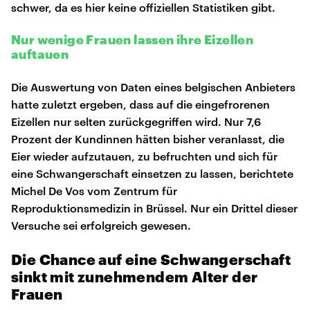
schwer, da es hier keine offiziellen Statistiken gibt.
Nur wenige Frauen lassen ihre Eizellen
auftauen
Die Auswertung von Daten eines belgischen Anbieters
hatte zuletzt ergeben, dass auf die eingefrorenen
Eizellen nur selten zurückgegriffen wird. Nur 7,6
Prozent der Kundinnen hätten bisher veranlasst, die
Eier wieder aufzutauen, zu befruchten und sich für
eine Schwangerschaft einsetzen zu lassen, berichtete
Michel De Vos vom Zentrum für
Reproduktionsmedizin in Brüssel. Nur ein Drittel dieser
Versuche sei erfolgreich gewesen.
Die Chance auf eine Schwangerschaft
sinkt mit zunehmendem Alter der
Frauen