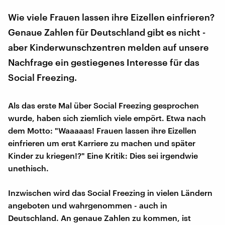
Wie viele Frauen lassen ihre Eizellen einfrieren?
Genaue Zahlen für Deutschland gibt es nicht -
aber Kinderwunschzentren melden auf unsere
Nachfrage ein gestiegenes Interesse für das
Social Freezing.
Als das erste Mal über Social Freezing gesprochen
wurde, haben sich ziemlich viele empört. Etwa nach
dem Motto: "Waaaaas! Frauen lassen ihre Eizellen
einfrieren um erst Karriere zu machen und später
Kinder zu kriegen!?" Eine Kritik: Dies sei irgendwie
unethisch.
Inzwischen wird das Social Freezing in vielen Ländern
angeboten und wahrgenommen - auch in
Deutschland. An genaue Zahlen zu kommen, ist