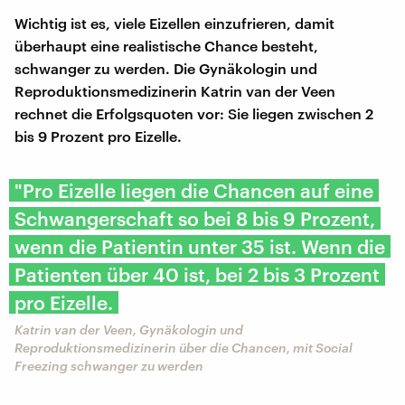
Wichtig ist es, viele Eizellen einzufrieren, damit
überhaupt eine realistische Chance besteht,
schwanger zu werden. Die Gynäkologin und
Reproduktionsmedizinerin Katrin van der Veen
rechnet die Erfolgsquoten vor: Sie liegen zwischen 2
bis 9 Prozent pro Eizelle.
"Pro Eizelle liegen die Chancen auf eine
Schwangerschaft so bei 8 bis 9 Prozent,
wenn die Patientin unter 35 ist. Wenn die
Patienten über 40 ist, bei 2 bis 3 Prozent
pro Eizelle.
Katrin van der Veen, Gynäkologin und
Reproduktionsmedizinerin über die Chancen, mit Social
Freezing schwanger zu werden