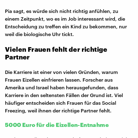
Pia sagt, es würde sich nicht richtig anfühlen, zu
einem Zeitpunkt, wo es im Job interessant wird, die
Entscheidung zu treffen ein Kind zu bekommen, nur
weil die biologische Uhr tickt.
Vielen Frauen fehlt der richtige
Partner
Die Karriere ist einer von vielen Gründen, warum
Frauen Eizellen einfrieren lassen. Forscher aus
Amerika und Israel haben herausgefunden, dass
Karriere in den seltensten Fällen der Grund ist. Viel
häufiger entscheiden sich Frauen für das Social
Freezing, weil ihnen der richtige Partner fehlt.
5000 Euro für die Eizellen-Entnahme