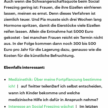
Auch wenn die Schwangerschaftsquote beim Social
Freezing gering ist: Frauen, die ihre Eizellen einfrieren
lassen, meinen es ernst. Denn dieses Verfahren ist
ziemlich teuer. Und Pia musste sich drei Wochen lang
Hormone spritzen, damit die Eierstöcke viele Eizellen
reifen lassen. Allein die Entnahme hat 5000 Euro
gekostet - bei manchen Frauen reicht ein Termin nicht
aus. In der Folge kommen dann noch 300 bis 500
Euro pro Jahr für die Lagerung dazu, genauso wie die
Kosten für die künstliche Befruchtung.
Ebenfalls interessant:
Medizinethik: Über meine Fortpflanzung bestimme
ich!
| auf Twitter teilenDarf ich selbst entscheiden,
wann ich Kinder bekomme und welche
medizinische Hilfe ich dafür in Anspruch nehme?
Interesse an Social Freezing wächst
| Im letzten