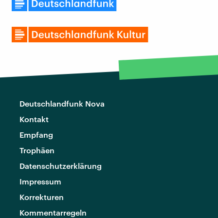
Deutschlandfunk Nova
Kontakt
Empfang
Trophäen
Datenschutzerklärung
Impressum
Korrekturen
Kommentarregeln