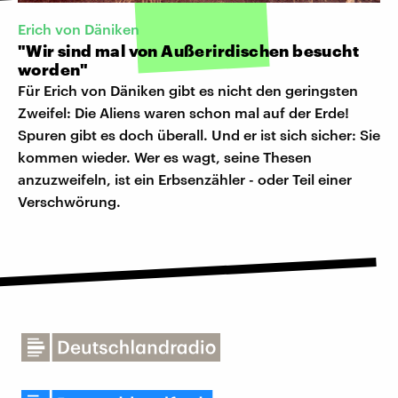
Erich von Däniken
"Wir sind mal von Außerirdischen besucht
worden"
Für Erich von Däniken gibt es nicht den geringsten
Zweifel: Die Aliens waren schon mal auf der Erde!
Spuren gibt es doch überall. Und er ist sich sicher: Sie
kommen wieder. Wer es wagt, seine Thesen
anzuzweifeln, ist ein Erbsenzähler - oder Teil einer
Verschwörung.