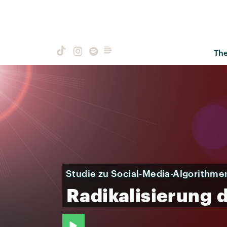
Th
Studie zu Social-Media-Algorithme
Radikalisierung