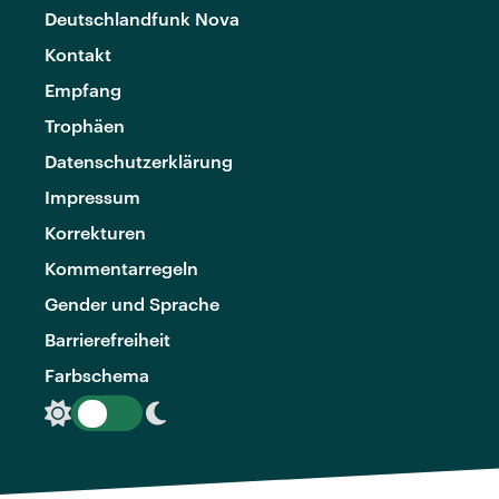
Deutschlandfunk Nova
Kontakt
Empfang
Trophäen
Datenschutzerklärung
Impressum
Korrekturen
Kommentarregeln
Gender und Sprache
Barrierefreiheit
Farbschema