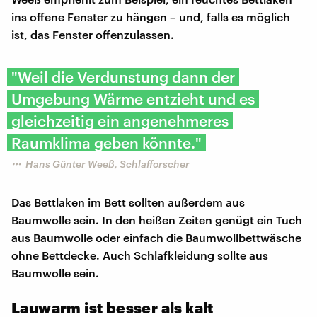
ins offene Fenster zu hängen – und, falls es möglich
ist, das Fenster offenzulassen.
"Weil die Verdunstung dann der
Umgebung Wärme entzieht und es
gleichzeitig ein angenehmeres
Raumklima geben könnte."
Hans Günter Weeß, Schlafforscher
Das Bettlaken im Bett sollten außerdem aus
Baumwolle sein. In den heißen Zeiten genügt ein Tuch
aus Baumwolle oder einfach die Baumwollbettwäsche
ohne Bettdecke. Auch Schlafkleidung sollte aus
Baumwolle sein.
Lauwarm ist besser als kalt