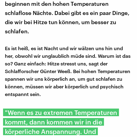
beginnen mit den hohen Temperaturen
schlaflose Nächte. Dabei gibt es ein paar Dinge,
die wir bei Hitze tun können, um besser zu
schlafen.
Es ist heiß, es ist Nacht und wir wälzen uns hin und
her, obwohl wir unglaublich müde sind. Warum ist das
so? Ganz einfach: Hitze stresst uns, sagt der
Schlafforscher Günter Weeß. Bei hohen Temperaturen
spannen wir uns körperlich an, um gut schlafen zu
können, müssen wir aber körperlich und psychisch
entspannt sein.
"Wenn es zu extremen Temperaturen
kommt, dann kommen wir in die
körperliche Anspannung. Und