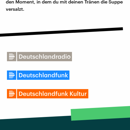
den Moment, in dem du mit deinen Tränen die Suppe
versalzt.