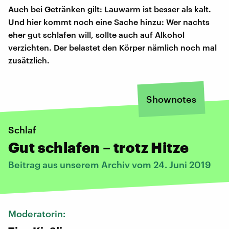
Auch bei Getränken gilt: Lauwarm ist besser als kalt.
Und hier kommt noch eine Sache hinzu: Wer nachts
eher gut schlafen will, sollte auch auf Alkohol
verzichten. Der belastet den Körper nämlich noch mal
zusätzlich.
Shownotes
Schlaf
Gut schlafen – trotz Hitze
Beitrag aus unserem Archiv vom 24. Juni 2019
Moderatorin: