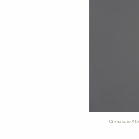
Christiane Att