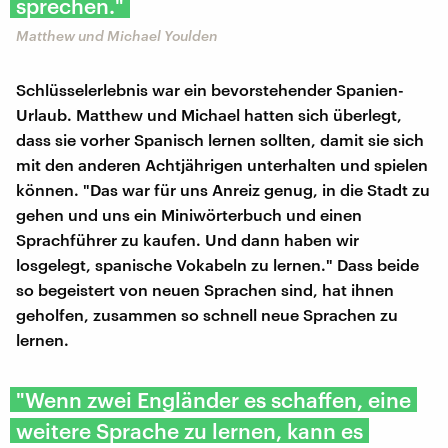
sprechen."
Matthew und Michael Youlden
Schlüsselerlebnis war ein bevorstehender Spanien-
Urlaub. Matthew und Michael hatten sich überlegt,
dass sie vorher Spanisch lernen sollten, damit sie sich
mit den anderen Achtjährigen unterhalten und spielen
können. "Das war für uns Anreiz genug, in die Stadt zu
gehen und uns ein Miniwörterbuch und einen
Sprachführer zu kaufen. Und dann haben wir
losgelegt, spanische Vokabeln zu lernen." Dass beide
so begeistert von neuen Sprachen sind, hat ihnen
geholfen, zusammen so schnell neue Sprachen zu
lernen.
"Wenn zwei Engländer es schaffen, eine
weitere Sprache zu lernen, kann es