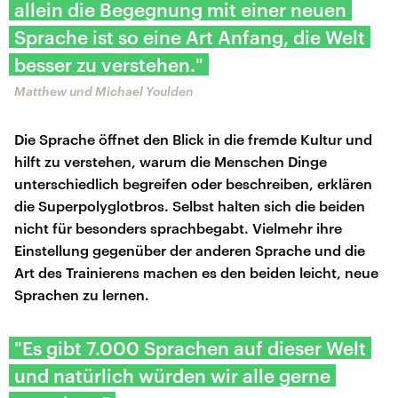
allein die Begegnung mit einer neuen
Sprache ist so eine Art Anfang, die Welt
besser zu verstehen."
Matthew und Michael Youlden
Die Sprache öffnet den Blick in die fremde Kultur und
hilft zu verstehen, warum die Menschen Dinge
unterschiedlich begreifen oder beschreiben, erklären
die Superpolyglotbros. Selbst halten sich die beiden
nicht für besonders sprachbegabt. Vielmehr ihre
Einstellung gegenüber der anderen Sprache und die
Art des Trainierens machen es den beiden leicht, neue
Sprachen zu lernen.
"Es gibt 7.000 Sprachen auf dieser Welt
und natürlich würden wir alle gerne