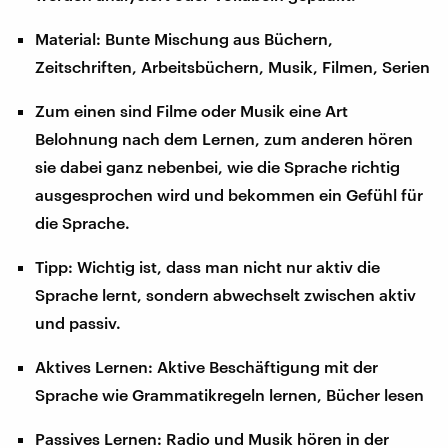
Material: Bunte Mischung aus Büchern,
Zeitschriften, Arbeitsbüchern, Musik, Filmen, Serien
Zum einen sind Filme oder Musik eine Art
Belohnung nach dem Lernen, zum anderen hören
sie dabei ganz nebenbei, wie die Sprache richtig
ausgesprochen wird und bekommen ein Gefühl für
die Sprache.
Tipp: Wichtig ist, dass man nicht nur aktiv die
Sprache lernt, sondern abwechselt zwischen aktiv
und passiv.
Aktives Lernen: Aktive Beschäftigung mit der
Sprache wie Grammatikregeln lernen, Bücher lesen
Passives Lernen: Radio und Musik hören in der