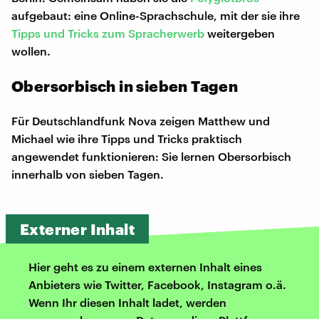
aufgebaut: eine Online-Sprachschule, mit der sie ihre
Tipps und Tricks zum Spracherwerb
weitergeben
wollen.
Obersorbisch in sieben Tagen
Für Deutschlandfunk Nova zeigen Matthew und
Michael wie ihre Tipps und Tricks praktisch
angewendet funktionieren: Sie lernen Obersorbisch
innerhalb von sieben Tagen.
Externer Inhalt
Hier geht es zu einem externen Inhalt eines
Anbieters wie Twitter, Facebook, Instagram o.ä.
Wenn Ihr diesen Inhalt ladet, werden