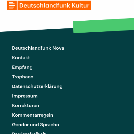
Deutschlandfunk Nova
Kontakt
Empfang
Trophäen
Datenschutzerklärung
Impressum
Korrekturen
Kommentarregeln
Gender und Sprache
Barrierefreiheit