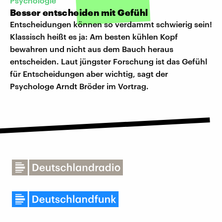
Psychologie
Besser entscheiden mit Gefühl
Entscheidungen können so verdammt schwierig sein!
Klassisch heißt es ja: Am besten kühlen Kopf
bewahren und nicht aus dem Bauch heraus
entscheiden. Laut jüngster Forschung ist das Gefühl
für Entscheidungen aber wichtig, sagt der
Psychologe Arndt Bröder im Vortrag.