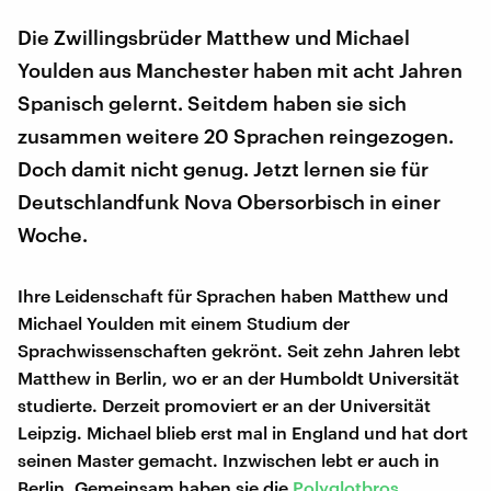
Die Zwillingsbrüder Matthew und Michael
Youlden aus Manchester haben mit acht Jahren
Spanisch gelernt. Seitdem haben sie sich
zusammen weitere 20 Sprachen reingezogen.
Doch damit nicht genug. Jetzt lernen sie für
Deutschlandfunk Nova Obersorbisch in einer
Woche.
Ihre Leidenschaft für Sprachen haben Matthew und
Michael Youlden mit einem Studium der
Sprachwissenschaften gekrönt. Seit zehn Jahren lebt
Matthew in Berlin, wo er an der Humboldt Universität
studierte. Derzeit promoviert er an der Universität
Leipzig. Michael blieb erst mal in England und hat dort
seinen Master gemacht. Inzwischen lebt er auch in
Berlin. Gemeinsam haben sie die
Polyglotbros