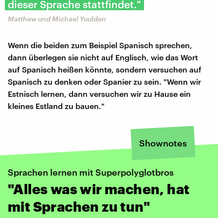
dieser Sprache stattfindet."
Matthew und Michael Youlden
Wenn die beiden zum Beispiel Spanisch sprechen,
dann überlegen sie nicht auf Englisch, wie das Wort
auf Spanisch heißen könnte, sondern versuchen auf
Spanisch zu denken oder Spanier zu sein. "Wenn wir
Estnisch lernen, dann versuchen wir zu Hause ein
kleines Estland zu bauen."
Shownotes
Sprachen lernen mit Superpolyglotbros
"Alles was wir machen, hat
mit Sprachen zu tun"