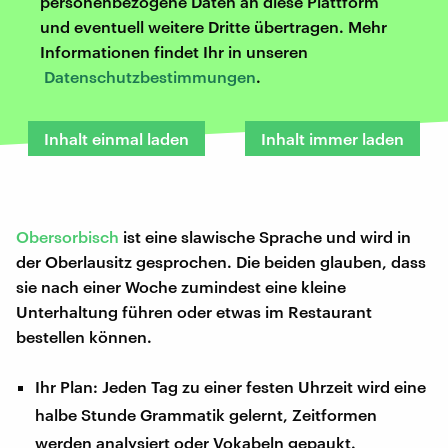
personenbezogene Daten an diese Plattform
und eventuell weitere Dritte übertragen. Mehr
Informationen findet Ihr in unseren
Datenschutzbestimmungen
.
Inhalt einmal laden
Inhalt immer laden
Obersorbisch
ist eine slawische Sprache und wird in
der Oberlausitz gesprochen. Die beiden glauben, dass
sie nach einer Woche zumindest eine kleine
Unterhaltung führen oder etwas im Restaurant
bestellen können.
Ihr Plan: Jeden Tag zu einer festen Uhrzeit wird eine
halbe Stunde Grammatik gelernt, Zeitformen
werden analysiert oder Vokabeln gepaukt.