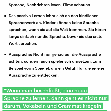
Sprache, Nachrichten lesen, Filme schauen
Das passive Lernen lehnt sich an den kindlichen
Spracherwerb an. Kinder können keine Sprache
sprechen, wenn sie auf die Welt kommen. Sie hören
lange einfach nur die Sprache, bevor sie das erste
Wort sprechen.
Aussprache: Nicht nur genau auf die Aussprache
achten, sondern auch spielerisch umsetzen, zum
Beispiel vorm Spiegel, um ein Gefühl für die eigene
Aussprache zu entdecken.
"Wenn man beschließt, eine neue
Sprache zu lernen, dann geht es nicht nur
darum, Vokabeln und Grammatikregeln