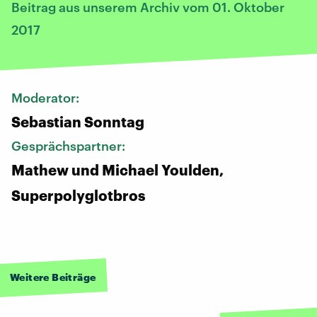
Beitrag aus unserem Archiv vom 01. Oktober
2017
Moderator:
Sebastian Sonntag
Gesprächspartner:
Mathew und Michael Youlden,
Superpolyglotbros
Weitere Beiträge