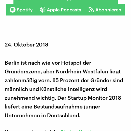
Spotify
Apple Podcasts
Abonnieren
24. Oktober 2018
Berlin ist nach wie vor Hotspot der
Gründerszene, aber Nordrhein-Westfalen liegt
zahlenmäßig vorn. 85 Prozent der Gründer sind
männlich und Künstliche Intelligenz wird
zunehmend wichtig. Der Startup Monitor 2018
liefert eine Bestandsaufnahme junger
Unternehmen in Deutschland.