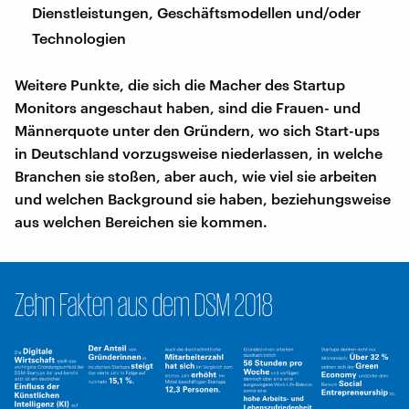
Dienstleistungen, Geschäftsmodellen und/oder
Technologien
Weitere Punkte, die sich die Macher des Startup
Monitors angeschaut haben, sind die Frauen- und
Männerquote unter den Gründern, wo sich Start-ups
in Deutschland vorzugsweise niederlassen, in welche
Branchen sie stoßen, aber auch, wie viel sie arbeiten
und welchen Background sie haben, beziehungsweise
aus welchen Bereichen sie kommen.