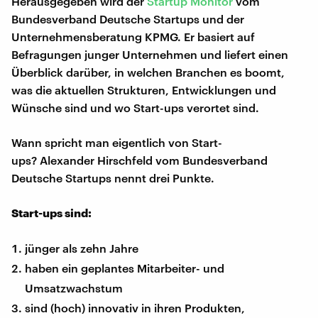
Herausgegeben wird der
Startup Monitor
vom
Bundesverband Deutsche Startups und der
Unternehmensberatung KPMG. Er basiert auf
Befragungen junger Unternehmen und liefert einen
Überblick darüber, in welchen Branchen es boomt,
was die aktuellen Strukturen, Entwicklungen und
Wünsche sind und wo Start-ups verortet sind.
Wann spricht man eigentlich von Start-
ups? Alexander Hirschfeld vom Bundesverband
Deutsche Startups nennt drei Punkte.
Start-ups sind:
jünger als zehn Jahre
haben ein geplantes Mitarbeiter- und
Umsatzwachstum
sind (hoch) innovativ in ihren Produkten,