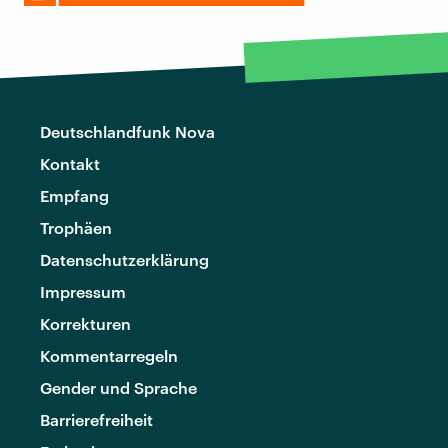
Deutschlandfunk Nova
Kontakt
Empfang
Trophäen
Datenschutzerklärung
Impressum
Korrekturen
Kommentarregeln
Gender und Sprache
Barrierefreiheit