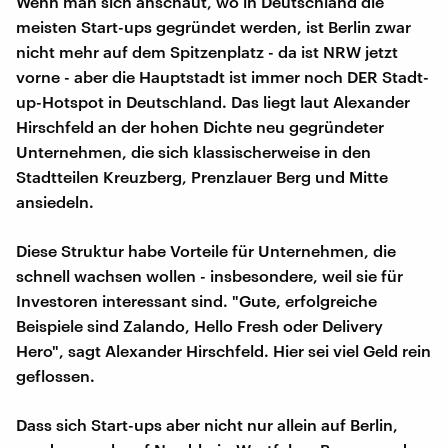
Wenn man sich anschaut, wo in Deutschland die
meisten Start-ups gegründet werden, ist Berlin zwar
nicht mehr auf dem Spitzenplatz - da ist NRW jetzt
vorne - aber die Hauptstadt ist immer noch DER Stadt-
up-Hotspot in Deutschland. Das liegt laut Alexander
Hirschfeld an der hohen Dichte neu gegründeter
Unternehmen, die sich klassischerweise in den
Stadtteilen Kreuzberg, Prenzlauer Berg und Mitte
ansiedeln.
Diese Struktur habe Vorteile für Unternehmen, die
schnell wachsen wollen - insbesondere, weil sie für
Investoren interessant sind. "Gute, erfolgreiche
Beispiele sind Zalando, Hello Fresh oder Delivery
Hero", sagt Alexander Hirschfeld. Hier sei viel Geld rein
geflossen.
Dass sich Start-ups aber nicht nur allein auf Berlin,