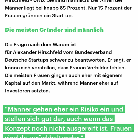
Männer liegt bei knapp 85 Prozent. Nur 15 Prozent der
Frauen gründen ein Start-up.
Die meisten Gründer sind männlich
Die Frage nach dem Warum ist
für Alexander Hirschfeld vom Bundesverband
Deutsche Startups schwer zu beantworten. Er sagt, er
könne sich vorstellen, dass Frauen Vorbilder fehlen.
Die meisten Frauen gingen auch eher mit eigenem
Kapital auf den Markt, während Männer eher auf
Investoren setzten.
"Männer gehen eher ein Risiko ein und
stellen sich gut dar, auch wenn das
Konzept noch nicht ausgereift ist. Frauen
sind da zurückhaltender."