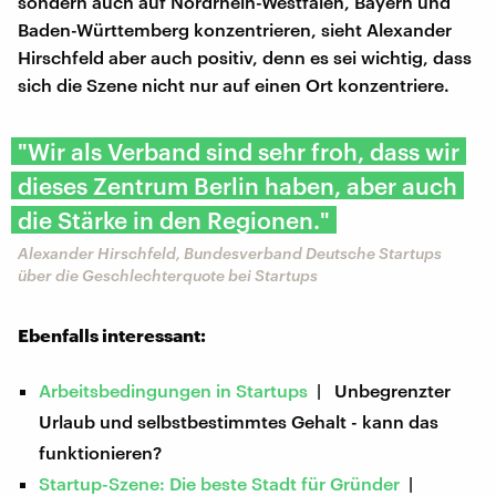
sondern auch auf Nordrhein-Westfalen, Bayern und
Baden-Württemberg konzentrieren, sieht Alexander
Hirschfeld aber auch positiv, denn es sei wichtig, dass
sich die Szene nicht nur auf einen Ort konzentriere.
"Wir als Verband sind sehr froh, dass wir
dieses Zentrum Berlin haben, aber auch
die Stärke in den Regionen."
Alexander Hirschfeld, Bundesverband Deutsche Startups
über die Geschlechterquote bei Startups
Ebenfalls interessant:
Arbeitsbedingungen in Startups
| Unbegrenzter
Urlaub und selbstbestimmtes Gehalt - kann das
funktionieren?
Startup-Szene: Die beste Stadt für Gründer
|