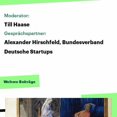
Moderator:
Till Haase
Gesprächspartner:
Alexander Hirschfeld, Bundesverband
Deutsche Startups
Weitere Beiträge