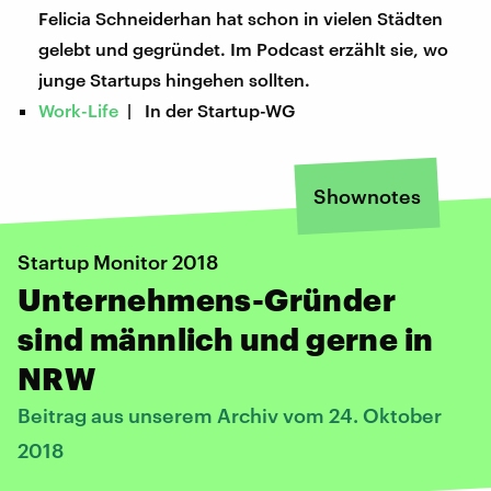
Felicia Schneiderhan hat schon in vielen Städten
gelebt und gegründet. Im Podcast erzählt sie, wo
junge Startups hingehen sollten.
Work-Life
| In der Startup-WG
Shownotes
Startup Monitor 2018
Unternehmens-Gründer
sind männlich und gerne in
NRW
Beitrag aus unserem Archiv vom 24. Oktober
2018