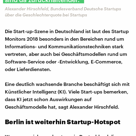
Alexander Hirschfeld, Bundesverband Deutsche Startups
über die Geschlechterquote bei Startups
Die Start-up-Szene in Deutschland ist laut des Startup
Monitors 2018 besonders in den Bereichen rund um
Informations- und Kommunikationstechniken stark
vertreten, aber auch bei Geschäftsmodellen rund um
Software-Service oder -Entwicklung, E-Commerce,
oder Lieferdiensten.
Eine deutlich wachsende Branche beschäftigt sich mit
Künstlicher Intelligenz (KI). Viele Start-ups bemerken,
dass KI jetzt schon Auswirkungen auf
Geschäftsmodelle hat, sagt Alexander Hirschfeld.
Berlin ist weiterhin Startup-Hotspot