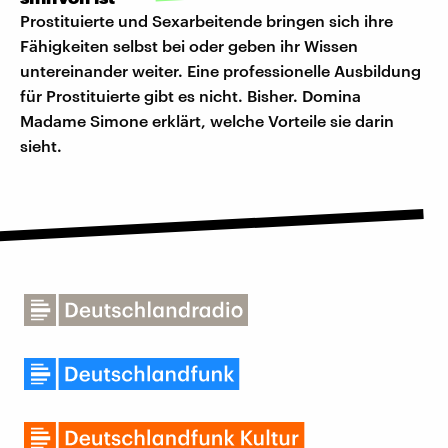
Prostituierte und Sexarbeitende bringen sich ihre
Fähigkeiten selbst bei oder geben ihr Wissen
untereinander weiter. Eine professionelle Ausbildung
für Prostituierte gibt es nicht. Bisher. Domina
Madame Simone erklärt, welche Vorteile sie darin
sieht.