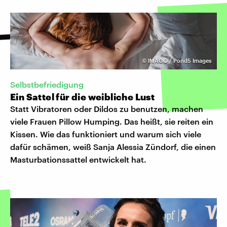
©
IMAGO / Pond5 Images
Selbstbefriedigung
Ein Sattel für die weibliche Lust
Statt Vibratoren oder Dildos zu benutzen, machen
viele Frauen Pillow Humping. Das heißt, sie reiten ein
Kissen. Wie das funktioniert und warum sich viele
dafür schämen, weiß Sanja Alessia Zündorf, die einen
Masturbationssattel entwickelt hat.