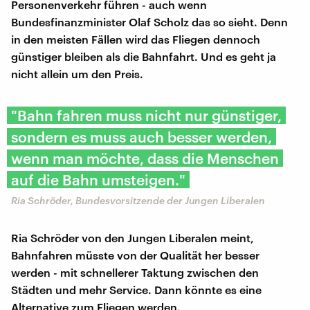
Personenverkehr führen - auch wenn
Bundesfinanzminister Olaf Scholz das so sieht. Denn
in den meisten Fällen wird das Fliegen dennoch
günstiger bleiben als die Bahnfahrt. Und es geht ja
nicht allein um den Preis.
"Bahn fahren muss nicht nur günstiger,
sondern es muss auch besser werden,
wenn man möchte, dass die Menschen
auf die Bahn umsteigen."
Ria Schröder, Bundesvorsitzende der Jungen Liberalen
Ria Schröder von den Jungen Liberalen meint,
Bahnfahren müsste von der Qualität her besser
werden - mit schnellerer Taktung zwischen den
Städten und mehr Service. Dann könnte es eine
Alternative zum Fliegen werden.