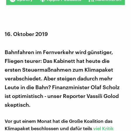
16. Oktober 2019
Bahnfahren im Fernverkehr wird günstiger,
Fliegen teurer: Das Kabinett hat heute die
ersten Steuermaßnahmen zum Klimapaket
verabschiedet. Aber steigen dadurch mehr
Leute in die Bahn? Finanzminister Olaf Scholz
ist optimistisch - unser Reporter Vassili Golod
skeptisch.
Vor gut einem Monat hat die Große Koalition das
Klimapaket beschlossen und dafür teils
viel Kritik