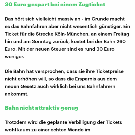
30 Euro gespart bei einem Zugticket
Das hört sich vielleicht massiv an - im Grunde macht
es das Bahnfahren aber nicht wesentlich günstiger. Ein
Ticket für die Strecke Köln-München, an einem Freitag
hin und am Sonntag zurück, kostet bei der Bahn 260
Euro. Mit der neuen Steuer sind es rund 30 Euro
weniger.
Die Bahn hat versprochen, dass sie ihre Ticketpreise
nicht erhöhen will, so dass die Ersparnis aus dem
neuen Gesetz auch wirklich bei uns Bahnfahrern
ankommt.
Bahn nicht attraktiv genug
Trotzdem wird die geplante Verbilligung der Tickets
wohl kaum zu einer echten Wende im