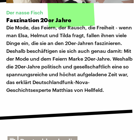
Der nasse Fisch
Faszination 20er Jahre
Die Mode, das Feiern, der Rausch, die Freiheit - wenn
man Elsa, Helmut und Tilda fragt, fallen ihnen viele
Dinge ein, die sie an den 20er-Jahren faszinieren.
Deshalb beschäftigen sie sich auch genau damit: Mit
der Mode und dem Feiern Marke 20er-Jahre. Weshalb
die 20er-Jahre politisch und gesellschaftlich eine so
spannungsreiche und höchst aufgeladene Zeit war,
das erklärt Deutschlandfunk-Nova-
Geschichtsexperte Matthias von Hellfeld.