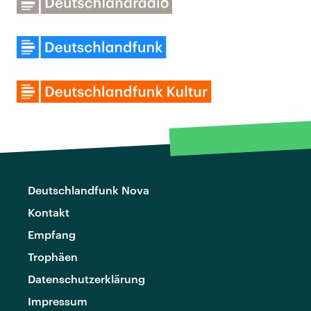
Deutschlandfunk Nova
Kontakt
Empfang
Trophäen
Datenschutzerklärung
Impressum