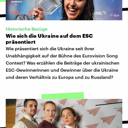
©
dpa
Historische Bezüge
Wie sich die Ukraine auf dem ESC
präsentiert
Wie präsentiert sich die Ukraine seit ihrer
Unabhängigkeit auf der Bühne des Eurovision Song
Contest? Was erzählen die Beiträge der ukrainischen
ESC-Gewinnerinnen und Gewinner über die Ukraine
und deren Verhältnis zu Europa und zu Russland?
©