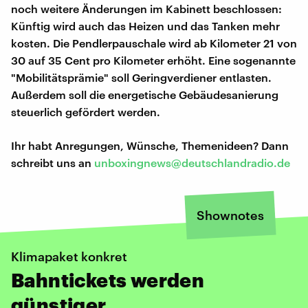
noch weitere Änderungen im Kabinett beschlossen:
Künftig wird auch das Heizen und das Tanken mehr
kosten. Die Pendlerpauschale wird ab Kilometer 21 von
30 auf 35 Cent pro Kilometer erhöht. Eine sogenannte
"Mobilitätsprämie" soll Geringverdiener entlasten.
Außerdem soll die energetische Gebäudesanierung
steuerlich gefördert werden.
Ihr habt Anregungen, Wünsche, Themenideen? Dann
schreibt uns an
unboxingnews@deutschlandradio.de
Shownotes
Klimapaket konkret
Bahntickets werden
günstiger