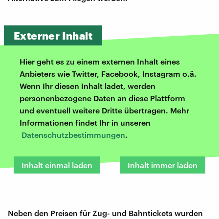
Externer Inhalt
Hier geht es zu einem externen Inhalt eines
Anbieters wie Twitter, Facebook, Instagram o.ä.
Wenn Ihr diesen Inhalt ladet, werden
personenbezogene Daten an diese Plattform
und eventuell weitere Dritte übertragen. Mehr
Informationen findet Ihr in unseren
Datenschutzbestimmungen
.
Inhalt einmal laden
Inhalt immer laden
Neben den Preisen für Zug- und Bahntickets wurden