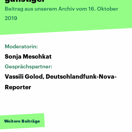
Beitrag aus unserem Archiv vom 16. Oktober
2019
Moderatorin:
Sonja Meschkat
Gesprächspartner:
Vassili Golod, Deutschlandfunk-Nova-
Reporter
Weitere Beiträge