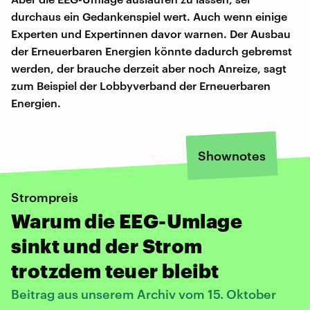
durchaus ein Gedankenspiel wert. Auch wenn einige
Experten und Expertinnen davor warnen. Der Ausbau
der Erneuerbaren Energien könnte dadurch gebremst
werden, der brauche derzeit aber noch Anreize, sagt
zum Beispiel der Lobbyverband der Erneuerbaren
Energien.
Shownotes
Strompreis
Warum die EEG-Umlage
sinkt und der Strom
trotzdem teuer bleibt
Beitrag aus unserem Archiv vom 15. Oktober