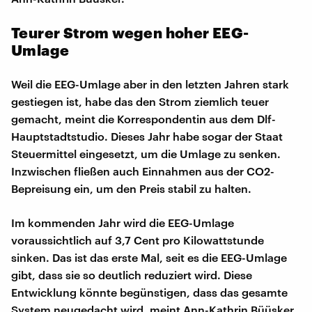
Teurer Strom wegen hoher EEG-
Umlage
Weil die EEG-Umlage aber in den letzten Jahren stark
gestiegen ist, habe das den Strom ziemlich teuer
gemacht, meint die Korrespondentin aus dem Dlf-
Hauptstadtstudio. Dieses Jahr habe sogar der Staat
Steuermittel eingesetzt, um die Umlage zu senken.
Inzwischen fließen auch Einnahmen aus der CO2-
Bepreisung ein, um den Preis stabil zu halten.
Im kommenden Jahr wird die EEG-Umlage
voraussichtlich auf 3,7 Cent pro Kilowattstunde
sinken. Das ist das erste Mal, seit es die EEG-Umlage
gibt, dass sie so deutlich reduziert wird. Diese
Entwicklung könnte begünstigen, dass das gesamte
System neugedacht wird, meint Ann-Kathrin Büüsker.