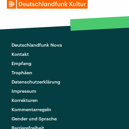
Deutschlandfunk Nova
Kontakt
Empfang
Trophäen
Datenschutzerklärung
Impressum
Korrekturen
Kommentarregeln
Gender und Sprache
Barrierefreiheit