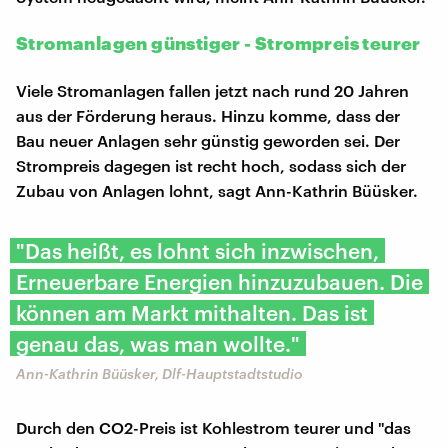
Stromanlagen günstiger - Strompreis teurer
Viele Stromanlagen fallen jetzt nach rund 20 Jahren
aus der Förderung heraus. Hinzu komme, dass der
Bau neuer Anlagen sehr günstig geworden sei. Der
Strompreis dagegen ist recht hoch, sodass sich der
Zubau von Anlagen lohnt, sagt Ann-Kathrin Büüsker.
"Das heißt, es lohnt sich inzwischen,
Erneuerbare Energien hinzuzubauen. Die
können am Markt mithalten. Das ist
genau das, was man wollte."
Ann-Kathrin Büüsker, Dlf-Hauptstadtstudio
Durch den CO2-Preis ist Kohlestrom teurer und "das