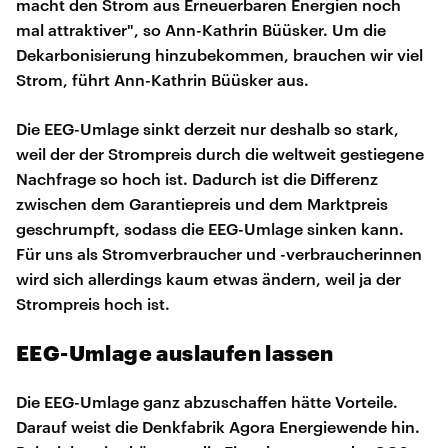
macht den Strom aus Erneuerbaren Energien noch
mal attraktiver", so Ann-Kathrin Büüsker. Um die
Dekarbonisierung hinzubekommen, brauchen wir viel
Strom, führt Ann-Kathrin Büüsker aus.
Die EEG-Umlage sinkt derzeit nur deshalb so stark,
weil der der Strompreis durch die weltweit gestiegene
Nachfrage so hoch ist. Dadurch ist die Differenz
zwischen dem Garantiepreis und dem Marktpreis
geschrumpft, sodass die EEG-Umlage sinken kann.
Für uns als Stromverbraucher und -verbraucherinnen
wird sich allerdings kaum etwas ändern, weil ja der
Strompreis hoch ist.
EEG-Umlage auslaufen lassen
Die EEG-Umlage ganz abzuschaffen hätte Vorteile.
Darauf weist die Denkfabrik Agora Energiewende hin.