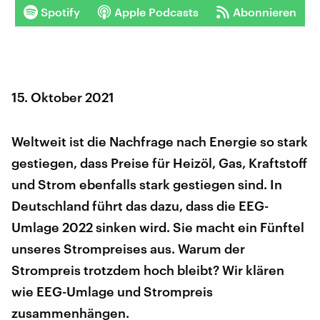
Spotify
Apple Podcasts
Abonnieren
15. Oktober 2021
Weltweit ist die Nachfrage nach Energie so stark
gestiegen, dass Preise für Heizöl, Gas, Kraftstoff
und Strom ebenfalls stark gestiegen sind. In
Deutschland führt das dazu, dass die EEG-
Umlage 2022 sinken wird. Sie macht ein Fünftel
unseres Strompreises aus. Warum der
Strompreis trotzdem hoch bleibt? Wir klären
wie EEG-Umlage und Strompreis
zusammenhängen.