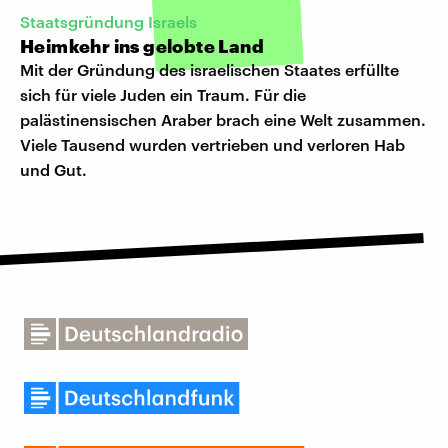
Staatsgründung Israels
Heimkehr ins gelobte Land
Mit der Gründung des israelischen Staates erfüllte
sich für viele Juden ein Traum. Für die
palästinensischen Araber brach eine Welt zusammen.
Viele Tausend wurden vertrieben und verloren Hab
und Gut.