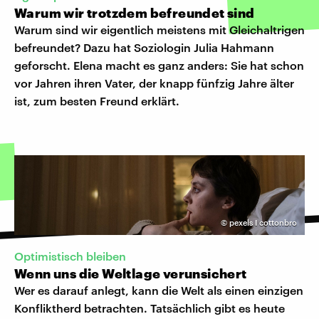
Warum wir trotzdem befreundet sind
Warum sind wir eigentlich meistens mit Gleichaltrigen
befreundet? Dazu hat Soziologin Julia Hahmann
geforscht. Elena macht es ganz anders: Sie hat schon
vor Jahren ihren Vater, der knapp fünfzig Jahre älter
ist, zum besten Freund erklärt.
©
pexels I cottonbro
Optimistisch bleiben
Wenn uns die Weltlage verunsichert
Wer es darauf anlegt, kann die Welt als einen einzigen
Konfliktherd betrachten. Tatsächlich gibt es heute