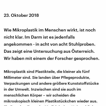
23. Oktober 2018
Wie Mikroplastik im Menschen wirkt, ist noch
nicht klar. Im Darm ist es jedenfalls
angekommen - in acht von acht Stuhlproben.
Das zeigt eine Untersuchung aus Österreich.
Wir haben mit einem der Forscher gesprochen.
Mikroplastik sind Plastikteile, die kleiner als fünf
Millimeter sind. Sie landen über Pflegeprodukte,
Verpackungen und andere größere Kunststoffstücke
in der Umwelt. Inzwischen sind sie auch im
menschlichen Körper – wir scheiden die
mikroskopisch kleinen Plastikstückchen wieder aus.