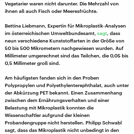
Vegetarier waren nicht darunter. Die Mehrzahl von
ihnen aß auch Fisch oder Meeresfrüchte.
Bettina Liebmann, Expertin für Mikroplastik-Analysen
im österreichischen Umweltbundesamt,
sagt
, dass
neun verschiedene Kunststoffarten in der Größe von
50 bis 500 Mikrometern nachgewiesen wurden. Auf
Millimeter umgerechnet sind das Teilchen, die 0,05 bis
0,5 Millimeter groß sind.
Am häufigsten fanden sich in den Proben
Polypropylen und Polyethylenterephthalat, auch unter
der Abkürzung PET bekannt. Einen Zusammenhang
zwischen dem Ernährungsverhalten und einer
Belastung mit Mikroplastik konnten die
Wissenschaftler aufgrund der kleinen
Probandengruppe nicht herstellen. Philipp Schwabl
sagt, dass das Mikroplastik nicht unbedingt in den