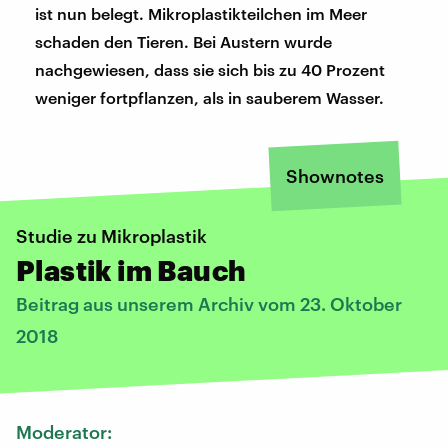
ist nun belegt. Mikroplastikteilchen im Meer
schaden den Tieren. Bei Austern wurde
nachgewiesen, dass sie sich bis zu 40 Prozent
weniger fortpflanzen, als in sauberem Wasser.
Shownotes
Studie zu Mikroplastik
Plastik im Bauch
Beitrag aus unserem Archiv vom 23. Oktober
2018
Moderator: