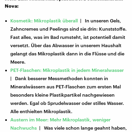
Nova:
Kosmetik: Mikroplastik überall
| In unseren Gels,
Zahncremes und Peelings sind sie drin: Kunststoffe.
Fast alles, was im Bad rumsteht, ist potentiell damit
versetzt. Über das Abwasser in unserem Haushalt
gelangt das Mikroplastik dann in die Flüsse und die
Meere.
PET-Flaschen: Mikroplastik in jedem Mineralwasser
| Dank besserer Messmethoden konnten in
Mineralwässern aus PET-Flaschen zum ersten Mal
besonders kleine Plastikpartikel nachgewiesen
werden. Egal ob Sprudelwasser oder stilles Wasser.
Alle enthielten Mikroplastik.
Austern im Meer: Mehr Mikroplastik, weniger
Nachwuchs
| Was viele schon lange geahnt haben,