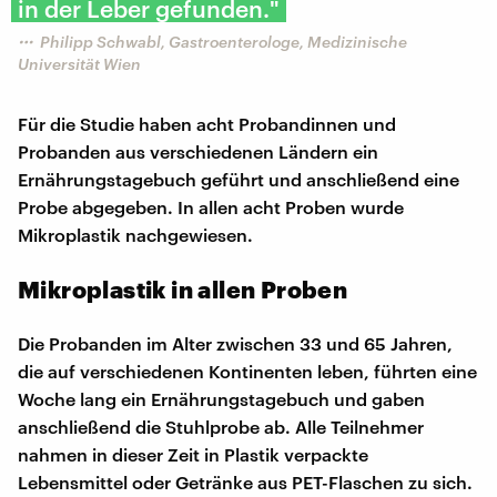
in der Leber gefunden."
Philipp Schwabl, Gastroenterologe, Medizinische
Universität Wien
Für die Studie haben acht Probandinnen und
Probanden aus verschiedenen Ländern ein
Ernährungstagebuch geführt und anschließend eine
Probe abgegeben. In allen acht Proben wurde
Mikroplastik nachgewiesen.
Mikroplastik in allen Proben
Die Probanden im Alter zwischen 33 und 65 Jahren,
die auf verschiedenen Kontinenten leben, führten eine
Woche lang ein Ernährungstagebuch und gaben
anschließend die Stuhlprobe ab. Alle Teilnehmer
nahmen in dieser Zeit in Plastik verpackte
Lebensmittel oder Getränke aus PET-Flaschen zu sich.