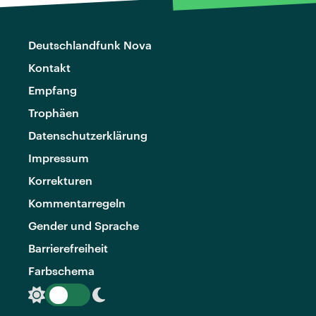
Deutschlandfunk Nova
Kontakt
Empfang
Trophäen
Datenschutzerklärung
Impressum
Korrekturen
Kommentarregeln
Gender und Sprache
Barrierefreiheit
Farbschema