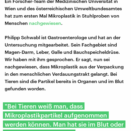
Ein Forscher-Team der Medizinischen Universität in
Wien und des österreichischen Umweltbundesamtes
hat zum ersten Mal Mikroplastik in Stuhlproben von
Menschen
nachgewiesen
.
Philipp Schwabl ist Gastroenterologe und hat an der
Untersuchung mitgearbeitet. Sein Fachgebiet sind
Magen-Darm, Leber, Galle und Bauchspeicheldrüse.
Wir haben mit ihm gesprochen. Er sagt, nun sei
nachgewiesen, dass Mikroplastik aus der Verpackung
in den menschlichen Verdauungstrakt gelangt. Bei
Tieren sind die Partikel bereits in Organen und im Blut
gefunden worden.
"Bei Tieren weiß man, dass
Mikroplastikpartikel aufgenommen
werden können. Man hat sie im Blut oder