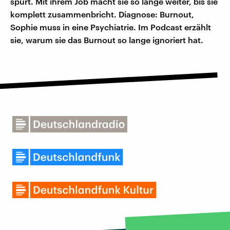
spürt. Mit ihrem Job macht sie so lange weiter, bis sie
komplett zusammenbricht. Diagnose: Burnout,
Sophie muss in eine Psychiatrie. Im Podcast erzählt
sie, warum sie das Burnout so lange ignoriert hat.