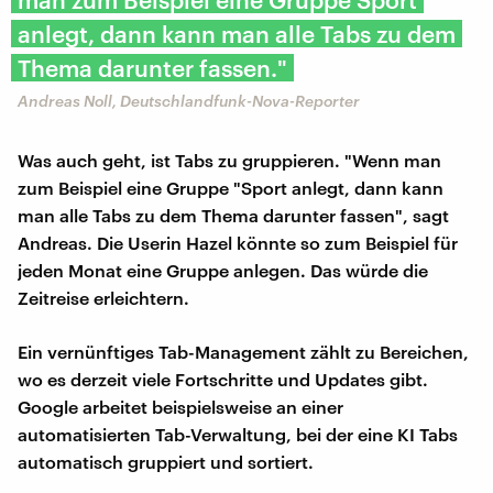
anlegt, dann kann man alle Tabs zu dem
Thema darunter fassen."
Andreas Noll, Deutschlandfunk-Nova-Reporter
Was auch geht, ist Tabs zu gruppieren. "Wenn man
zum Beispiel eine Gruppe "Sport anlegt, dann kann
man alle Tabs zu dem Thema darunter fassen", sagt
Andreas. Die Userin Hazel könnte so zum Beispiel für
jeden Monat eine Gruppe anlegen. Das würde die
Zeitreise erleichtern.
Ein vernünftiges Tab-Management zählt zu Bereichen,
wo es derzeit viele Fortschritte und Updates gibt.
Google arbeitet beispielsweise an einer
automatisierten Tab-Verwaltung, bei der eine KI Tabs
automatisch gruppiert und sortiert.