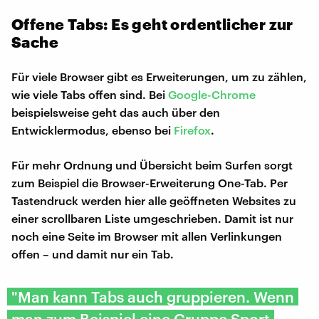
Offene Tabs: Es geht ordentlicher zur
Sache
Für viele Browser gibt es Erweiterungen, um zu zählen,
wie viele Tabs offen sind. Bei
Google-Chrome
beispielsweise geht das auch über den
Entwicklermodus, ebenso bei
Firefox
.
Für mehr Ordnung und Übersicht beim Surfen sorgt
zum Beispiel die Browser-Erweiterung One-Tab. Per
Tastendruck werden hier alle geöffneten Websites zu
einer scrollbaren Liste umgeschrieben. Damit ist nur
noch eine Seite im Browser mit allen Verlinkungen
offen – und damit nur ein Tab.
"Man kann Tabs auch gruppieren. Wenn
man zum Beispiel eine Gruppe Sport