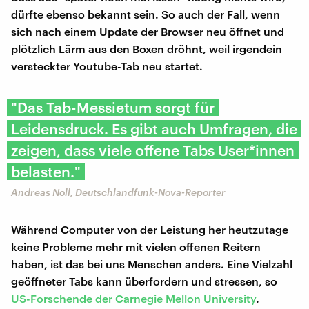
dürfte ebenso bekannt sein. So auch der Fall, wenn
sich nach einem Update der Browser neu öffnet und
plötzlich Lärm aus den Boxen dröhnt, weil irgendein
versteckter Youtube-Tab neu startet.
"Das Tab-Messietum sorgt für
Leidensdruck. Es gibt auch Umfragen, die
zeigen, dass viele offene Tabs User*innen
belasten."
Andreas Noll, Deutschlandfunk-Nova-Reporter
Während Computer von der Leistung her heutzutage
keine Probleme mehr mit vielen offenen Reitern
haben, ist das bei uns Menschen anders. Eine Vielzahl
geöffneter Tabs kann überfordern und stressen, so
US-Forschende der Carnegie Mellon University
.