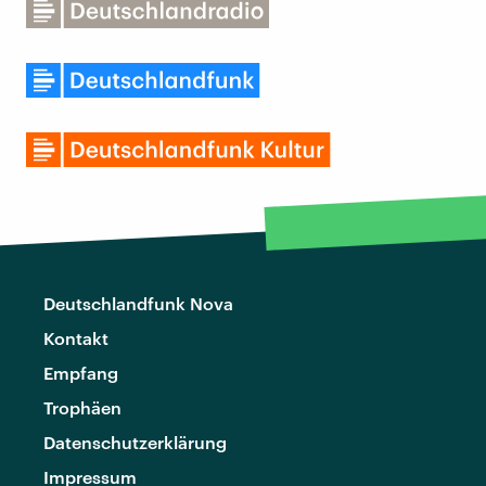
Deutschlandfunk Nova
Kontakt
Empfang
Trophäen
Datenschutzerklärung
Impressum