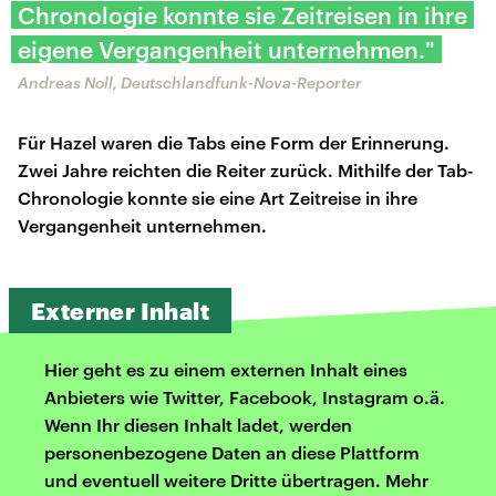
Chronologie konnte sie Zeitreisen in ihre
eigene Vergangenheit unternehmen."
Andreas Noll, Deutschlandfunk-Nova-Reporter
Für Hazel waren die Tabs eine Form der Erinnerung.
Zwei Jahre reichten die Reiter zurück. Mithilfe der Tab-
Chronologie konnte sie eine Art Zeitreise in ihre
Vergangenheit unternehmen.
Externer Inhalt
Hier geht es zu einem externen Inhalt eines
Anbieters wie Twitter, Facebook, Instagram o.ä.
Wenn Ihr diesen Inhalt ladet, werden
personenbezogene Daten an diese Plattform
und eventuell weitere Dritte übertragen. Mehr