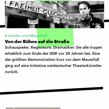
©
dpa
,
Künstler und Mauerfall
Von der Bühne auf die Straße
Schauspieler, Regisseure, Dramatiker: Sie alle trugen
erheblich zum Ende der DDR vor 28 Jahren bei. Eine
der größten Demonstration kurz vor dem Mauerfall
ging auf eine Initiative ostdeutscher Theaterkünstler
zurück.