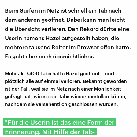
Beim Surfen im Netz ist schnell ein Tab nach
dem anderen geöffnet. Dabei kann man leicht
die Übersicht verlieren. Den Rekord dürfte eine
Userin namens Hazel aufgestellt haben, die
mehrere tausend Reiter im Browser offen hatte.
Es geht aber auch übersichtlicher.
Mehr als 7.400 Tabs hatte Hazel geöffnet – und
plötzlich alle auf einmal verloren. Bekannt geworden
ist der Fall, weil sie im Netz nach einer Möglichkeit
gefragt hat, wie sie die Tabs wiederherstellen könne,
nachdem sie versehentlich geschlossen wurden.
"Für die Userin ist das eine Form der
Erinnerung. Mit Hilfe der Tab-