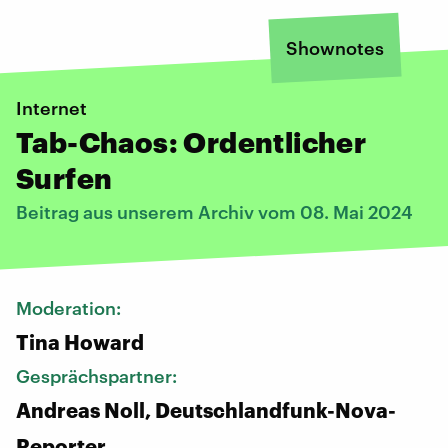
Shownotes
Internet
Tab-Chaos: Ordentlicher
Surfen
Beitrag aus unserem Archiv vom 08. Mai 2024
Moderation:
Tina Howard
Gesprächspartner:
Andreas Noll, Deutschlandfunk-Nova-
Reporter