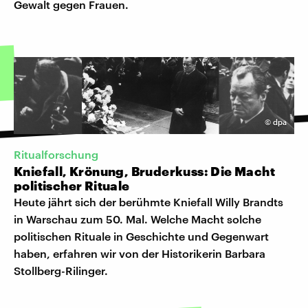
Gewalt gegen Frauen.
©
dpa
Ritualforschung
Kniefall, Krönung, Bruderkuss: Die Macht
politischer Rituale
Heute jährt sich der berühmte Kniefall Willy Brandts
in Warschau zum 50. Mal. Welche Macht solche
politischen Rituale in Geschichte und Gegenwart
haben, erfahren wir von der Historikerin Barbara
Stollberg-Rilinger.