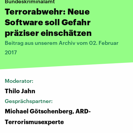
Bundeskriminalamt
Terrorabwehr: Neue
Software soll Gefahr
präziser einschätzen
Beitrag aus unserem Archiv vom 02. Februar
2017
Moderator:
Thilo Jahn
Gesprächspartner:
Michael Götschenberg, ARD-
Terrorismusexperte