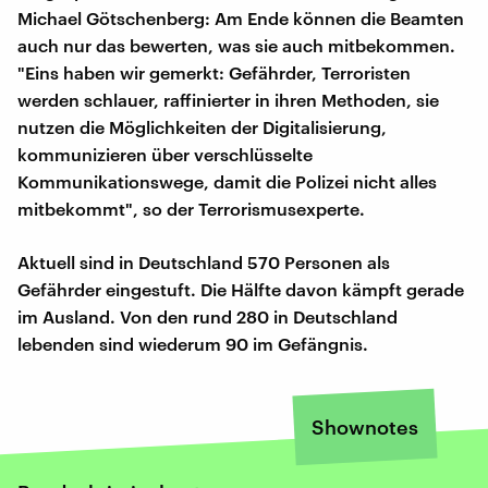
Michael Götschenberg: Am Ende können die Beamten
auch nur das bewerten, was sie auch mitbekommen.
"Eins haben wir gemerkt: Gefährder, Terroristen
werden schlauer, raffinierter in ihren Methoden, sie
nutzen die Möglichkeiten der Digitalisierung,
kommunizieren über verschlüsselte
Kommunikationswege, damit die Polizei nicht alles
mitbekommt", so der Terrorismusexperte.
Aktuell sind in Deutschland 570 Personen als
Gefährder eingestuft. Die Hälfte davon kämpft gerade
im Ausland. Von den rund 280 in Deutschland
lebenden sind wiederum 90 im Gefängnis.
Shownotes