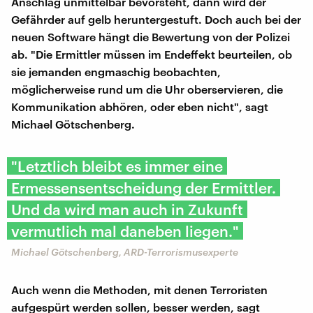
Anschlag unmittelbar bevorsteht, dann wird der
Gefährder auf gelb heruntergestuft. Doch auch bei der
neuen Software hängt die Bewertung von der Polizei
ab. "Die Ermittler müssen im Endeffekt beurteilen, ob
sie jemanden engmaschig beobachten,
möglicherweise rund um die Uhr oberservieren, die
Kommunikation abhören, oder eben nicht", sagt
Michael Götschenberg.
"Letztlich bleibt es immer eine
Ermessensentscheidung der Ermittler.
Und da wird man auch in Zukunft
vermutlich mal daneben liegen."
Michael Götschenberg, ARD-Terrorismusexperte
Auch wenn die Methoden, mit denen Terroristen
aufgespürt werden sollen, besser werden, sagt