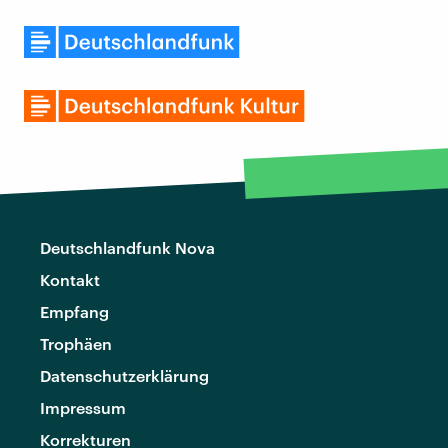
Deutschlandfunk Nova
Kontakt
Empfang
Trophäen
Datenschutzerklärung
Impressum
Korrekturen