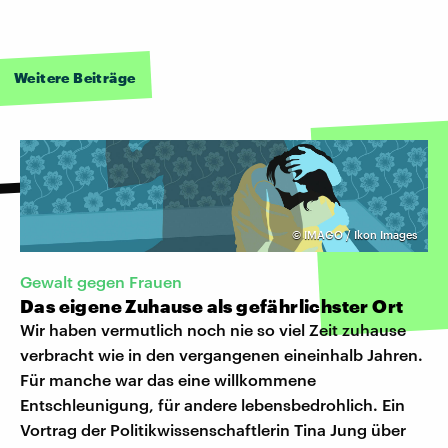
Weitere Beiträge
©
IMAGO / Ikon Images
Gewalt gegen Frauen
Das eigene Zuhause als gefährlichster Ort
Wir haben vermutlich noch nie so viel Zeit zuhause
verbracht wie in den vergangenen eineinhalb Jahren.
Für manche war das eine willkommene
Entschleunigung, für andere lebensbedrohlich. Ein
Vortrag der Politikwissenschaftlerin Tina Jung über