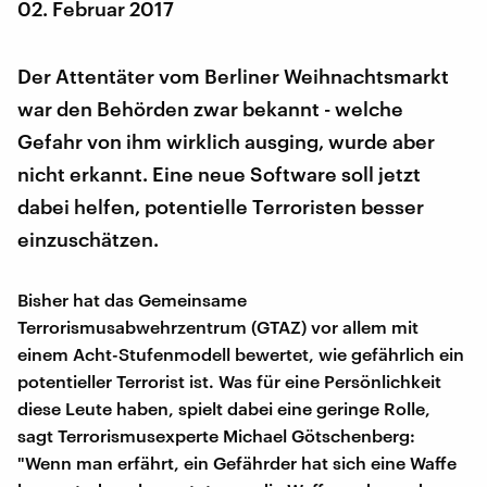
02. Februar 2017
Der Attentäter vom Berliner Weihnachtsmarkt
war den Behörden zwar bekannt - welche
Gefahr von ihm wirklich ausging, wurde aber
nicht erkannt. Eine neue Software soll jetzt
dabei helfen, potentielle Terroristen besser
einzuschätzen.
Bisher hat das Gemeinsame
Terrorismusabwehrzentrum (GTAZ) vor allem mit
einem Acht-Stufenmodell bewertet, wie gefährlich ein
potentieller Terrorist ist. Was für eine Persönlichkeit
diese Leute haben, spielt dabei eine geringe Rolle,
sagt Terrorismusexperte Michael Götschenberg:
"Wenn man erfährt, ein Gefährder hat sich eine Waffe