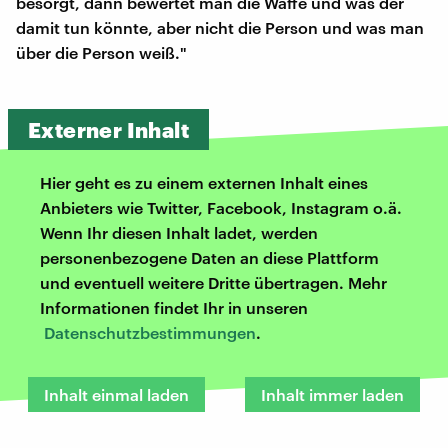
besorgt, dann bewertet man die Waffe und was der
damit tun könnte, aber nicht die Person und was man
über die Person weiß."
Externer Inhalt
Hier geht es zu einem externen Inhalt eines
Anbieters wie Twitter, Facebook, Instagram o.ä.
Wenn Ihr diesen Inhalt ladet, werden
personenbezogene Daten an diese Plattform
und eventuell weitere Dritte übertragen. Mehr
Informationen findet Ihr in unseren
Datenschutzbestimmungen
.
Inhalt einmal laden
Inhalt immer laden