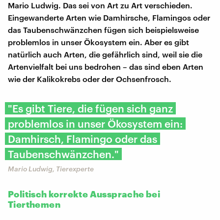
Mario Ludwig. Das sei von Art zu Art verschieden.
Eingewanderte Arten wie Damhirsche, Flamingos oder
das Taubenschwänzchen fügen sich beispielsweise
problemlos in unser Ökosystem ein. Aber es gibt
natürlich auch Arten, die gefährlich sind, weil sie die
Artenvielfalt bei uns bedrohen – das sind eben Arten
wie der Kalikokrebs oder der Ochsenfrosch.
"Es gibt Tiere, die fügen sich ganz
problemlos in unser Ökosystem ein:
Damhirsch, Flamingo oder das
Taubenschwänzchen."
Mario Ludwig, Tierexperte
Politisch korrekte Aussprache bei
Tierthemen