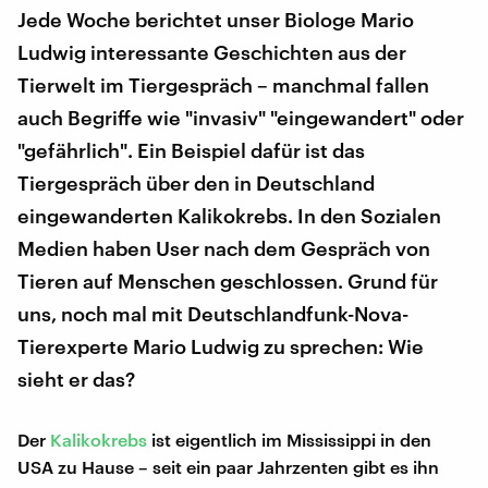
Jede Woche berichtet unser Biologe Mario
Ludwig interessante Geschichten aus der
Tierwelt im Tiergespräch – manchmal fallen
auch Begriffe wie "invasiv" "eingewandert" oder
"gefährlich". Ein Beispiel dafür ist das
Tiergespräch über den in Deutschland
eingewanderten Kalikokrebs. In den Sozialen
Medien haben User nach dem Gespräch von
Tieren auf Menschen geschlossen. Grund für
uns, noch mal mit Deutschlandfunk-Nova-
Tierexperte Mario Ludwig zu sprechen: Wie
sieht er das?
Der
Kalikokrebs
ist eigentlich im Mississippi in den
USA zu Hause – seit ein paar Jahrzenten gibt es ihn