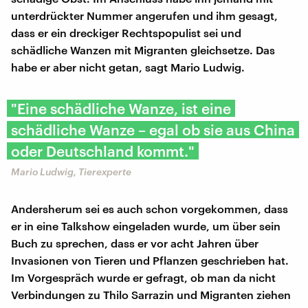
unterdrückter Nummer angerufen und ihm gesagt,
dass er ein dreckiger Rechtspopulist sei und
schädliche Wanzen mit Migranten gleichsetze. Das
habe er aber nicht getan, sagt Mario Ludwig.
"Eine schädliche Wanze, ist eine
schädliche Wanze – egal ob sie aus China
oder Deutschland kommt."
Mario Ludwig, Tierexperte
Andersherum sei es auch schon vorgekommen, dass
er in eine Talkshow eingeladen wurde, um über sein
Buch zu sprechen, dass er vor acht Jahren über
Invasionen von Tieren und Pflanzen geschrieben hat.
Im Vorgespräch wurde er gefragt, ob man da nicht
Verbindungen zu Thilo Sarrazin und Migranten ziehen