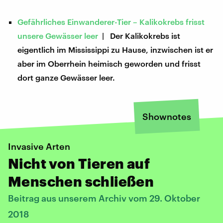
Gefährliches Einwanderer-Tier – Kalikokrebs frisst
unsere Gewässer leer
| Der Kalikokrebs ist
eigentlich im Mississippi zu Hause, inzwischen ist er
aber im Oberrhein heimisch geworden und frisst
dort ganze Gewässer leer.
Shownotes
Invasive Arten
Nicht von Tieren auf
Menschen schließen
Beitrag aus unserem Archiv vom 29. Oktober
2018