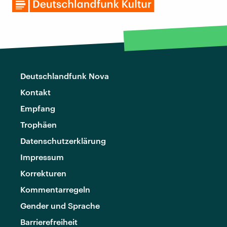
Deutschlandfunk Nova
Kontakt
Empfang
Trophäen
Datenschutzerklärung
Impressum
Korrekturen
Kommentarregeln
Gender und Sprache
Barrierefreiheit