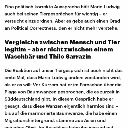
Eine politisch korrekte Aussprache hält Mario Ludwig
auch bei seinen Tiergesprächen für wichtig – er
versucht einzuordnen. Aber es gebe auch einen Grad
an Political Correctness, den er nicht mehr verstehe.
Vergleiche zwischen Mensch und Tier
legitim – aber nicht zwischen einem
Waschbär und Thilo Sarrazin
Die Reaktion auf unser Tiergespräch ist auch nicht das
erste Mal, dass Mario Ludwig anders verstanden wird,
als er es will: Vor Kurzem hat er im Fernsehen über die
Plage von Baumwanzen gesprochen, die es zurzeit in
Süddeutschland gibt. In diesem Gespräch habe er
gesagt, dass diese Wanzen eigentlich harmlos sind –
bis auf die marmorierte Baumwanze, die habe einen
Migrationshintergrund, stamme aus Asien und
schädige Obst. Im Anschluss habe ihn jemand mit