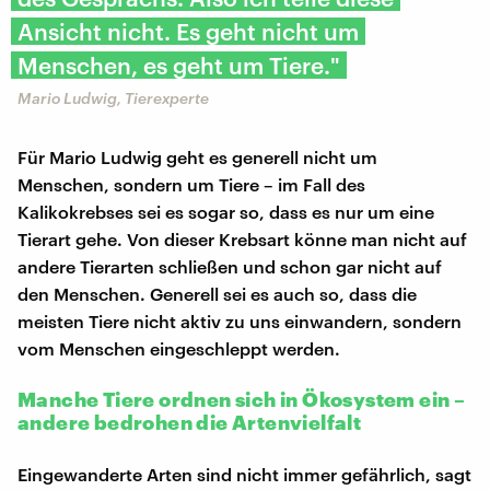
Ansicht nicht. Es geht nicht um
Menschen, es geht um Tiere."
Mario Ludwig, Tierexperte
Für Mario Ludwig geht es generell nicht um
Menschen, sondern um Tiere – im Fall des
Kalikokrebses sei es sogar so, dass es nur um eine
Tierart gehe. Von dieser Krebsart könne man nicht auf
andere Tierarten schließen und schon gar nicht auf
den Menschen. Generell sei es auch so, dass die
meisten Tiere nicht aktiv zu uns einwandern, sondern
vom Menschen eingeschleppt werden.
Manche Tiere ordnen sich in Ökosystem ein –
andere bedrohen die Artenvielfalt
Eingewanderte Arten sind nicht immer gefährlich, sagt