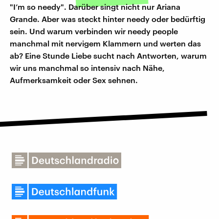
"I’m so needy". Darüber singt nicht nur Ariana
Grande. Aber was steckt hinter needy oder bedürftig
sein. Und warum verbinden wir needy people
manchmal mit nervigem Klammern und werten das
ab? Eine Stunde Liebe sucht nach Antworten, warum
wir uns manchmal so intensiv nach Nähe,
Aufmerksamkeit oder Sex sehnen.