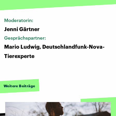
Moderatorin:
Jenni Gärtner
Gesprächspartner:
Mario Ludwig, Deutschlandfunk-Nova-
Tierexperte
Weitere Beiträge