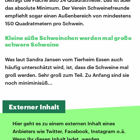
das absolute Minimum. Der Verein Schweinefreunde
empfiehlt sogar einen Außenbereich von mindestens
150 Quadratmetern pro Schwein.
Kleine süße Schweinchen werden mal große
schwere Schweine
Was laut Sandra Jansen vom Tierheim Essen auch
häufig unterschätzt wird, ist, dass die Schweine mal
groß werden. Sehr groß zum Teil. Zu Anfang sind sie
noch miniminisüß...
Externer Inhalt
Hier geht es zu einem externen Inhalt eines
Anbieters wie Twitter, Facebook, Instagram o.ä.
Wenn Ihr diesen Inhalt ladet, werden