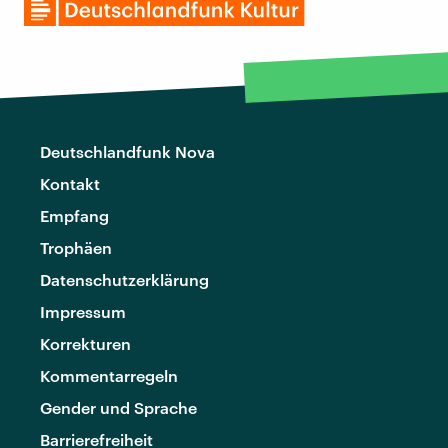
Deutschlandfunk Nova
Kontakt
Empfang
Trophäen
Datenschutzerklärung
Impressum
Korrekturen
Kommentarregeln
Gender und Sprache
Barrierefreiheit