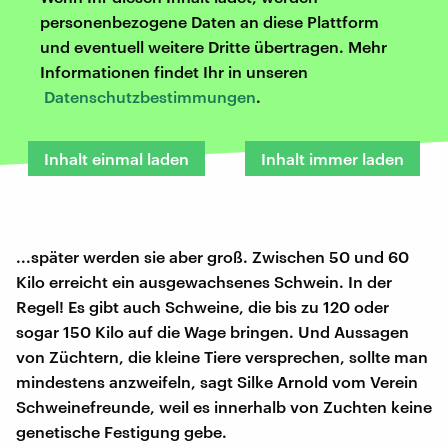
personenbezogene Daten an diese Plattform
und eventuell weitere Dritte übertragen. Mehr
Informationen findet Ihr in unseren
Datenschutzbestimmungen
.
Inhalt einmal laden
Inhalt immer laden
...später werden sie aber groß. Zwischen 50 und 60
Kilo erreicht ein ausgewachsenes Schwein. In der
Regel! Es gibt auch Schweine, die bis zu 120 oder
sogar 150 Kilo auf die Wage bringen. Und Aussagen
von Züchtern, die kleine Tiere versprechen, sollte man
mindestens anzweifeln, sagt Silke Arnold vom Verein
Schweinefreunde, weil es innerhalb von Zuchten keine
genetische Festigung gebe.