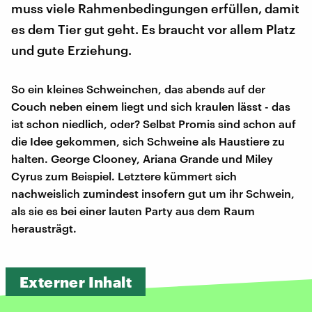
muss viele Rahmenbedingungen erfüllen, damit
es dem Tier gut geht. Es braucht vor allem Platz
und gute Erziehung.
So ein kleines Schweinchen, das abends auf der
Couch neben einem liegt und sich kraulen lässt - das
ist schon niedlich, oder? Selbst Promis sind schon auf
die Idee gekommen, sich Schweine als Haustiere zu
halten. George Clooney, Ariana Grande und Miley
Cyrus zum Beispiel. Letztere kümmert sich
nachweislich zumindest insofern gut um ihr Schwein,
als sie es bei einer lauten Party aus dem Raum
herausträgt.
Externer Inhalt