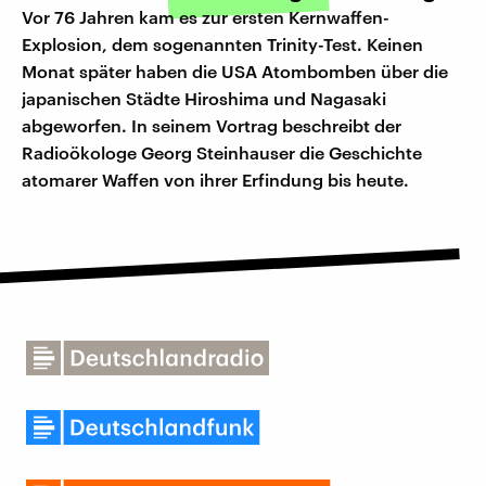
Vor 76 Jahren kam es zur ersten Kernwaffen-
Explosion, dem sogenannten Trinity-Test. Keinen
Monat später haben die USA Atombomben über die
japanischen Städte Hiroshima und Nagasaki
abgeworfen. In seinem Vortrag beschreibt der
Radioökologe Georg Steinhauser die Geschichte
atomarer Waffen von ihrer Erfindung bis heute.