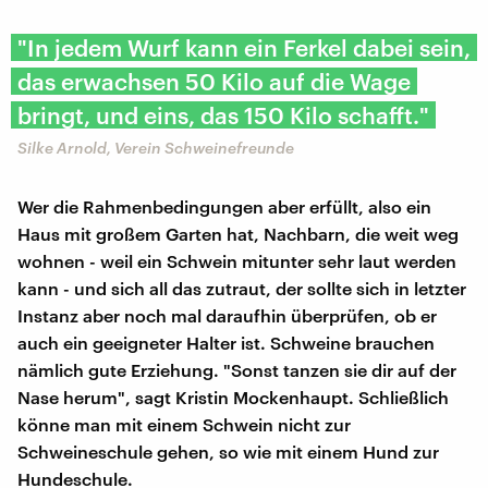
"In jedem Wurf kann ein Ferkel dabei sein,
das erwachsen 50 Kilo auf die Wage
bringt, und eins, das 150 Kilo schafft."
Silke Arnold, Verein Schweinefreunde
Wer die Rahmenbedingungen aber erfüllt, also ein
Haus mit großem Garten hat, Nachbarn, die weit weg
wohnen - weil ein Schwein mitunter sehr laut werden
kann - und sich all das zutraut, der sollte sich in letzter
Instanz aber noch mal daraufhin überprüfen, ob er
auch ein geeigneter Halter ist. Schweine brauchen
nämlich gute Erziehung. "Sonst tanzen sie dir auf der
Nase herum", sagt Kristin Mockenhaupt. Schließlich
könne man mit einem Schwein nicht zur
Schweineschule gehen, so wie mit einem Hund zur
Hundeschule.