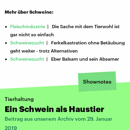
Mehr über Schweine:
Fleischindustrie
| Die Sache mit dem Tierwohl ist
gar nicht so einfach
Schweinezucht
| Ferkelkastration ohne Betäubung
geht weiter - trotz Alternativen
Schweinezucht
| Eber Balsam und sein Absamer
Shownotes
Tierhaltung
Ein Schwein als Haustier
Beitrag aus unserem Archiv vom 29. Januar
2019