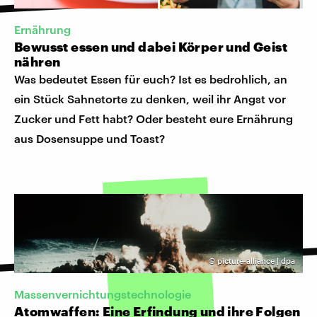
Ernährung
Bewusst essen und dabei Körper und Geist
nähren
Was bedeutet Essen für euch? Ist es bedrohlich, an
ein Stück Sahnetorte zu denken, weil ihr Angst vor
Zucker und Fett habt? Oder besteht eure Ernährung
aus Dosensuppe und Toast?
©
picture-alliance | dpa
Massenvernichtungstechnologie
Atomwaffen: Eine Erfindung und ihre Folgen