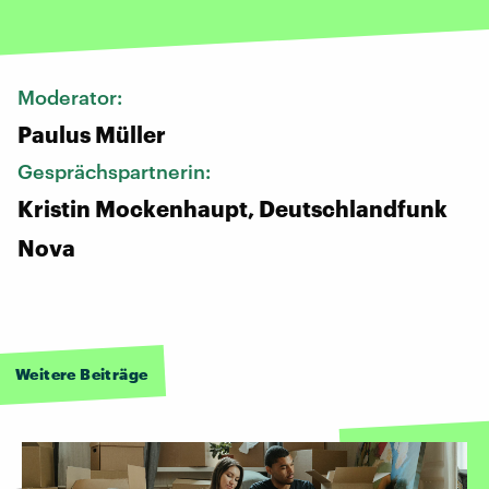
Moderator:
Paulus Müller
Gesprächspartnerin:
Kristin Mockenhaupt, Deutschlandfunk
Nova
Weitere Beiträge