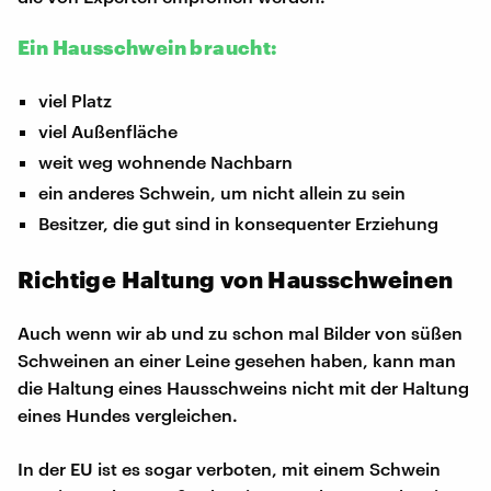
Ein Hausschwein braucht:
viel Platz
viel Außenfläche
weit weg wohnende Nachbarn
ein anderes Schwein, um nicht allein zu sein
Besitzer, die gut sind in konsequenter Erziehung
Richtige Haltung von Hausschweinen
Auch wenn wir ab und zu schon mal Bilder von süßen
Schweinen an einer Leine gesehen haben, kann man
die Haltung eines Hausschweins nicht mit der Haltung
eines Hundes vergleichen.
In der EU ist es sogar verboten, mit einem Schwein