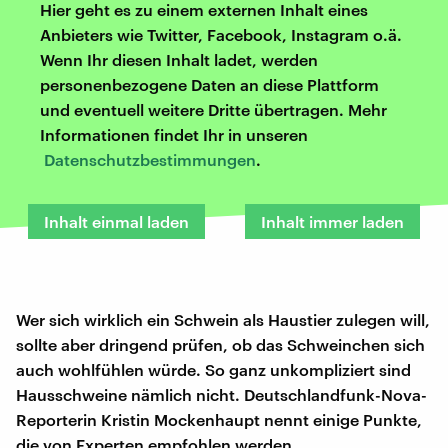
Hier geht es zu einem externen Inhalt eines
Anbieters wie Twitter, Facebook, Instagram o.ä.
Wenn Ihr diesen Inhalt ladet, werden
personenbezogene Daten an diese Plattform
und eventuell weitere Dritte übertragen. Mehr
Informationen findet Ihr in unseren
Datenschutzbestimmungen
.
Inhalt einmal laden
Inhalt immer laden
Wer sich wirklich ein Schwein als Haustier zulegen will,
sollte aber dringend prüfen, ob das Schweinchen sich
auch wohlfühlen würde. So ganz unkompliziert sind
Hausschweine nämlich nicht. Deutschlandfunk-Nova-
Reporterin Kristin Mockenhaupt nennt einige Punkte,
die von Experten empfohlen werden.