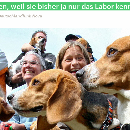
n, weil sie bisher ja nur das Labor ken
 Deutschlandfunk Nova