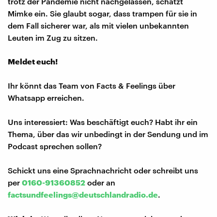
trotz der Pandemie nicht nachgelassen, schätzt
Mimke ein. Sie glaubt sogar, dass trampen für sie in
dem Fall sicherer war, als mit vielen unbekannten
Leuten im Zug zu sitzen.
Meldet euch!
Ihr könnt das Team von Facts & Feelings über
Whatsapp erreichen.
Uns interessiert: Was beschäftigt euch? Habt ihr ein
Thema, über das wir unbedingt in der Sendung und im
Podcast sprechen sollen?
Schickt uns eine Sprachnachricht oder schreibt uns
per
0160-91360852
oder an
factsundfeelings@deutschlandradio.de
.