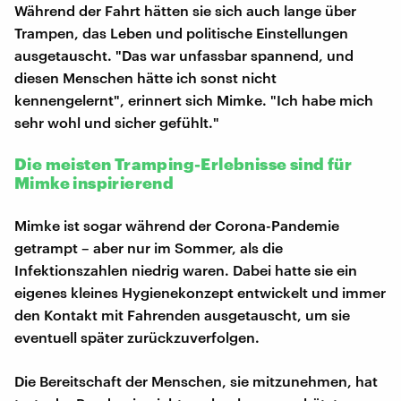
Während der Fahrt hätten sie sich auch lange über
Trampen, das Leben und politische Einstellungen
ausgetauscht. "Das war unfassbar spannend, und
diesen Menschen hätte ich sonst nicht
kennengelernt", erinnert sich Mimke. "Ich habe mich
sehr wohl und sicher gefühlt."
Die meisten Tramping-Erlebnisse sind für
Mimke inspirierend
Mimke ist sogar während der Corona-Pandemie
getrampt – aber nur im Sommer, als die
Infektionszahlen niedrig waren. Dabei hatte sie ein
eigenes kleines Hygienekonzept entwickelt und immer
den Kontakt mit Fahrenden ausgetauscht, um sie
eventuell später zurückzuverfolgen.
Die Bereitschaft der Menschen, sie mitzunehmen, hat