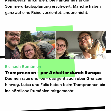
Sommerurlaubsplanung erschwert. Manche haben
ganz auf eine Reise verzichtet, andere nicht.
©
privat
Bis nach Rumänien
Tramprennen – per Anhalter durch Europa
Daumen raus und los – das geht auch über Grenzen
hinweg. Luisa und Felix haben beim Tramprennen bis
ins nördliche Rumänien mitgemacht.