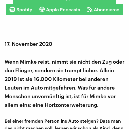
Spotify
Apple Podcasts
Abonnieren
17. November 2020
Wenn Mimke reist, nimmt sie nicht den Zug oder
den Flieger, sondern sie trampt lieber. Allein
2019 ist sie 16.000 Kilometer bei anderen
Leuten im Auto mitgefahren. Was für andere
Menschen unvernünftig ist, ist für Mimke vor
allem eins: eine Horizonterweiterung.
Bei einer fremden Person ins Auto steigen? Dass man
das nicht machen soll, lernen wir schon als Kind, denn