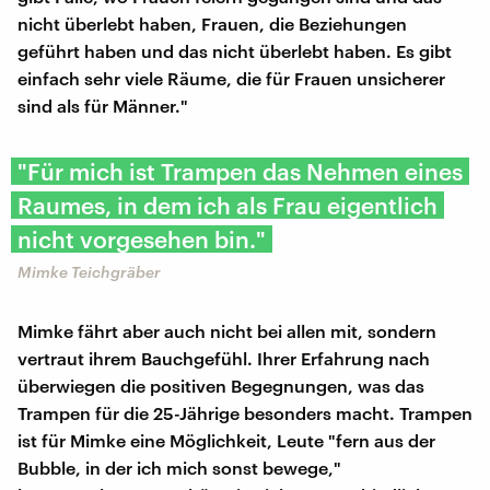
nicht überlebt haben, Frauen, die Beziehungen
geführt haben und das nicht überlebt haben. Es gibt
einfach sehr viele Räume, die für Frauen unsicherer
sind als für Männer."
"Für mich ist Trampen das Nehmen eines
Raumes, in dem ich als Frau eigentlich
nicht vorgesehen bin."
Mimke Teichgräber
Mimke fährt aber auch nicht bei allen mit, sondern
vertraut ihrem Bauchgefühl. Ihrer Erfahrung nach
überwiegen die positiven Begegnungen, was das
Trampen für die 25-Jährige besonders macht. Trampen
ist für Mimke eine Möglichkeit, Leute "fern aus der
Bubble, in der ich mich sonst bewege,"