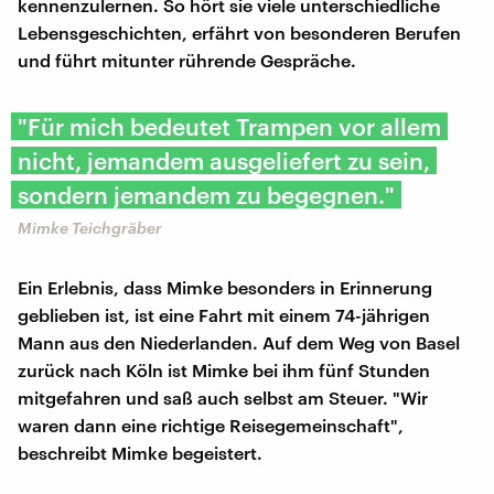
kennenzulernen. So hört sie viele unterschiedliche
Lebensgeschichten, erfährt von besonderen Berufen
und führt mitunter rührende Gespräche.
"Für mich bedeutet Trampen vor allem
nicht, jemandem ausgeliefert zu sein,
sondern jemandem zu begegnen."
Mimke Teichgräber
Ein Erlebnis, dass Mimke besonders in Erinnerung
geblieben ist, ist eine Fahrt mit einem 74-jährigen
Mann aus den Niederlanden. Auf dem Weg von Basel
zurück nach Köln ist Mimke bei ihm fünf Stunden
mitgefahren und saß auch selbst am Steuer. "Wir
waren dann eine richtige Reisegemeinschaft",
beschreibt Mimke begeistert.