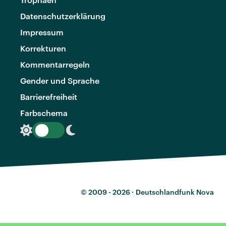
Datenschutzerklärung
Impressum
Korrekturen
Kommentarregeln
Gender und Sprache
Barrierefreiheit
Farbschema
© 2009 - 2026 ·
Deutschlandfunk Nova