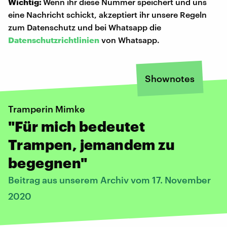
Wichtig:
Wenn ihr diese Nummer speichert und uns
eine Nachricht schickt, akzeptiert ihr unsere Regeln
zum Datenschutz und bei Whatsapp die
Datenschutzrichtlinien
von Whatsapp.
Shownotes
Tramperin Mimke
"Für mich bedeutet
Trampen, jemandem zu
begegnen"
Beitrag aus unserem Archiv vom 17. November
2020