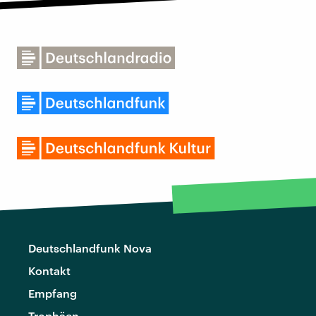
Deutschlandfunk Nova
Kontakt
Empfang
Trophäen