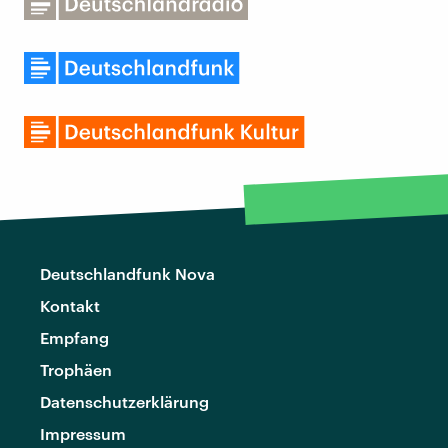
Deutschlandfunk Nova
Kontakt
Empfang
Trophäen
Datenschutzerklärung
Impressum