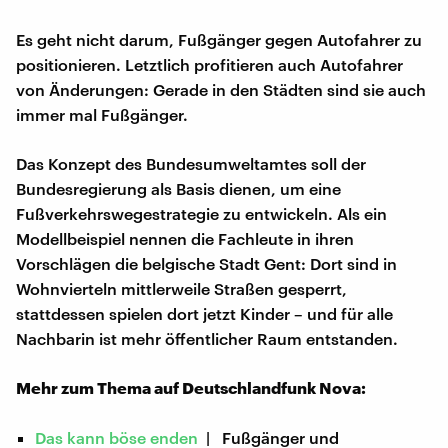
Es geht nicht darum, Fußgänger gegen Autofahrer zu
positionieren. Letztlich profitieren auch Autofahrer
von Änderungen: Gerade in den Städten sind sie auch
immer mal Fußgänger.
Das Konzept des Bundesumweltamtes soll der
Bundesregierung als Basis dienen, um eine
Fußverkehrswegestrategie zu entwickeln. Als ein
Modellbeispiel nennen die Fachleute in ihren
Vorschlägen die belgische Stadt Gent: Dort sind in
Wohnvierteln mittlerweile Straßen gesperrt,
stattdessen spielen dort jetzt Kinder – und für alle
Nachbarin ist mehr öffentlicher Raum entstanden.
Mehr zum Thema auf Deutschlandfunk Nova:
Das kann böse enden
| Fußgänger und