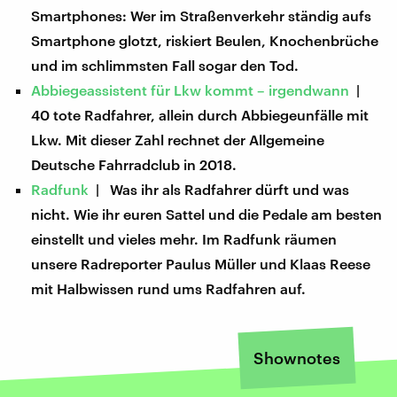
Smartphones: Wer im Straßenverkehr ständig aufs
Smartphone glotzt, riskiert Beulen, Knochenbrüche
und im schlimmsten Fall sogar den Tod.
Abbiegeassistent für Lkw kommt – irgendwann
|
40 tote Radfahrer, allein durch Abbiegeunfälle mit
Lkw. Mit dieser Zahl rechnet der Allgemeine
Deutsche Fahrradclub in 2018.
Radfunk
| Was ihr als Radfahrer dürft und was
nicht. Wie ihr euren Sattel und die Pedale am besten
einstellt und vieles mehr. Im Radfunk räumen
unsere Radreporter Paulus Müller und Klaas Reese
mit Halbwissen rund ums Radfahren auf.
Shownotes