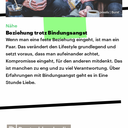
©
pexels | Burst
Nähe
Beziehung trotz Bindungsangst
Wenn man eine feste Beziehung eingeht, ist man ein
Paar. Das verändert den Lifestyle grundlegend und
setzt voraus, dass man aufeinander achtet,
Kompromisse eingeht, für den anderen mitdenkt. Das
ist manchen zu eng und zu viel Verantwortung. Über
Erfahrungen mit Bindungsangst geht es in Eine
Stunde Liebe.