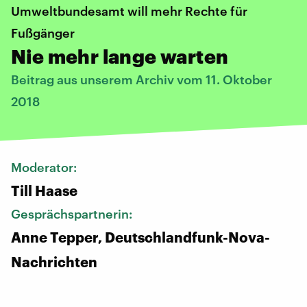
Umweltbundesamt will mehr Rechte für
Fußgänger
Nie mehr lange warten
Beitrag aus unserem Archiv vom 11. Oktober
2018
Moderator:
Till Haase
Gesprächspartnerin:
Anne Tepper, Deutschlandfunk-Nova-
Nachrichten