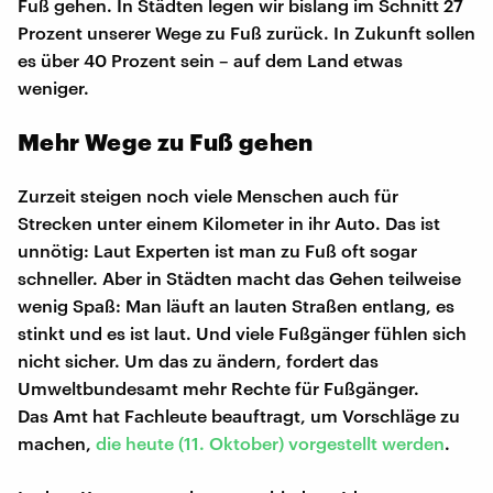
Fuß gehen. In Städten legen wir bislang im Schnitt 27
Prozent unserer Wege zu Fuß zurück. In Zukunft sollen
es über 40 Prozent sein – auf dem Land etwas
weniger.
Mehr Wege zu Fuß gehen
Zurzeit steigen noch viele Menschen auch für
Strecken unter einem Kilometer in ihr Auto. Das ist
unnötig: Laut Experten ist man zu Fuß oft sogar
schneller. Aber in Städten macht das Gehen teilweise
wenig Spaß: Man läuft an lauten Straßen entlang, es
stinkt und es ist laut. Und viele Fußgänger fühlen sich
nicht sicher. Um das zu ändern, fordert das
Umweltbundesamt mehr Rechte für Fußgänger.
Das Amt hat Fachleute beauftragt, um Vorschläge zu
machen,
die heute (11. Oktober) vorgestellt werden
.