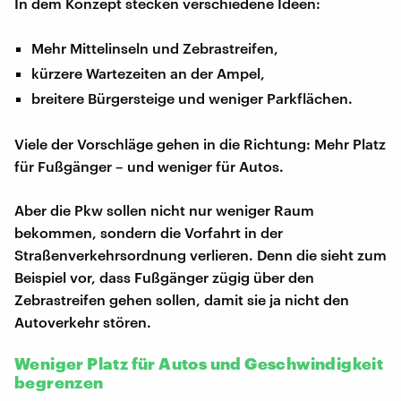
In dem Konzept stecken verschiedene Ideen:
Mehr Mittelinseln und Zebrastreifen,
kürzere Wartezeiten an der Ampel,
breitere Bürgersteige und weniger Parkflächen.
Viele der Vorschläge gehen in die Richtung: Mehr Platz
für Fußgänger – und weniger für Autos.
Aber die Pkw sollen nicht nur weniger Raum
bekommen, sondern die Vorfahrt in der
Straßenverkehrsordnung verlieren. Denn die sieht zum
Beispiel vor, dass Fußgänger zügig über den
Zebrastreifen gehen sollen, damit sie ja nicht den
Autoverkehr stören.
Weniger Platz für Autos und Geschwindigkeit
begrenzen