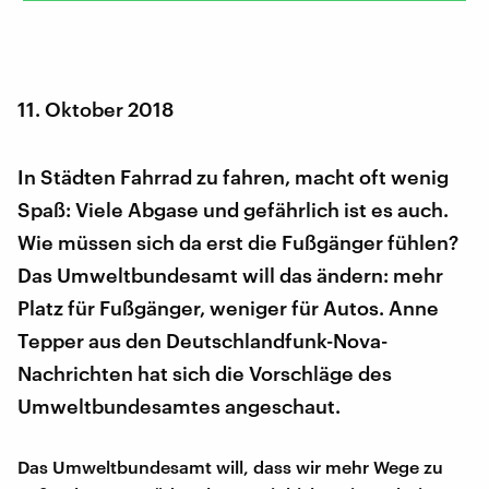
11. Oktober 2018
In Städten Fahrrad zu fahren, macht oft wenig
Spaß: Viele Abgase und gefährlich ist es auch.
Wie müssen sich da erst die Fußgänger fühlen?
Das Umweltbundesamt will das ändern: mehr
Platz für Fußgänger, weniger für Autos. Anne
Tepper aus den Deutschlandfunk-Nova-
Nachrichten hat sich die Vorschläge des
Umweltbundesamtes angeschaut.
Das Umweltbundesamt will, dass wir mehr Wege zu