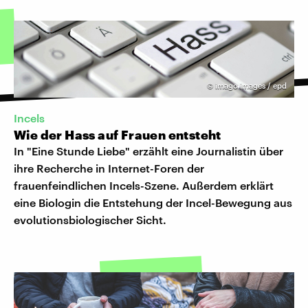
©
imago images / epd
Incels
Wie der Hass auf Frauen entsteht
In "Eine Stunde Liebe" erzählt eine Journalistin über
ihre Recherche in Internet-Foren der
frauenfeindlichen Incels-Szene. Außerdem erklärt
eine Biologin die Entstehung der Incel-Bewegung aus
evolutionsbiologischer Sicht.