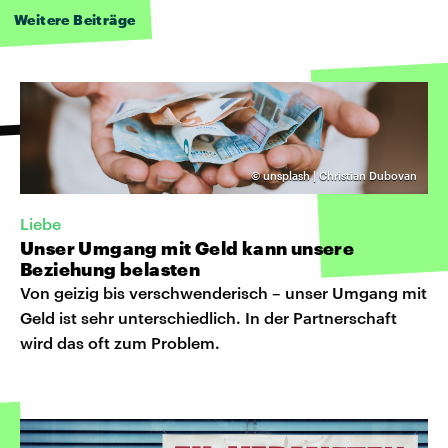
Weitere Beiträge
©
unsplash | Christian Dubovan
Liebe
Unser Umgang mit Geld kann unsere
Beziehung belasten
Von geizig bis verschwenderisch – unser Umgang mit
Geld ist sehr unterschiedlich. In der Partnerschaft
wird das oft zum Problem.