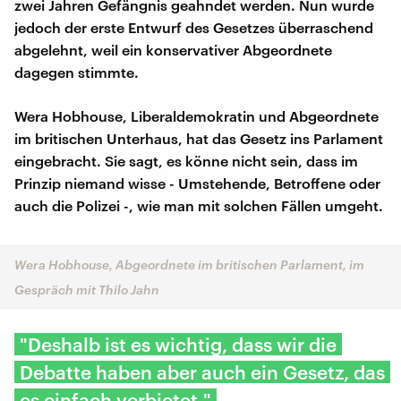
zwei Jahren Gefängnis geahndet werden. Nun wurde
jedoch der erste Entwurf des Gesetzes überraschend
abgelehnt, weil ein konservativer Abgeordnete
dagegen stimmte.
Wera Hobhouse, Liberaldemokratin und Abgeordnete
im britischen Unterhaus, hat das Gesetz ins Parlament
eingebracht. Sie sagt, es könne nicht sein, dass im
Prinzip niemand wisse - Umstehende, Betroffene oder
auch die Polizei -, wie man mit solchen Fällen umgeht.
Wera Hobhouse, Abgeordnete im britischen Parlament, im
Gespräch mit Thilo Jahn
"Deshalb ist es wichtig, dass wir die
Debatte haben aber auch ein Gesetz, das
es einfach verbietet."