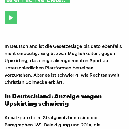
In Deutschland ist die Gesetzeslage bis dato ebenfalls
nicht eindeutig. Es gibt zwar Möglichkeiten, gegen
Upskirting, das einige als regelrechten Sport auf
unterschiedlichen Plattformen betreiben,
vorzugehen. Aber es ist schwierig, wie Rechtsanwalt
Christian Solmecke erklärt.
In Deutschland: Anzeige wegen
Upskirting schwierig
Ansatzpunkte im Strafgesetzbuch sind die
Paragraphen 185 Beleidigung und 201a, die