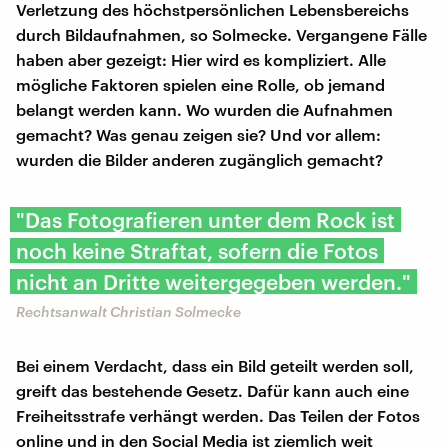
Verletzung des höchstpersönlichen Lebensbereichs
durch Bildaufnahmen, so Solmecke. Vergangene Fälle
haben aber gezeigt: Hier wird es kompliziert. Alle
mögliche Faktoren spielen eine Rolle, ob jemand
belangt werden kann. Wo wurden die Aufnahmen
gemacht? Was genau zeigen sie? Und vor allem:
wurden die Bilder anderen zugänglich gemacht?
"Das Fotografieren unter dem Rock ist
noch keine Straftat, sofern die Fotos
nicht an Dritte weitergegeben werden."
Rechtsanwalt Christian Solmecke
Bei einem Verdacht, dass ein Bild geteilt werden soll,
greift das bestehende Gesetz. Dafür kann auch eine
Freiheitsstrafe verhängt werden. Das Teilen der Fotos
online und in den Social Media ist ziemlich weit