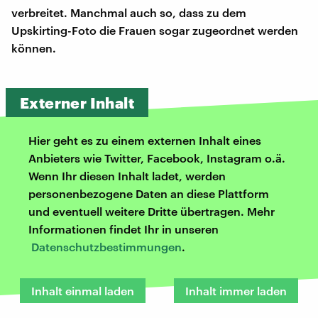
verbreitet. Manchmal auch so, dass zu dem
Upskirting-Foto die Frauen sogar zugeordnet werden
können.
Externer Inhalt
Hier geht es zu einem externen Inhalt eines
Anbieters wie Twitter, Facebook, Instagram o.ä.
Wenn Ihr diesen Inhalt ladet, werden
personenbezogene Daten an diese Plattform
und eventuell weitere Dritte übertragen. Mehr
Informationen findet Ihr in unseren
Datenschutzbestimmungen
.
Inhalt einmal laden
Inhalt immer laden