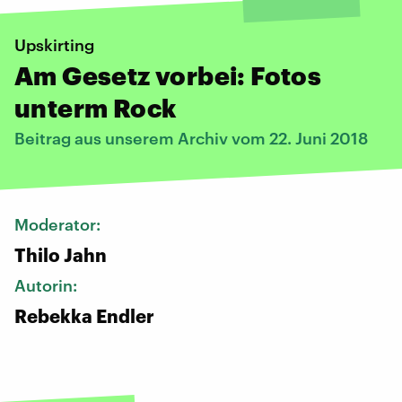
Upskirting
Am Gesetz vorbei: Fotos
unterm Rock
Beitrag aus unserem Archiv vom 22. Juni 2018
Moderator:
Thilo Jahn
Autorin:
Rebekka Endler