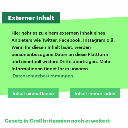
Externer Inhalt
Hier geht es zu einem externen Inhalt eines
Anbieters wie Twitter, Facebook, Instagram o.ä.
Wenn Ihr diesen Inhalt ladet, werden
personenbezogene Daten an diese Plattform
und eventuell weitere Dritte übertragen. Mehr
Informationen findet Ihr in unseren
Datenschutzbestimmungen
.
Inhalt einmal laden
Inhalt immer laden
Gesetz in Großbritannien noch erweitert