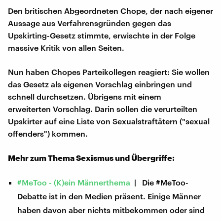
Den britischen Abgeordneten Chope, der nach eigener
Aussage aus Verfahrensgründen gegen das
Upskirting-Gesetz stimmte, erwischte in der Folge
massive Kritik von allen Seiten.
Nun haben Chopes Parteikollegen reagiert: Sie wollen
das Gesetz als eigenen Vorschlag einbringen und
schnell durchsetzen. Übrigens mit einem
erweiterten Vorschlag. Darin sollen die verurteilten
Upskirter auf eine Liste von Sexualstraftätern ("sexual
offenders") kommen.
Mehr zum Thema Sexismus und Übergriffe:
#MeToo - (K)ein Männerthema
| Die #MeToo-
Debatte ist in den Medien präsent. Einige Männer
haben davon aber nichts mitbekommen oder sind