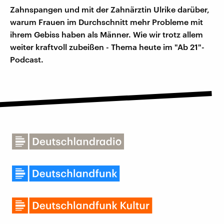
Zahnspangen und mit der Zahnärztin Ulrike darüber,
warum Frauen im Durchschnitt mehr Probleme mit
ihrem Gebiss haben als Männer. Wie wir trotz allem
weiter kraftvoll zubeißen - Thema heute im "Ab 21"-
Podcast.