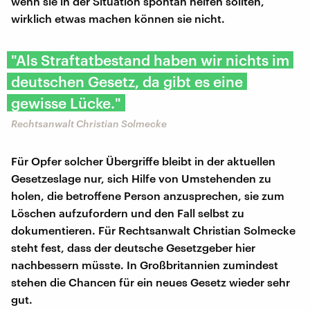
wenn sie in der Situation spontan helfen sollten,
wirklich etwas machen können sie nicht.
"Als Straftatbestand haben wir nichts im
deutschen Gesetz, da gibt es eine
gewisse Lücke."
Rechtsanwalt Christian Solmecke
Für Opfer solcher Übergriffe bleibt in der aktuellen
Gesetzeslage nur, sich Hilfe von Umstehenden zu
holen, die betroffene Person anzusprechen, sie zum
Löschen aufzufordern und den Fall selbst zu
dokumentieren. Für Rechtsanwalt Christian Solmecke
steht fest, dass der deutsche Gesetzgeber hier
nachbessern müsste. In Großbritannien zumindest
stehen die Chancen für ein neues Gesetz wieder sehr
gut.