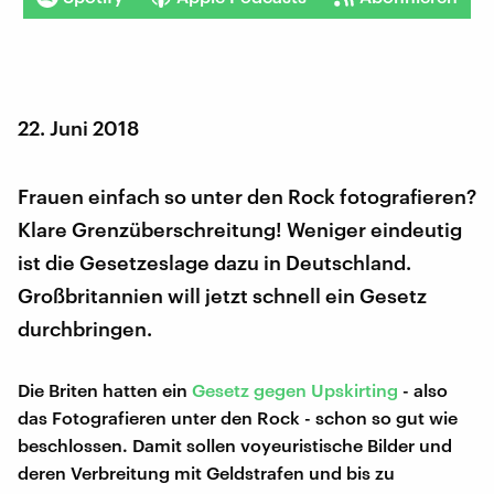
22. Juni 2018
Frauen einfach so unter den Rock fotografieren?
Klare Grenzüberschreitung! Weniger eindeutig
ist die Gesetzeslage dazu in Deutschland.
Großbritannien will jetzt schnell ein Gesetz
durchbringen.
Die Briten hatten ein
Gesetz gegen Upskirting
- also
das Fotografieren unter den Rock - schon so gut wie
beschlossen. Damit sollen voyeuristische Bilder und
deren Verbreitung mit Geldstrafen und bis zu