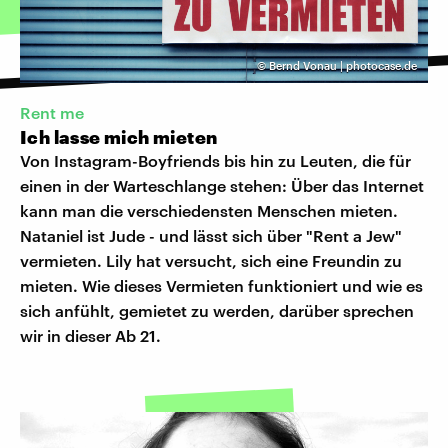
©
Bernd Vonau | photocase.de
Rent me
Ich lasse mich mieten
Von Instagram-Boyfriends bis hin zu Leuten, die für
einen in der Warteschlange stehen: Über das Internet
kann man die verschiedensten Menschen mieten.
Nataniel ist Jude - und lässt sich über "Rent a Jew"
vermieten. Lily hat versucht, sich eine Freundin zu
mieten. Wie dieses Vermieten funktioniert und wie es
sich anfühlt, gemietet zu werden, darüber sprechen
wir in dieser Ab 21.