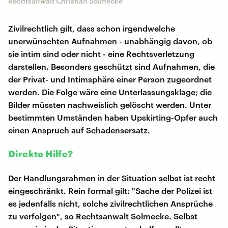
Rechtsanwalt Christian Solmecke
Zivilrechtlich gilt, dass schon irgendwelche
unerwünschten Aufnahmen - unabhängig davon, ob
sie intim sind oder nicht - eine Rechtsverletzung
darstellen. Besonders geschützt sind Aufnahmen, die
der Privat- und Intimsphäre einer Person zugeordnet
werden. Die Folge wäre eine Unterlassungsklage; die
Bilder müssten nachweislich gelöscht werden. Unter
bestimmten Umständen haben Upskirting-Opfer auch
einen Anspruch auf Schadensersatz.
Direkte Hilfe?
Der Handlungsrahmen in der Situation selbst ist recht
eingeschränkt. Rein formal gilt: "Sache der Polizei ist
es jedenfalls nicht, solche zivilrechtlichen Ansprüche
zu verfolgen", so Rechtsanwalt Solmecke. Selbst