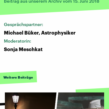
Beitrag aus unserem Archiv vom 15. Juni 2018
Gesprächspartner:
Michael Büker, Astrophysiker
Moderatorin:
Sonja Meschkat
Weitere Beiträge