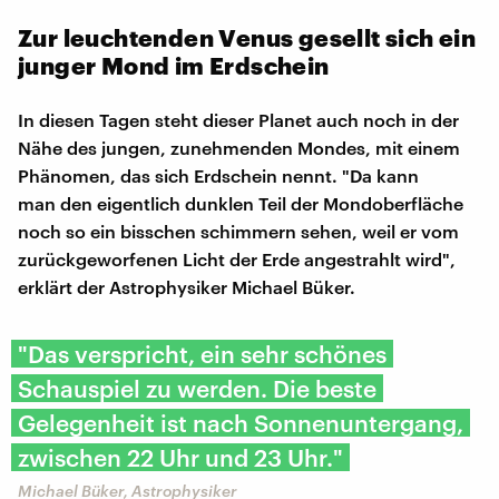
Zur leuchtenden Venus gesellt sich ein
junger Mond im Erdschein
In diesen Tagen steht dieser Planet auch noch in der
Nähe des jungen, zunehmenden Mondes, mit einem
Phänomen, das sich Erdschein nennt. "Da kann
man den eigentlich dunklen Teil der Mondoberfläche
noch so ein bisschen schimmern sehen, weil er vom
zurückgeworfenen Licht der Erde angestrahlt wird",
erklärt der Astrophysiker Michael Büker.
"Das verspricht, ein sehr schönes
Schauspiel zu werden. Die beste
Gelegenheit ist nach Sonnenuntergang,
zwischen 22 Uhr und 23 Uhr."
Michael Büker, Astrophysiker