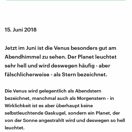
15. Juni 2018
Jetzt im Juni ist die Venus besonders gut am
Abendhimmel zu sehen. Der Planet leuchtet
sehr hell und wird deswegen häufig - aber
fälschlicherweise - als Stern bezeichnet.
Die Venus wird gelegentlich als Abendstern
bezeichnet, manchmal auch als Morgenstern - in
Wirklichkeit ist es aber überhaupt keine
selbstleuchtende Gaskugel, sondern ein Planet, der
von der Sonne angestrahlt wird und deswegen so hell
leuchtet.