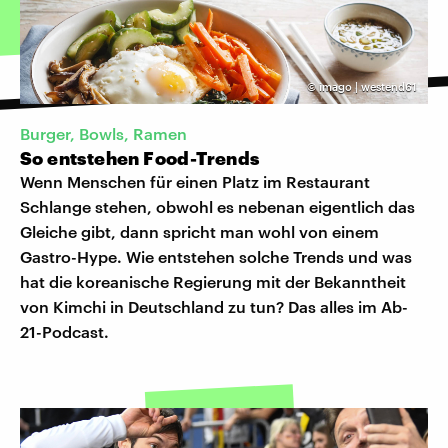
©
imago | westend61
Burger, Bowls, Ramen
So entstehen Food-Trends
Wenn Menschen für einen Platz im Restaurant
Schlange stehen, obwohl es nebenan eigentlich das
Gleiche gibt, dann spricht man wohl von einem
Gastro-Hype. Wie entstehen solche Trends und was
hat die koreanische Regierung mit der Bekanntheit
von Kimchi in Deutschland zu tun? Das alles im Ab-
21-Podcast.