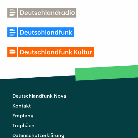
Deutschlandfunk Nova
Kontakt
Empfang
Trophäen
Datenschutzerklärung