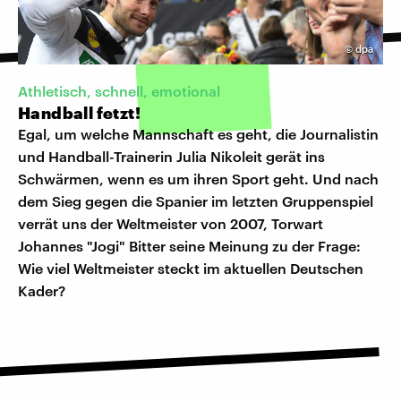
©
dpa
Athletisch, schnell, emotional
Handball fetzt!
Egal, um welche Mannschaft es geht, die Journalistin
und Handball-Trainerin Julia Nikoleit gerät ins
Schwärmen, wenn es um ihren Sport geht. Und nach
dem Sieg gegen die Spanier im letzten Gruppenspiel
verrät uns der Weltmeister von 2007, Torwart
Johannes "Jogi" Bitter seine Meinung zu der Frage:
Wie viel Weltmeister steckt im aktuellen Deutschen
Kader?