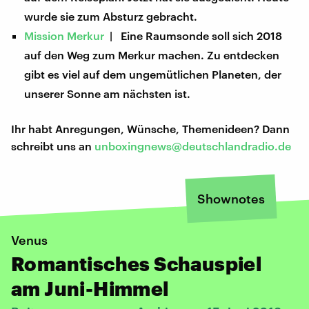
wurde sie zum Absturz gebracht.
Mission Merkur
| Eine Raumsonde soll sich 2018
auf den Weg zum Merkur machen. Zu entdecken
gibt es viel auf dem ungemütlichen Planeten, der
unserer Sonne am nächsten ist.
Ihr habt Anregungen, Wünsche, Themenideen? Dann
schreibt uns an
unboxingnews@deutschlandradio.de
Shownotes
Venus
Romantisches Schauspiel
am Juni-Himmel