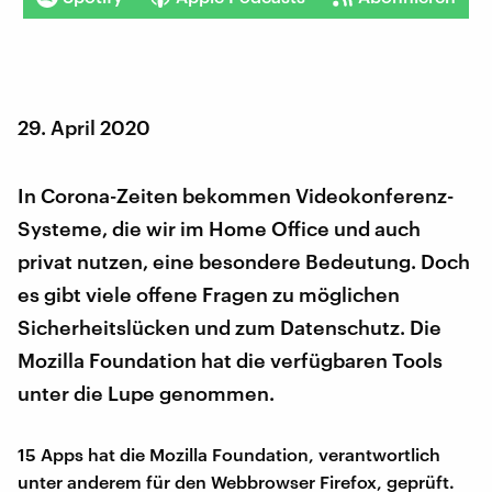
29. April 2020
In Corona-Zeiten bekommen Videokonferenz-
Systeme, die wir im Home Office und auch
privat nutzen, eine besondere Bedeutung. Doch
es gibt viele offene Fragen zu möglichen
Sicherheitslücken und zum Datenschutz. Die
Mozilla Foundation hat die verfügbaren Tools
unter die Lupe genommen.
15 Apps hat die Mozilla Foundation, verantwortlich
unter anderem für den Webbrowser Firefox, geprüft.