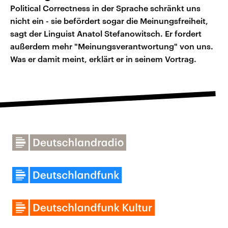
Political Correctness in der Sprache schränkt uns
nicht ein - sie befördert sogar die Meinungsfreiheit,
sagt der Linguist Anatol Stefanowitsch. Er fordert
außerdem mehr "Meinungsverantwortung" von uns.
Was er damit meint, erklärt er in seinem Vortrag.