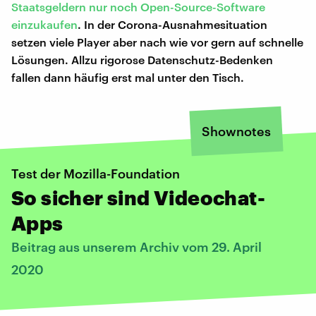
Staatsgeldern nur noch Open-Source-Software
einzukaufen
. In der Corona-Ausnahmesituation
setzen viele Player aber nach wie vor gern auf schnelle
Lösungen. Allzu rigorose Datenschutz-Bedenken
fallen dann häufig erst mal unter den Tisch.
Shownotes
Test der Mozilla-Foundation
So sicher sind Videochat-
Apps
Beitrag aus unserem Archiv vom 29. April
2020