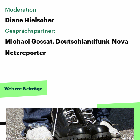
Moderation:
Diane Hielscher
Gesprächspartner:
Michael Gessat, Deutschlandfunk-Nova-
Netzreporter
Weitere Beiträge
©
dpa