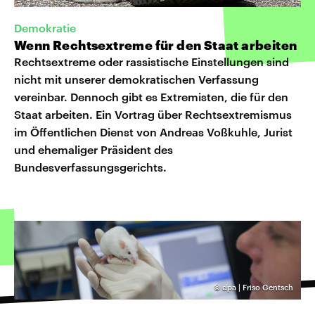
Demokratie
Wenn Rechtsextreme für den Staat arbeiten
Rechtsextreme oder rassistische Einstellungen sind
nicht mit unserer demokratischen Verfassung
vereinbar. Dennoch gibt es Extremisten, die für den
Staat arbeiten. Ein Vortrag über Rechtsextremismus
im Öffentlichen Dienst von Andreas Voßkuhle, Jurist
und ehemaliger Präsident des
Bundesverfassungsgerichts.
©
dpa | Friso Gentsch