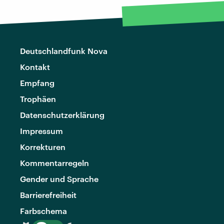
Deutschlandfunk Nova
Kontakt
Empfang
Trophäen
Datenschutzerklärung
Impressum
Korrekturen
Kommentarregeln
Gender und Sprache
Barrierefreiheit
Farbschema