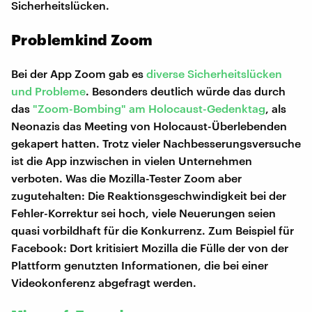
Sicherheitslücken.
Problemkind Zoom
Bei der App Zoom gab es
diverse Sicherheitslücken
und Probleme
. Besonders deutlich würde das durch
das
"Zoom-Bombing" am Holocaust-Gedenktag
, als
Neonazis das Meeting von Holocaust-Überlebenden
gekapert hatten. Trotz vieler Nachbesserungsversuche
ist die App inzwischen in vielen Unternehmen
verboten. Was die Mozilla-Tester Zoom aber
zugutehalten: Die Reaktionsgeschwindigkeit bei der
Fehler-Korrektur sei hoch, viele Neuerungen seien
quasi vorbildhaft für die Konkurrenz. Zum Beispiel für
Facebook: Dort kritisiert Mozilla die Fülle der von der
Plattform genutzten Informationen, die bei einer
Videokonferenz abgefragt werden.