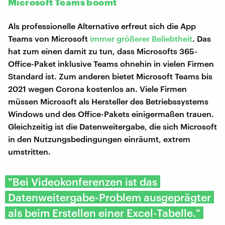
Microsoft Teams boomt
Als professionelle Alternative erfreut sich die App
Teams von Microsoft
immer größerer Beliebtheit
. Das
hat zum einen damit zu tun, dass Microsofts 365-
Office-Paket inklusive Teams ohnehin in vielen Firmen
Standard ist. Zum anderen bietet Microsoft Teams bis
2021 wegen Corona kostenlos an. Viele Firmen
müssen Microsoft als Hersteller des Betriebssystems
Windows und des Office-Pakets einigermaßen trauen.
Gleichzeitig ist die Datenweitergabe, die sich Microsoft
in den Nutzungsbedingungen einräumt, extrem
umstritten.
"Bei Videokonferenzen ist das
Datenweitergabe-Problem ausgeprägter
als beim Erstellen einer Excel-Tabelle."