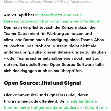
Michael Gessat, Deutschlandfunk-Nova-Netzreporter
Am 28. April hat
Microsoft jetzt eine neue
Datenschutzverpflichtung für Teams veröffentlicht
:
Demnach verpflichtet sich der Konzern dazu, die
Teams-Daten nicht für Werbung zu nutzen und
sämtliche Daten nach Beendigung eines Teams-Abos
zu löschen. Das Problem: Nutzern bleibt nicht viel
anderes übrig, außer diesen Beteuerungen zu glauben
– oder Teams sicherheitshalber eben doch nicht zu
nutzen. Bei quelloffener Open-Source-Software ließe
sich das dagegen auch selbst überprüfen.
Open Source: Jitsi und Signal
Hier kommen Jitsi und Signal ins Spiel, deren
Programmiercode offenliegt. Der
niederländische
Innenminister hat gerade dafür plädiert, in Zukunft mit