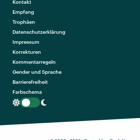
Kontakt
Empfang
Trophäen
Datenschutzerklärung
Impressum
Korrekturen
Kommentarregeln
Gender und Sprache
Barrierefreiheit
Farbschema