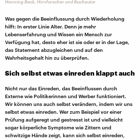
Henning Beck, Hirnforscher und Buchautor
Was gegen die Beeinflussung durch Wiederholung
hilft: In erster Linie Alter. Denn je mehr
Lebenserfahrung und Wissen ein Mensch zur
Verfügung hat, desto eher ist sie oder er in der Lage,
das Statement abzugleichen und auf den
Wahrheitsgehalt hin zu überprüfen.
Sich selbst etwas einreden klappt auch
Nicht nur das Einreden, das Beeinflussen durch
Externe wie Politikerinnen und Werber funktioniert.
Wir können uns auch selbst verändern, indem wir uns
selbst etwas einreden. Wer zum Beispiel vor einer
Prüfung aufgeregt und gestresst ist und vielleicht
sogar körperliche Symptome wie Zittern und
schwitzige Hände zeigt, kann sich selbst einreden,