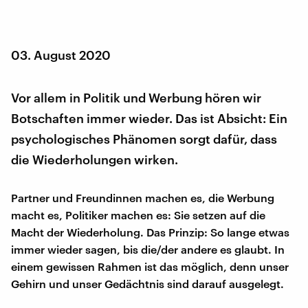
03. August 2020
Vor allem in Politik und Werbung hören wir
Botschaften immer wieder. Das ist Absicht: Ein
psychologisches Phänomen sorgt dafür, dass
die Wiederholungen wirken.
Partner und Freundinnen machen es, die Werbung
macht es, Politiker machen es: Sie setzen auf die
Macht der Wiederholung. Das Prinzip: So lange etwas
immer wieder sagen, bis die/der andere es glaubt. In
einem gewissen Rahmen ist das möglich, denn unser
Gehirn und unser Gedächtnis sind darauf ausgelegt.