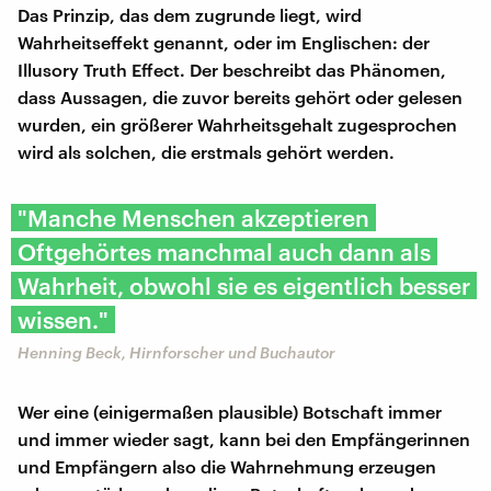
Das Prinzip, das dem zugrunde liegt, wird
Wahrheitseffekt genannt, oder im Englischen: der
Illusory Truth Effect. Der beschreibt das Phänomen,
dass Aussagen, die zuvor bereits gehört oder gelesen
wurden, ein größerer Wahrheitsgehalt zugesprochen
wird als solchen, die erstmals gehört werden.
"Manche Menschen akzeptieren
Oftgehörtes manchmal auch dann als
Wahrheit, obwohl sie es eigentlich besser
wissen."
Henning Beck, Hirnforscher und Buchautor
Wer eine (einigermaßen plausible) Botschaft immer
und immer wieder sagt, kann bei den Empfängerinnen
und Empfängern also die Wahrnehmung erzeugen