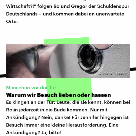
Wirtschaft?!" folgen Bo und Gregor der Schuldenspur
Deutschlands – und kommen dabei an unerwartete
Orte.
©
Imago | Kraehn
Menschen vor der Tür
Warum wir Besuch lieben oder hassen
Es klingelt an der Tür: Leute, die sie kennt, können bei
Rojin jederzeit in die Bude kommen. Nur mit
Ankündigung? Nein, danke! Für Jennifer hingegen ist
Besuch immer eine kleine Herausforderung. Eine
Ankündigung? Ja, bitte!