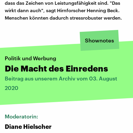
dass das Zeichen von Leistungsfähigkeit sind. "Das
wirkt dann auch", sagt Hirnforscher Henning Beck.
Menschen könnten dadurch stressrobuster werden.
Shownotes
Politik und Werbung
Die Macht des Einredens
Beitrag aus unserem Archiv vom 03. August
2020
Moderatorin:
Diane Hielscher