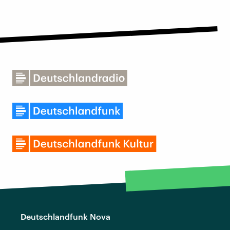
Deutschlandfunk Nova