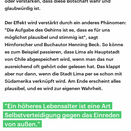
oder verstärken, dass diese Botschaft wahr und
glaubwürdig ist.
Der Effekt wird verstärkt durch ein anderes Phänomen:
″Die Aufgabe des Gehirns ist es, dass es für uns
möglichst plausibel und stimmig ist″, sagt
Hirnforscher und Buchautor Henning Beck. So könne
es zum Beispiel passieren, dass Lima als Hauptstadt
von Chile abgespeichert wird, wenn man das nur
ausreichend oft gehört oder gelesen hat. Das klappt
aber nur dann, wenn die Stadt Lima per se schon mit
Südamerika verknüpft wird. Am Ende erscheint alles
plausibel, und es wird zur eigenen Wahrheit.
"Ein höheres Lebensalter ist eine Art
Selbstverteidigung gegen das Einreden
von außen."