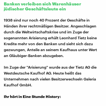
Banken verleiben sich Warenhäuser
jüdischer Geschäftsleute ein
1938 sind nur noch 40 Prozent der Geschäfte in
Händen ihrer rechtmäßigen Besitzer. Angeschlagen
durch die Weltwirtschaftskrise und im Zuge der
sogenannten Arisierung erhält Leonhard Tietz keine
Kredite mehr von den Banken und sieht sich dazu
gezwungen, Anteile an seinem Kaufhaus unter Wert
an Gläubiger-Banken abzugeben.
Im Zuge der "Arisierung" wurde aus der Tietz AG die
Westdeutsche Kaufhof AG. Heute heißt das
Unternehmen nach vielen Besitzerwechseln Galeria
Kaufhof GmbH.
Ihr hört in Eine Stunde History: