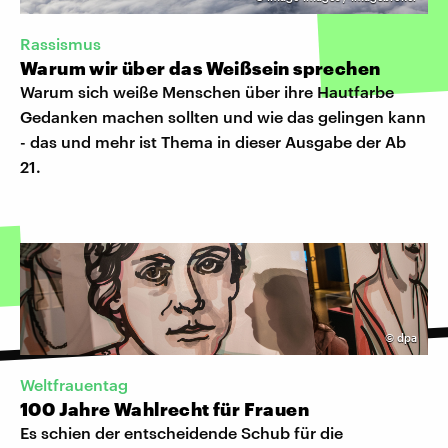
Rassismus
Warum wir über das Weißsein sprechen
Warum sich weiße Menschen über ihre Hautfarbe
Gedanken machen sollten und wie das gelingen kann
- das und mehr ist Thema in dieser Ausgabe der Ab
21.
©
dpa
Weltfrauentag
100 Jahre Wahlrecht für Frauen
Es schien der entscheidende Schub für die