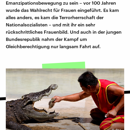
Emanzipationsbewegung zu sein – vor 100 Jahren
wurde das Wahlrecht für Frauen eingeführt. Es kam
alles anders, es kam die Terrorherrschaft der
Nationalsozialisten – und mit ihr ein sehr
rückschrittliches Frauenbild. Und auch in der jungen
Bundesrepublik nahm der Kampf um
Gleichberechtigung nur langsam Fahrt auf.
©
dpa