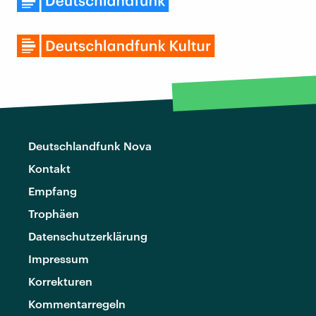
Deutschlandfunk Nova
Kontakt
Empfang
Trophäen
Datenschutzerklärung
Impressum
Korrekturen
Kommentarregeln