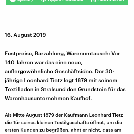
16. August 2019
Festpreise, Barzahlung, Warenumtausch: Vor
140 Jahren war das eine neue,
außergewöhnliche Geschäftsidee. Der 30-
jährige Leonhard Tietz legt 1879 mit seinem
Textilladen in Stralsund den Grundstein für das
Warenhausunternehmen Kaufhof.
Als Mitte August 1879 der Kaufmann Leonhard Tietz
die Tür seines kleinen Textilgeschäfts öffnet, um die
ersten Kunden zu begrüßen, ahnt er nicht, dass am