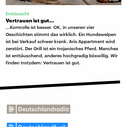
Enttäuscht
Vertrauen ist gut...
...Kontrolle ist besser. OK, in unseren vier
Geschichten stimmt das wirklich. Ein Hundewelpen
ist bei Verkauf schwer krank. Aris Appartment wird
zerstört. Der Grill ist ein trojanisches Pferd. Manches
ist enttäuschend, anderes hochgradig böswillig. Wir
finden trotzdem: Vertrauen ist gut.