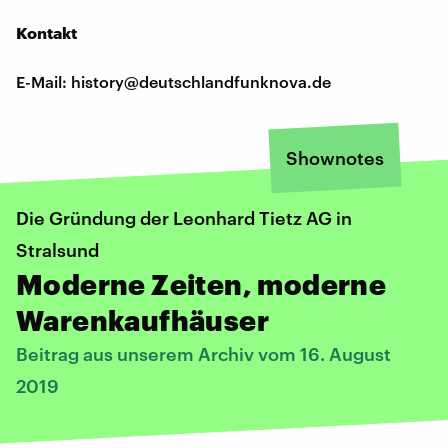
Kontakt
E-Mail: history@deutschlandfunknova.de
Shownotes
Die Gründung der Leonhard Tietz AG in
Stralsund
Moderne Zeiten, moderne
Warenkaufhäuser
Beitrag aus unserem Archiv vom 16. August
2019