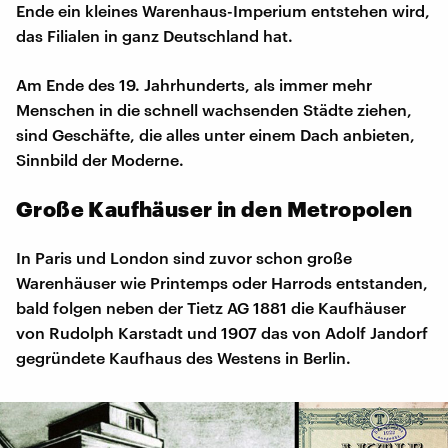
Ende ein kleines Warenhaus-Imperium entstehen wird,
das Filialen in ganz Deutschland hat.
Am Ende des 19. Jahrhunderts, als immer mehr
Menschen in die schnell wachsenden Städte ziehen,
sind Geschäfte, die alles unter einem Dach anbieten,
Sinnbild der Moderne.
Große Kaufhäuser in den Metropolen
In Paris und London sind zuvor schon große
Warenhäuser wie Printemps oder Harrods entstanden,
bald folgen neben der Tietz AG 1881 die Kaufhäuser
von Rudolph Karstadt und 1907 das von Adolf Jandorf
gegründete Kaufhaus des Westens in Berlin.