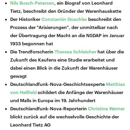
Nils Busch-Petersen
, ein Biograf von Leonhard
Tietz, beschreibt den Gründer der Warenhauskette
Der Historiker
Constantin Goschler
beschreibt den
Prozess der "Arisierungen", der unmittelbar nach
der Übertragung der Macht an die NSDAP im Januar
1933 begonnen hat
Die Trendforscherin
Theresa Schleicher
hat über die
Zukunft des Kaufens eine Studie erarbeitet und
dabei einen Blick in die Zukunft der Warenhäuser
gewagt
Deutschlandfunk-Nova-Geschichtsexperte
Matthias
von Hellfeld
schildert die Anfänge der Warenhäuser
und Malls in Europa im 19. Jahrhundert
Deutschlandfunk-Nova-Reporterin
Christine Werner
blickt zurück auf die wechselvolle Geschichte der
Leonhard Tietz AG