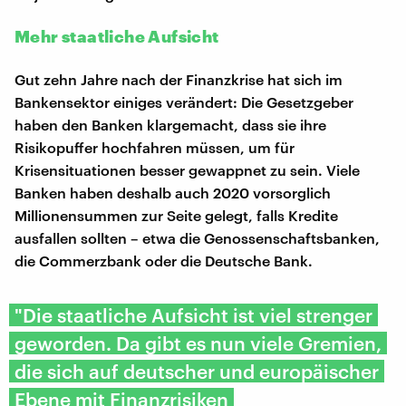
Mehr staatliche Aufsicht
Gut zehn Jahre nach der Finanzkrise hat sich im
Bankensektor einiges verändert: Die Gesetzgeber
haben den Banken klargemacht, dass sie ihre
Risikopuffer hochfahren müssen, um für
Krisensituationen besser gewappnet zu sein. Viele
Banken haben deshalb auch 2020 vorsorglich
Millionensummen zur Seite gelegt, falls Kredite
ausfallen sollten – etwa die Genossenschaftsbanken,
die Commerzbank oder die Deutsche Bank.
"Die staatliche Aufsicht ist viel strenger
geworden. Da gibt es nun viele Gremien,
die sich auf deutscher und europäischer
Ebene mit Finanzrisiken