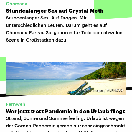
Chemsex
Stundenlanger Sex auf Crystal Meth
Stundenlanger Sex. Auf Drogen. Mit
unterschiedlichen Leuten. Darum geht es auf
Chemsex-Partys. Sie gehören für Teile der schwulen
Szene in Großstädten dazu.
©
imago images / McPHOTO
Fernweh
Wer jetzt trotz Pandemie in den Urlaub fliegt
Strand, Sonne und Sommerfeeling: Urlaub ist wegen
der Corona-Pandemie gerade nur sehr eingeschränkt