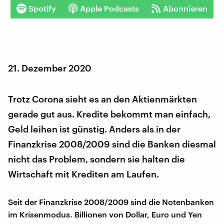
Spotify
Apple Podcasts
Abonnieren
21. Dezember 2020
Trotz Corona sieht es an den Aktienmärkten
gerade gut aus. Kredite bekommt man einfach,
Geld leihen ist günstig. Anders als in der
Finanzkrise 2008/2009 sind die Banken diesmal
nicht das Problem, sondern sie halten die
Wirtschaft mit Krediten am Laufen.
Seit der Finanzkrise 2008/2009 sind die Notenbanken
im Krisenmodus. Billionen von Dollar, Euro und Yen