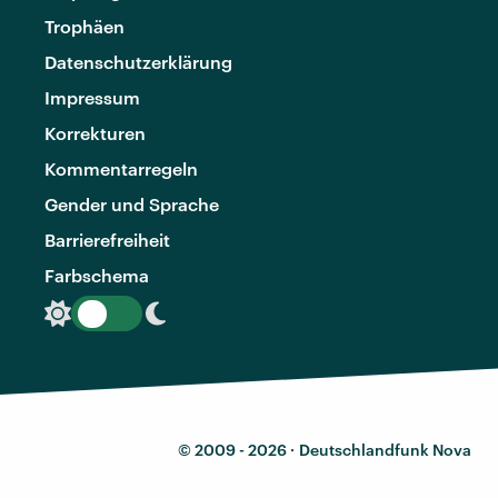
Trophäen
Datenschutzerklärung
Impressum
Korrekturen
Kommentarregeln
Gender und Sprache
Barrierefreiheit
Farbschema
© 2009 - 2026 ·
Deutschlandfunk Nova