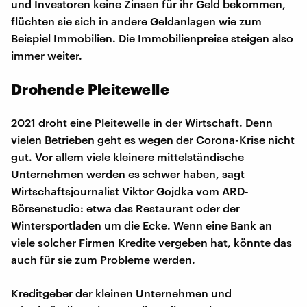
und Investoren keine Zinsen für ihr Geld bekommen,
flüchten sie sich in andere Geldanlagen wie zum
Beispiel Immobilien. Die Immobilienpreise steigen also
immer weiter.
Drohende Pleitewelle
2021 droht eine Pleitewelle in der Wirtschaft. Denn
vielen Betrieben geht es wegen der Corona-Krise nicht
gut. Vor allem viele kleinere mittelständische
Unternehmen werden es schwer haben, sagt
Wirtschaftsjournalist Viktor Gojdka vom ARD-
Börsenstudio: etwa das Restaurant oder der
Wintersportladen um die Ecke. Wenn eine Bank an
viele solcher Firmen Kredite vergeben hat, könnte das
auch für sie zum Probleme werden.
Kreditgeber der kleinen Unternehmen und