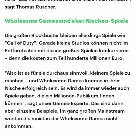
sagt Thomas Ruscher.
Wholesome Games sind eher Nischen-Spiele
Die großen Blockbuster bleiben allerdings Spiele wie
"Call of Duty". Gerade kleine Studios können nicht im
Entferntesten mit diesen großen Spielen konkurrieren
– denn die kosten zum Teil hunderte Millionen Euro.
"Also ist es für sie durchaus sinnvoll, kleinere Spiele zu
machen – und Wholesome Games können in ihrer
Nische erfolgreich sein. Es wird da immer wieder auch
Spiele geben, die ein Millionen-Publikum finden
können", sagt unser Games-Experte. Das sind dann
aber einzelne Beispiele. Im ganz großen Mainstream
werden die meisten der Wholesome Games nicht
ankommen.