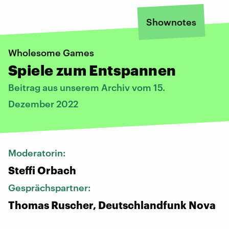
Shownotes
Wholesome Games
Spiele zum Entspannen
Beitrag aus unserem Archiv vom 15.
Dezember 2022
Moderatorin:
Steffi Orbach
Gesprächspartner:
Thomas Ruscher, Deutschlandfunk Nova