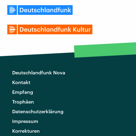
Deutschlandfunk Nova
Kontakt
Empfang
Trophäen
Datenschutzerklärung
Impressum
Korrekturen