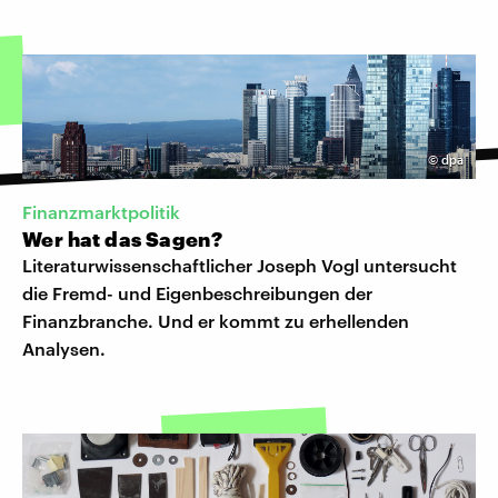
©
dpa
Finanzmarktpolitik
Wer hat das Sagen?
Literaturwissenschaftlicher Joseph Vogl untersucht
die Fremd- und Eigenbeschreibungen der
Finanzbranche. Und er kommt zu erhellenden
Analysen.