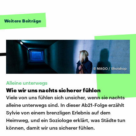
Weitere Beiträge
©
MAGO / Shotshop
Alleine unterwegs
Wie wir uns nachts sicherer fühlen
Viele von uns fühlen sich unsicher, wenn sie nachts
alleine unterwegs sind. In dieser Ab21-Folge erzählt
Sylvie von einem brenzligen Erlebnis auf dem
Heimweg, und ein Soziologe erklärt, was Städte tun
können, damit wir uns sicherer fühlen.