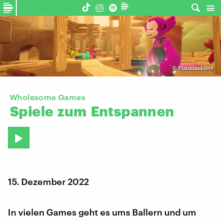
©
Plankbuilders
Wholesome Games
Spiele
zum
Entspannen
15. Dezember 2022
In vielen Games geht es ums Ballern und um