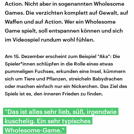
Action. Nicht aber in sogenannten Wholesome
Games. Die verzichten komplett auf Gewalt, auf
Waffen und auf Action. Wer ein Wholesome
Game spielt, soll entspannen können und sich
im Videospiel rundum wohl fühlen.
Am 15. Dezember erscheint zum Beispiel "Aka": Die
Spieler*innen schlüpfen in die Rolle eines etwas
pummeligen Fuchses, erkunden eine Insel, kümmern
sich um Tiere und Pflanzen, streicheln Babydrachen
oder machen einfach nur ein Nickerchen. Das Ziel des
Spiels ist es, den inneren Frieden zu finden.
"Das ist alles sehr lieb, süß, irgendwie
kuschelig. Ein sehr typisches
Wholesome-Game."