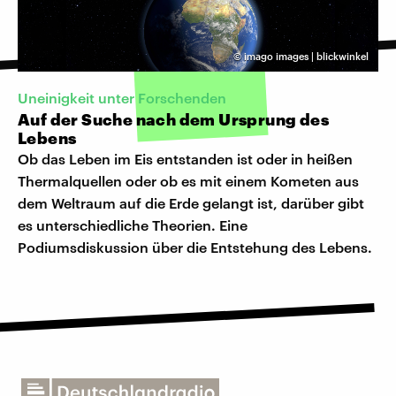
©
imago images | blickwinkel
Uneinigkeit unter Forschenden
Auf der Suche nach dem Ursprung des
Lebens
Ob das Leben im Eis entstanden ist oder in heißen
Thermalquellen oder ob es mit einem Kometen aus
dem Weltraum auf die Erde gelangt ist, darüber gibt
es unterschiedliche Theorien. Eine
Podiumsdiskussion über die Entstehung des Lebens.