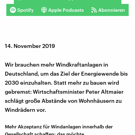
Spotify
Apple Podcasts
Abonnieren
14. November 2019
Wir brauchen mehr Windkraftanlagen in
Deutschland, um das Ziel der Energiewende bis
2030 einzuhalten. Statt mehr zu bauen wird
gebremst: Wirtschaftsminister Peter Altmaier
schlägt große Abstände von Wohnhäusern zu
Windrädern vor.
Mehr Akzeptanz für Windanlagen innerhalb der
Gesellschaft schaffen: das möchte