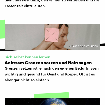
Fastenzeit einzuläuten.
©
Pexels / Anete Lusina
Sich selbst kennen lernen
Achtsam Grenzen setzen und Nein sagen
Grenzen setzen ist je nach den eigenen Bedürfnissen
wichtig und gesund für Geist und Körper. Oft ist es
aber gar nicht so einfach.