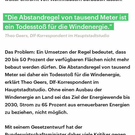
"Die Abstandregel von tausend Meter ist
ein Todesstoß für die Windenergie."
Theo Geers, Dlf-Korrespondent im Hauptstadtstudio
Das Problem: Ein Umsetzen der Regel bedeutet, dass
20 bis 50 Prozent der verfügbaren Flächen nicht mehr
bebaut werden dürfen. Die Abstandsregel von tausend
Meter sei daher ein Todesstoß für die Windenergie,
erklärt Theo Geers, Dlf-Korrespondent im
Hauptstadtstudio. Ohne einen Ausbau der
Windenergie an Land sei das Ziel der Energiewende bis
2030, Strom zu 65 Prozent aus erneuerbaren Energien
zu beziehen, nicht möglich.
Mit seinem Gesetzentwurf hat der
Bundeswirtschaftsminister daher viele Kritiker gegen