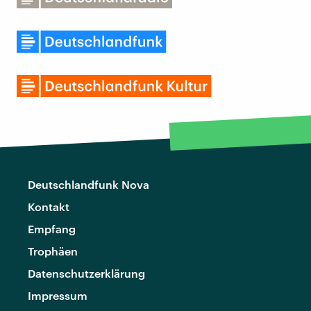
Deutschlandfunk Nova
Kontakt
Empfang
Trophäen
Datenschutzerklärung
Impressum