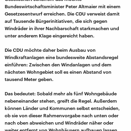
Bundeswirtschaftsminister Peter Altmaier mit einem
Gesetzesentwurf erreichen. Die CDU verweist damit
auf Tausende Bürgerinitiativen, die sich gegen
Windräder in ihrer Nachbarschaft starkmachen und
unter anderem Klage eingereicht haben.
Die CDU möchte daher beim Ausbau von
Windkraftanlagen eine bundesweite Abstandsregel
einführen: Zwischen den Windanlagen und dem
nächsten Wohngebiet soll es einen Abstand von
tausend Meter geben.
Das bedeutet: Sobald mehr als fünf Wohngebäude
nebeneinander stehen, greift die Regel. Außerdem
können Länder und Kommunen selbst entscheiden,
ob sie von dieser Rahmenvorgabe nach unten oder
nach oben abweichen und Windräder näher oder
weiter entfernt von Wohnhäusern aufbauen lassen.