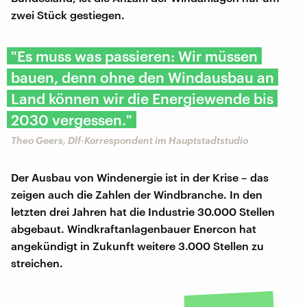
zwei Stück gestiegen.
"Es muss was passieren: Wir müssen
bauen, denn ohne den Windausbau an
Land können wir die Energiewende bis
2030 vergessen."
Theo Geers, Dlf-Korrespondent im Hauptstadtstudio
Der Ausbau von Windenergie ist in der Krise – das
zeigen auch die Zahlen der Windbranche. In den
letzten drei Jahren hat die Industrie 30.000 Stellen
abgebaut. Windkraftanlagenbauer Enercon hat
angekündigt in Zukunft weitere 3.000 Stellen zu
streichen.