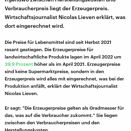
Verbraucherpreis liegt der Erzeugerpreis.
Wirtschaftsjournalist Nicolas Lieven erklärt, was
dort eingerechnet wird.
Die Preise für Lebensmittel sind seit Herbst 2021
rasant gestiegen. Die Erzeugerpreise für
landwirtschaftliche Produkte lagen im April 2022 um
39,9 Prozent
höher als im April 2021. Erzeugerpreise
sind keine Supermarktpreise, sondern in den
Erzeugerpreis wird alles mit eingerechnet, was bei der
Produktion anfällt, erklärt der Wirtschaftsjournalist
Nicolas Lieven.
Er sagt: "Die Erzeugerpreise gelten als Gradmesser für
das, was auf die Verbraucher zukommt." Sie liegen
zwischen den Verbraucherpreisen und den
Herstellungskosten.