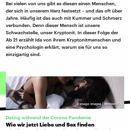
Bei vielen von uns gibt es diesen einen Menschen,
der sich in unserem Herz festsetzt – und das oft über
Jahre. Häufig ist das auch mit Kummer und Schmerz
verbunden. Denn dieser Mensch ist unsere
Schwachstelle, unser Kryptonit. In dieser Folge der
Ab 21 erzählt Ida von ihrem Kryptonitmenschen und
eine Psychologin erklärt, warum sie für uns so
einzigartig sind.
©
imago images / Westend61
Dating während der Corona-Pandemie
Wie wir jetzt Liebe und Sex finden