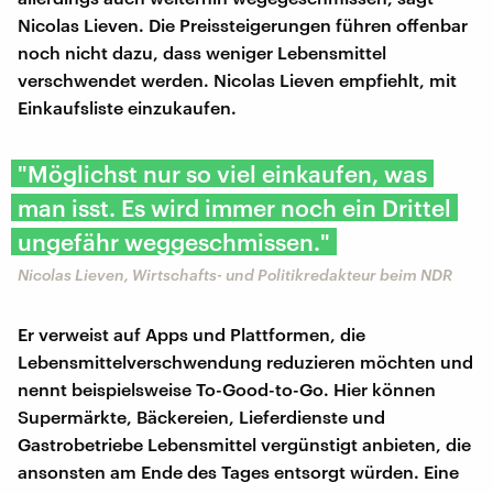
Nicolas Lieven. Die Preissteigerungen führen offenbar
noch nicht dazu, dass weniger Lebensmittel
verschwendet werden. Nicolas Lieven empfiehlt, mit
Einkaufsliste einzukaufen.
"Möglichst nur so viel einkaufen, was
man isst. Es wird immer noch ein Drittel
ungefähr weggeschmissen."
Nicolas Lieven, Wirtschafts- und Politikredakteur beim NDR
Er verweist auf Apps und Plattformen, die
Lebensmittelverschwendung reduzieren möchten und
nennt beispielsweise To-Good-to-Go. Hier können
Supermärkte, Bäckereien, Lieferdienste und
Gastrobetriebe Lebensmittel vergünstigt anbieten, die
ansonsten am Ende des Tages entsorgt würden. Eine