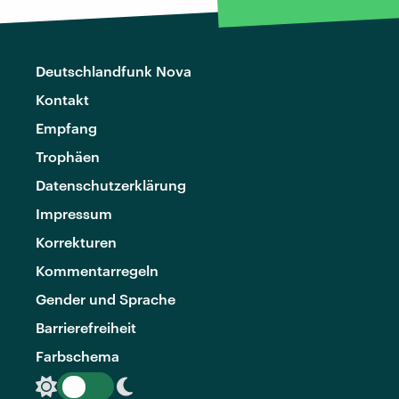
Deutschlandfunk Nova
Kontakt
Empfang
Trophäen
Datenschutzerklärung
Impressum
Korrekturen
Kommentarregeln
Gender und Sprache
Barrierefreiheit
Farbschema