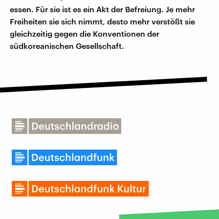
essen. Für sie ist es ein Akt der Befreiung. Je mehr
Freiheiten sie sich nimmt, desto mehr verstößt sie
gleichzeitig gegen die Konventionen der
südkoreanischen Gesellschaft.