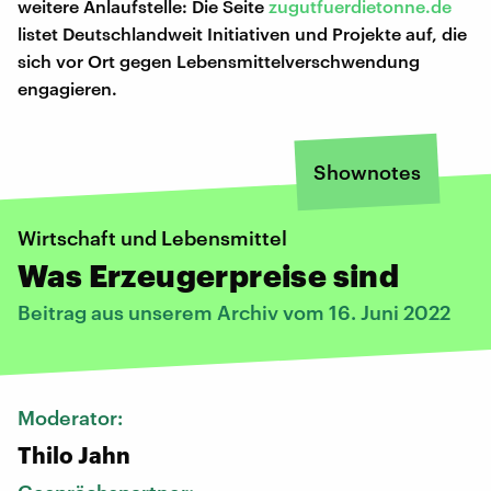
weitere Anlaufstelle: Die Seite
zugutfuerdietonne.de
listet Deutschlandweit Initiativen und Projekte auf, die
sich vor Ort gegen Lebensmittelverschwendung
engagieren.
Shownotes
Wirtschaft und Lebensmittel
Was Erzeugerpreise sind
Beitrag aus unserem Archiv vom 16. Juni 2022
Moderator:
Thilo Jahn