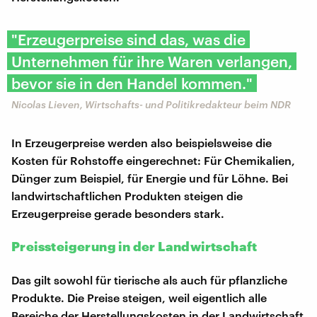
"Erzeugerpreise sind das, was die
Unternehmen für ihre Waren verlangen,
bevor sie in den Handel kommen."
Nicolas Lieven, Wirtschafts- und Politikredakteur beim NDR
In Erzeugerpreise werden also beispielsweise die
Kosten für Rohstoffe eingerechnet: Für Chemikalien,
Dünger zum Beispiel, für Energie und für Löhne. Bei
landwirtschaftlichen Produkten steigen die
Erzeugerpreise gerade besonders stark.
Preissteigerung in der Landwirtschaft
Das gilt sowohl für tierische als auch für pflanzliche
Produkte. Die Preise steigen, weil eigentlich alle
Bereiche der Herstellungskosten in der Landwirtschaft