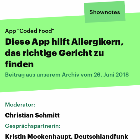
Shownotes
App "Coded Food"
Diese App hilft Allergikern,
das richtige Gericht zu
finden
Beitrag aus unserem Archiv vom 26. Juni 2018
Moderator:
Christian Schmitt
Gesprächspartnerin:
Kristin Mockenhaupt, Deutschlandfunk