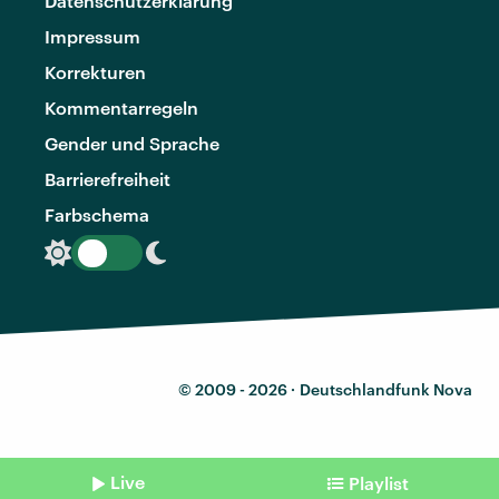
Datenschutzerklärung
Impressum
Korrekturen
Kommentarregeln
Gender und Sprache
Barrierefreiheit
Farbschema
© 2009 - 2026 ·
Deutschlandfunk Nova
Live
Playlist