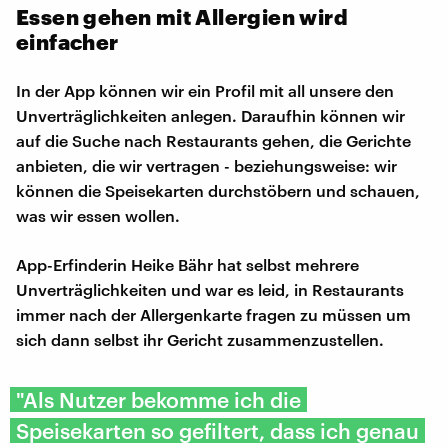
Essen gehen mit Allergien wird
einfacher
In der App können wir ein Profil mit all unsere den
Unverträglichkeiten anlegen. Daraufhin können wir
auf die Suche nach Restaurants gehen, die Gerichte
anbieten, die wir vertragen - beziehungsweise: wir
können die Speisekarten durchstöbern und schauen,
was wir essen wollen.
App-Erfinderin Heike Bähr hat selbst mehrere
Unverträglichkeiten und war es leid, in Restaurants
immer nach der Allergenkarte fragen zu müssen um
sich dann selbst ihr Gericht zusammenzustellen.
"Als Nutzer bekomme ich die
Speisekarten so gefiltert, dass ich genau