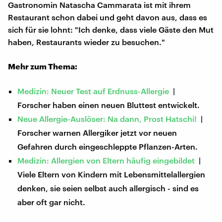
Gastronomin Natascha Cammarata ist mit ihrem
Restaurant schon dabei und geht davon aus, dass es
sich für sie lohnt: "Ich denke, dass viele Gäste den Mut
haben, Restaurants wieder zu besuchen."
Mehr zum Thema:
Medizin: Neuer Test auf Erdnuss-Allergie
|
Forscher haben einen neuen Bluttest entwickelt.
Neue Allergie-Auslöser: Na dann, Prost Hatschi!
|
Forscher warnen Allergiker jetzt vor neuen
Gefahren durch eingeschleppte Pflanzen-Arten.
Medizin: Allergien von Eltern häufig eingebildet
|
Viele Eltern von Kindern mit Lebensmittelallergien
denken, sie seien selbst auch allergisch - sind es
aber oft gar nicht.