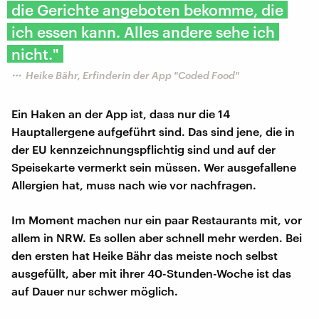
die Gerichte angeboten bekomme, die
ich essen kann. Alles andere sehe ich
nicht."
Heike Bähr, Erfinderin der App "Coded Food"
Ein Haken an der App ist, dass nur die 14
Hauptallergene aufgeführt sind. Das sind jene, die in
der EU kennzeichnungspflichtig sind und auf der
Speisekarte vermerkt sein müssen. Wer ausgefallene
Allergien hat, muss nach wie vor nachfragen.
Im Moment machen nur ein paar Restaurants mit, vor
allem in NRW. Es sollen aber schnell mehr werden. Bei
den ersten hat Heike Bähr das meiste noch selbst
ausgefüllt, aber mit ihrer 40-Stunden-Woche ist das
auf Dauer nur schwer möglich.