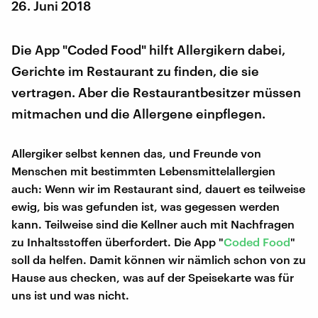
26. Juni 2018
Die App "Coded Food" hilft Allergikern dabei,
Gerichte im Restaurant zu finden, die sie
vertragen. Aber die Restaurantbesitzer müssen
mitmachen und die Allergene einpflegen.
Allergiker selbst kennen das, und Freunde von
Menschen mit bestimmten Lebensmittelallergien
auch: Wenn wir im Restaurant sind, dauert es teilweise
ewig, bis was gefunden ist, was gegessen werden
kann. Teilweise sind die Kellner auch mit Nachfragen
zu Inhaltsstoffen überfordert. Die App "
Coded Food
"
soll da helfen. Damit können wir nämlich schon von zu
Hause aus checken, was auf der Speisekarte was für
uns ist und was nicht.