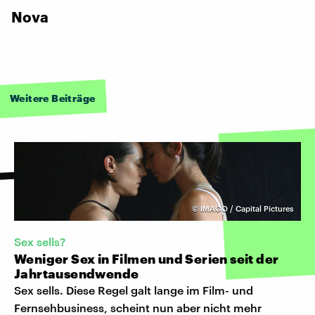
Nova
Weitere Beiträge
©
IMAGO / Capital Pictures
Sex sells?
Weniger Sex in Filmen und Serien seit der
Jahrtausendwende
Sex sells. Diese Regel galt lange im Film- und
Fernsehbusiness, scheint nun aber nicht mehr