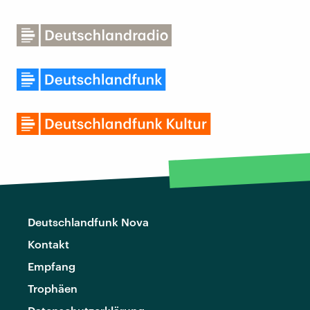
Deutschlandfunk Nova
Kontakt
Empfang
Trophäen