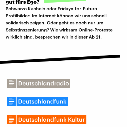
gut fürs Ego?
Schwarze Kacheln oder Fridays-for-Future-
Profilbilder: Im Internet können wir uns schnell
solidarisch zeigen. Oder geht es doch nur um
Selbstinszenierung? Wie wirksam Online-Proteste
wirklich sind, besprechen wir in dieser Ab 21.