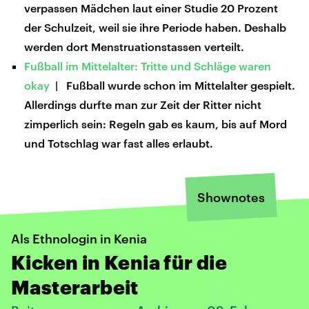
verpassen Mädchen laut einer Studie 20 Prozent
der Schulzeit, weil sie ihre Periode haben. Deshalb
werden dort Menstruationstassen verteilt.
Fußball im Mittelalter: Tritte und Schläge waren
okay
| Fußball wurde schon im Mittelalter gespielt.
Allerdings durfte man zur Zeit der Ritter nicht
zimperlich sein: Regeln gab es kaum, bis auf Mord
und Totschlag war fast alles erlaubt.
Shownotes
Als Ethnologin in Kenia
Kicken in Kenia für die
Masterarbeit