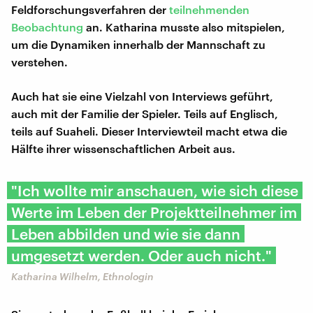
Feldforschungsverfahren der
teilnehmenden
Beobachtung
an. Katharina musste also mitspielen,
um die Dynamiken innerhalb der Mannschaft zu
verstehen.
Auch hat sie eine Vielzahl von Interviews geführt,
auch mit der Familie der Spieler. Teils auf Englisch,
teils auf Suaheli. Dieser Interviewteil macht etwa die
Hälfte ihrer wissenschaftlichen Arbeit aus.
"Ich wollte mir anschauen, wie sich diese
Werte im Leben der Projektteilnehmer im
Leben abbilden und wie sie dann
umgesetzt werden. Oder auch nicht."
Katharina Wilhelm, Ethnologin