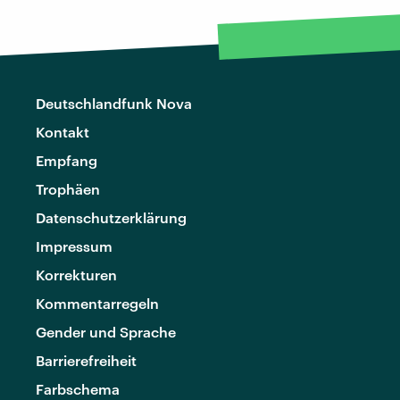
Deutschlandfunk Nova
Kontakt
Empfang
Trophäen
Datenschutzerklärung
Impressum
Korrekturen
Kommentarregeln
Gender und Sprache
Barrierefreiheit
Farbschema