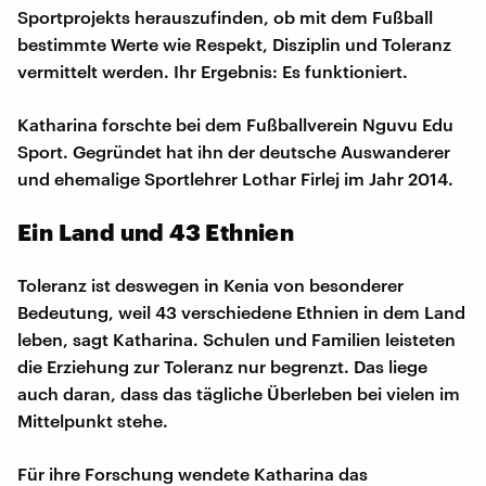
Sportprojekts herauszufinden, ob mit dem Fußball
bestimmte Werte wie Respekt, Disziplin und Toleranz
vermittelt werden. Ihr Ergebnis: Es funktioniert.
Katharina forschte bei dem Fußballverein Nguvu Edu
Sport. Gegründet hat ihn der deutsche Auswanderer
und ehemalige Sportlehrer Lothar Firlej im Jahr 2014.
Ein Land und 43 Ethnien
Toleranz ist deswegen in Kenia von besonderer
Bedeutung, weil 43 verschiedene Ethnien in dem Land
leben, sagt Katharina. Schulen und Familien leisteten
die Erziehung zur Toleranz nur begrenzt. Das liege
auch daran, dass das tägliche Überleben bei vielen im
Mittelpunkt stehe.
Für ihre Forschung wendete Katharina das