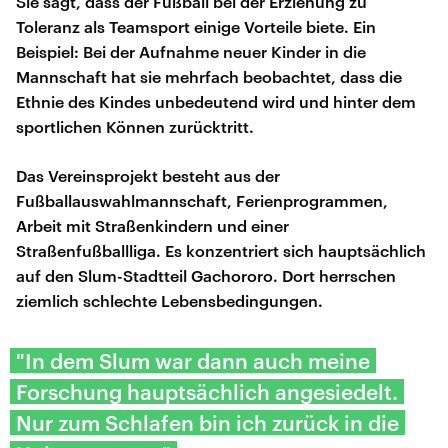
Sie sagt, dass der Fußball bei der Erziehung zu
Toleranz als Teamsport einige Vorteile biete. Ein
Beispiel: Bei der Aufnahme neuer Kinder in die
Mannschaft hat sie mehrfach beobachtet, dass die
Ethnie des Kindes unbedeutend wird und hinter dem
sportlichen Können zurücktritt.
Das Vereinsprojekt besteht aus der
Fußballauswahlmannschaft, Ferienprogrammen,
Arbeit mit Straßenkindern und einer
Straßenfußballliga. Es konzentriert sich hauptsächlich
auf den Slum-Stadtteil Gachororo. Dort herrschen
ziemlich schlechte Lebensbedingungen.
"In dem Slum war dann auch meine
Forschung hauptsächlich angesiedelt.
Nur zum Schlafen bin ich zurück in die