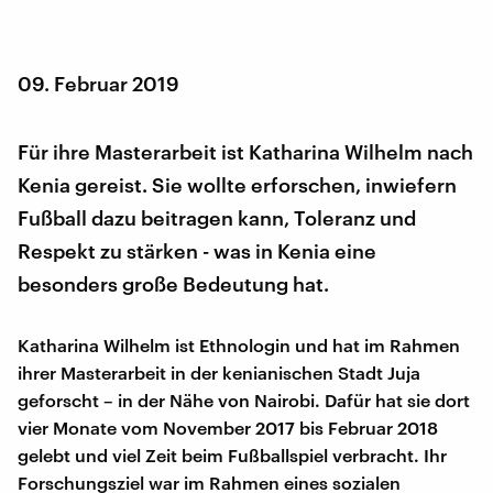
09. Februar 2019
Für ihre Masterarbeit ist Katharina Wilhelm nach
Kenia gereist. Sie wollte erforschen, inwiefern
Fußball dazu beitragen kann, Toleranz und
Respekt zu stärken - was in Kenia eine
besonders große Bedeutung hat.
Katharina Wilhelm ist Ethnologin und hat im Rahmen
ihrer Masterarbeit in der kenianischen Stadt Juja
geforscht – in der Nähe von Nairobi. Dafür hat sie dort
vier Monate vom November 2017 bis Februar 2018
gelebt und viel Zeit beim Fußballspiel verbracht. Ihr
Forschungsziel war im Rahmen eines sozialen