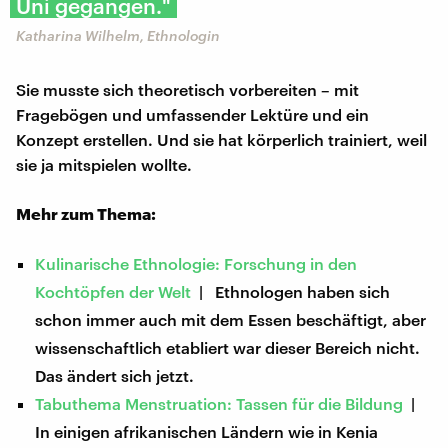
Uni gegangen."
Katharina Wilhelm, Ethnologin
Sie musste sich theoretisch vorbereiten – mit
Fragebögen und umfassender Lektüre und ein
Konzept erstellen. Und sie hat körperlich trainiert, weil
sie ja mitspielen wollte.
Mehr zum Thema:
Kulinarische Ethnologie: Forschung in den
Kochtöpfen der Welt
| Ethnologen haben sich
schon immer auch mit dem Essen beschäftigt, aber
wissenschaftlich etabliert war dieser Bereich nicht.
Das ändert sich jetzt.
Tabuthema Menstruation: Tassen für die Bildung
|
In einigen afrikanischen Ländern wie in Kenia