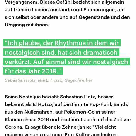
Vergangenem. Dieses Gefühl bezieht sich allgemein
auf frühere Lebensumstände und Erinnerungen, auf
sich selbst oder andere und auf Gegenstände und den
Umgang mit ihnen.
"Ich glaube, der Rhythmus in dem wir
nostalgisch sind, hat sich dramatisch
verkürzt. Auf einmal sind wir nostalgisch
für das Jahr 2019."
Sebastian Hotz, aka El Hotzo, Gagschreiber
Seine Nostalgie bezieht Sebastian Hotz, besser
bekannt als El Hotzo, auf bestimmte Pop-Punk Bands
aus den Nullerjahren, auf Pokemon-Go in seiner
Klausurphase 2016 und bestimmt auch auf die Zeit vor
Corona. Er sagt über die Zehnerjahre: "Vielleicht
müssen wir uns mal neue Pop-Kultur ausdenken,