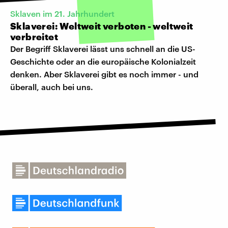
Sklaven im 21. Jahrhundert
Sklaverei: Weltweit verboten - weltweit
verbreitet
Der Begriff Sklaverei lässt uns schnell an die US-
Geschichte oder an die europäische Kolonialzeit
denken. Aber Sklaverei gibt es noch immer - und
überall, auch bei uns.