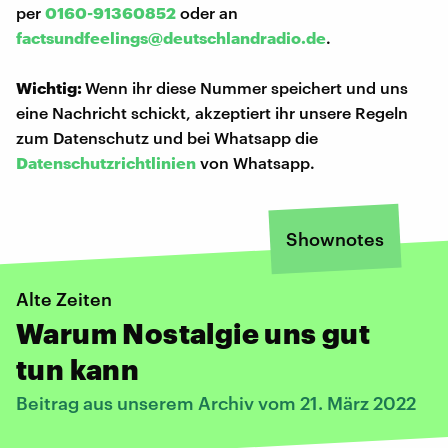
per
0160-91360852
oder an
factsundfeelings@deutschlandradio.de
.
Wichtig:
Wenn ihr diese Nummer speichert und uns
eine Nachricht schickt, akzeptiert ihr unsere Regeln
zum Datenschutz und bei Whatsapp die
Datenschutzrichtlinien
von Whatsapp.
Shownotes
Alte Zeiten
Warum Nostalgie uns gut
tun kann
Beitrag aus unserem Archiv vom 21. März 2022