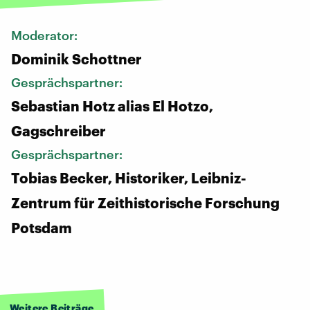
Moderator:
Dominik Schottner
Gesprächspartner:
Sebastian Hotz alias El Hotzo,
Gagschreiber
Gesprächspartner:
Tobias Becker, Historiker, Leibniz-
Zentrum für Zeithistorische Forschung
Potsdam
Weitere Beiträge