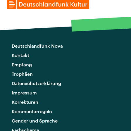
Deutschlandfunk Nova
Kontakt
Empfang
Trophäen
Datenschutzerklärung
Impressum
Korrekturen
Kommentarregeln
Gender und Sprache
Farbschema