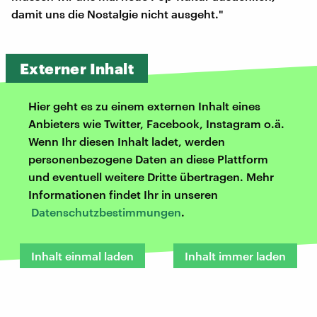
damit uns die Nostalgie nicht ausgeht."
Externer Inhalt
Hier geht es zu einem externen Inhalt eines
Anbieters wie Twitter, Facebook, Instagram o.ä.
Wenn Ihr diesen Inhalt ladet, werden
personenbezogene Daten an diese Plattform
und eventuell weitere Dritte übertragen. Mehr
Informationen findet Ihr in unseren
Datenschutzbestimmungen
.
Inhalt einmal laden
Inhalt immer laden