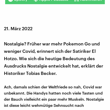
21. März 2022
Nostalgie? Früher war mehr Pokemon Go und
weniger Covid, erinnert sich der Satiriker El
Hotzo. Wie sich die heutige Bedeutung des
Ausdrucks Nostalgie entwickelt hat, erklärt der
Historiker Tobias Becker.
Ach, damals schien der Weltfriede so nah, Covid war
unbekannt. Die Handys hatten noch viele Tasten und
der Bauch vielleicht ein paar mehr Muskeln. Nostalgie
ist diese leicht wehmütige Sehnsucht nach