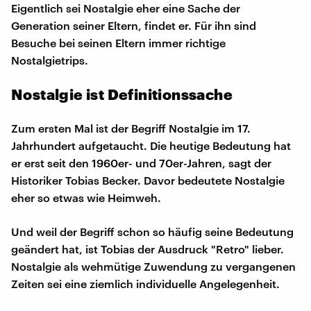
Eigentlich sei Nostalgie eher eine Sache der
Generation seiner Eltern, findet er. Für ihn sind
Besuche bei seinen Eltern immer richtige
Nostalgietrips.
Nostalgie ist Definitionssache
Zum ersten Mal ist der Begriff Nostalgie im 17.
Jahrhundert aufgetaucht. Die heutige Bedeutung hat
er erst seit den 1960er- und 70er-Jahren, sagt der
Historiker Tobias Becker. Davor bedeutete Nostalgie
eher so etwas wie Heimweh.
Und weil der Begriff schon so häufig seine Bedeutung
geändert hat, ist Tobias der Ausdruck "Retro" lieber.
Nostalgie als wehmütige Zuwendung zu vergangenen
Zeiten sei eine ziemlich individuelle Angelegenheit.