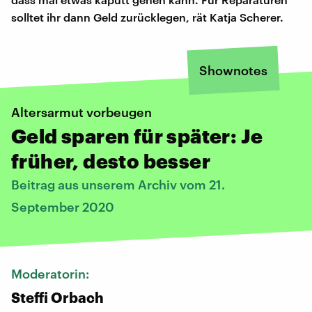
solltet ihr dann Geld zurücklegen, rät Katja Scherer.
Shownotes
Altersarmut vorbeugen
Geld sparen für später: Je
früher, desto besser
Beitrag aus unserem Archiv vom 21.
September 2020
Moderatorin:
Steffi Orbach