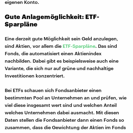
eigenen Konto.
Gute Anlagemöglichkeit: ETF-
Sparpläne
Eine derzeit gute Möglichkeit sein Geld anzulegen,
sind Aktien, vor allem die
ETF-Sparpläne
. Das sind
Fonds, die automatisiert einen Aktienindex
nachbilden. Dabei gibt es beispielsweise auch eine
Variante, die sich nur auf grüne und nachhaltige
Investitionen konzentriert.
Bei ETFs schauen sich Fondsanbieter einen
bestimmten Pool an Unternehmen an und prüfen, wie
viel diese insgesamt wert sind und welchen Anteil
welches Unternehmen dabei ausmacht. Mit diesen
Daten stellen die Fondsanbieter dann einen Fonds so
zusammen, dass die Gewichtung der Aktien im Fonds