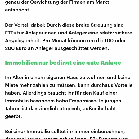
genau der Gewichtung der Firmen am Markt
entspricht.
Der Vorteil dabei: Durch diese breite Streuung sind
ETFs für Anlegerinnen und Anleger eine relativ sichere
Angelegenheit. Pro Monat können um die 100 oder
200 Euro an Anleger ausgeschüttet werden.
Immobilien nur bedingt eine gute Anlage
Im Alter in einem eigenen Haus zu wohnen und keine
Miete mehr zahlen zu müssen, kann durchaus Vorteile
haben. Allerdings braucht ihr für den Kauf einer
Immobilie besonders hohe Ersparnisse. In jungen
Jahren ist das ziemlich utopisch, außer ihr habt
geerbt.
Bei einer Immobilie solltet ihr immer einberechnen,
dass mal etwas kaputt gehen kann. Für Reparaturen