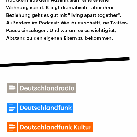
Wohnung sucht. Klingt dramatisch - aber ihrer
Beziehung geht es gut mit "living apart together".
Außerdem im Podcast: Wie ihr es schafft, ne Twitter-
Pause einzulegen. Und warum es es wichtig ist,
Abstand zu den eigenen Eltern zu bekommen.