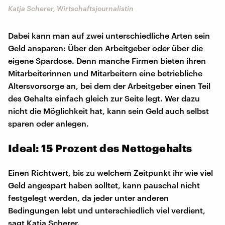
Katja Scherer, Wirtschaftsjournalistin
Dabei kann man auf zwei unterschiedliche Arten sein
Geld ansparen: Über den Arbeitgeber oder über die
eigene Spardose. Denn manche Firmen bieten ihren
Mitarbeiterinnen und Mitarbeitern eine betriebliche
Altersvorsorge an, bei dem der Arbeitgeber einen Teil
des Gehalts einfach gleich zur Seite legt. Wer dazu
nicht die Möglichkeit hat, kann sein Geld auch selbst
sparen oder anlegen.
Ideal: 15 Prozent des Nettogehalts
Einen Richtwert, bis zu welchem Zeitpunkt ihr wie viel
Geld angespart haben solltet, kann pauschal nicht
festgelegt werden, da jeder unter anderen
Bedingungen lebt und unterschiedlich viel verdient,
sagt Katja Scherer.