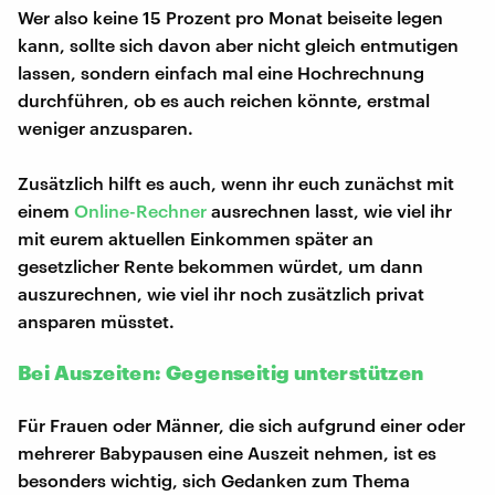
Wer also keine 15 Prozent pro Monat beiseite legen
kann, sollte sich davon aber nicht gleich entmutigen
lassen, sondern einfach mal eine Hochrechnung
durchführen, ob es auch reichen könnte, erstmal
weniger anzusparen.
Zusätzlich hilft es auch, wenn ihr euch zunächst mit
einem
Online-Rechner
ausrechnen lasst, wie viel ihr
mit eurem aktuellen Einkommen später an
gesetzlicher Rente bekommen würdet, um dann
auszurechnen, wie viel ihr noch zusätzlich privat
ansparen müsstet.
Bei Auszeiten: Gegenseitig unterstützen
Für Frauen oder Männer, die sich aufgrund einer oder
mehrerer Babypausen eine Auszeit nehmen, ist es
besonders wichtig, sich Gedanken zum Thema