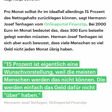
Pro Monat solltet ihr im Idealfall allerdings 15 Prozent
des Nettogehalts zurücklegen können, sagt Hermann-
Josef Tenhagen vom
Onlineportal Finanztip
. Bei 2000
Euro im Monat bedeutet das, dass 300 Euro beiseite
gelegt werden müssten. Herman-Josef Tenhagen ist
sich aber auch bewusst, dass viele Menschen so viel
Geld nicht jeden Monat übrig haben.
"15 Prozent ist eigentlich eine
Wunschvorstellung, weil die meisten
Menschen werden das nicht können. Die
werden einfach das Geld dafür nicht
"über" haben."
Hermann-Josef Tenhagen, Onlineportal Finanztip