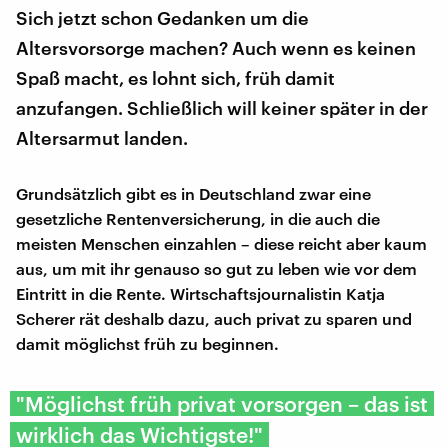
Sich jetzt schon Gedanken um die
Altersvorsorge machen? Auch wenn es keinen
Spaß macht, es lohnt sich, früh damit
anzufangen. Schließlich will keiner später in der
Altersarmut landen.
Grundsätzlich gibt es in Deutschland zwar eine
gesetzliche Rentenversicherung, in die auch die
meisten Menschen einzahlen – diese reicht aber kaum
aus, um mit ihr genauso so gut zu leben wie vor dem
Eintritt in die Rente. Wirtschaftsjournalistin Katja
Scherer rät deshalb dazu, auch privat zu sparen und
damit möglichst früh zu beginnen.
"Möglichst früh privat vorsorgen – das ist
wirklich das Wichtigste!"