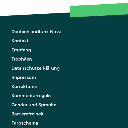
Deutschlandfunk Nova
Kontakt
Empfang
Trophäen
Datenschutzerklärung
Impressum
Korrekturen
Kommentarregeln
Gender und Sprache
Barrierefreiheit
Farbschema