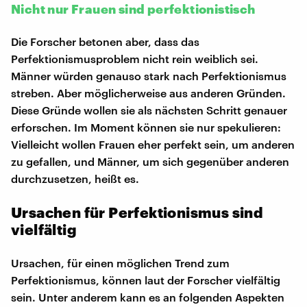
Nicht nur Frauen sind perfektionistisch
Die Forscher betonen aber, dass das
Perfektionismusproblem nicht rein weiblich sei.
Männer würden genauso stark nach Perfektionismus
streben. Aber möglicherweise aus anderen Gründen.
Diese Gründe wollen sie als nächsten Schritt genauer
erforschen. Im Moment können sie nur spekulieren:
Vielleicht wollen Frauen eher perfekt sein, um anderen
zu gefallen, und Männer, um sich gegenüber anderen
durchzusetzen, heißt es.
Ursachen für Perfektionismus sind
vielfältig
Ursachen, für einen möglichen Trend zum
Perfektionismus, können laut der Forscher vielfältig
sein. Unter anderem kann es an folgenden Aspekten