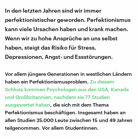
In den letzten Jahren sind wir immer
perfektionistischer geworden. Perfektionismus
kann viele Ursachen haben und krank machen.
Wenn wir zu hohe Ansprüche an uns selbst
haben, steigt das Risiko für Stress,
Depressionen, Angst- und Essstörungen.
Vor allem jüngere Generationen in westlichen Ländern
haben ein Perfektionismusproblem.
Zu diesem
Schluss kommen Psychologen aus den USA, Kanada
und Großbritannien, nachdem sie 77 Studien
ausgewertet haben
, die sich mit dem Thema
Perfektionismus beschäftigen. Insgesamt haben an
allen Studien 25.000 Leute zwischen 15 und 49 Jahren
teilgenommen. Vor allem Studentinnen.