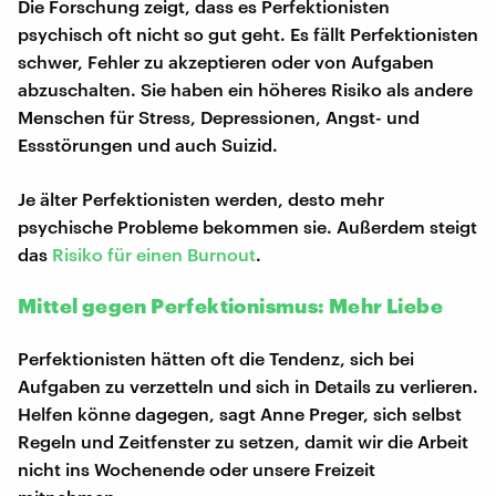
Die Forschung zeigt, dass es Perfektionisten
psychisch oft nicht so gut geht. Es fällt Perfektionisten
schwer, Fehler zu akzeptieren oder von Aufgaben
abzuschalten. Sie haben ein höheres Risiko als andere
Menschen für Stress, Depressionen, Angst- und
Essstörungen und auch Suizid.
Je älter Perfektionisten werden, desto mehr
psychische Probleme bekommen sie. Außerdem steigt
das
Risiko für einen Burnout
.
Mittel gegen Perfektionismus: Mehr Liebe
Perfektionisten hätten oft die Tendenz, sich bei
Aufgaben zu verzetteln und sich in Details zu verlieren.
Helfen könne dagegen, sagt Anne Preger, sich selbst
Regeln und Zeitfenster zu setzen, damit wir die Arbeit
nicht ins Wochenende oder unsere Freizeit