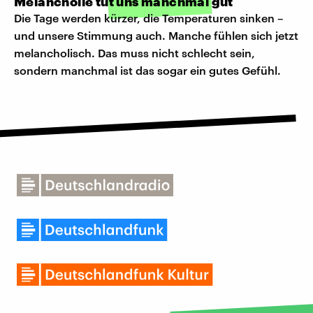
Melancholie tut uns manchmal gut
Die Tage werden kürzer, die Temperaturen sinken –
und unsere Stimmung auch. Manche fühlen sich jetzt
melancholisch. Das muss nicht schlecht sein,
sondern manchmal ist das sogar ein gutes Gefühl.