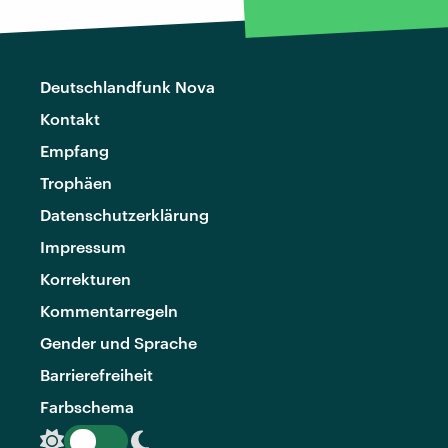
Deutschlandfunk Nova
Kontakt
Empfang
Trophäen
Datenschutzerklärung
Impressum
Korrekturen
Kommentarregeln
Gender und Sprache
Barrierefreiheit
Farbschema