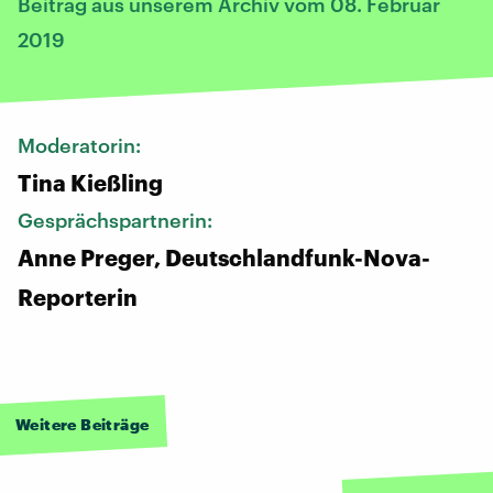
Beitrag aus unserem Archiv vom 08. Februar
2019
Moderatorin:
Tina Kießling
Gesprächspartnerin:
Anne Preger, Deutschlandfunk-Nova-
Reporterin
Weitere Beiträge