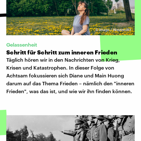
©
Imago / Westend61
Gelassenheit
Schritt für Schritt zum inneren Frieden
Täglich hören wir in den Nachrichten von Krieg,
Krisen und Katastrophen. In dieser Folge von
Achtsam fokussieren sich Diane und Main Huong
darum auf das Thema Frieden – nämlich den "inneren
Frieden", was das ist, und wie wir ihn finden können.