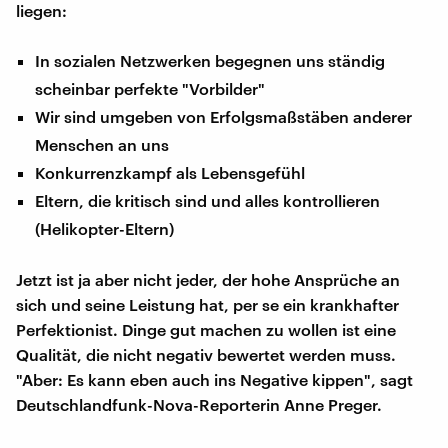
liegen:
In sozialen Netzwerken begegnen uns ständig
scheinbar perfekte "Vorbilder"
Wir sind umgeben von Erfolgsmaßstäben anderer
Menschen an uns
Konkurrenzkampf als Lebensgefühl
Eltern, die kritisch sind und alles kontrollieren
(Helikopter-Eltern)
Jetzt ist ja aber nicht jeder, der hohe Ansprüche an
sich und seine Leistung hat, per se ein krankhafter
Perfektionist. Dinge gut machen zu wollen ist eine
Qualität, die nicht negativ bewertet werden muss.
"Aber: Es kann eben auch ins Negative kippen", sagt
Deutschlandfunk-Nova-Reporterin Anne Preger.