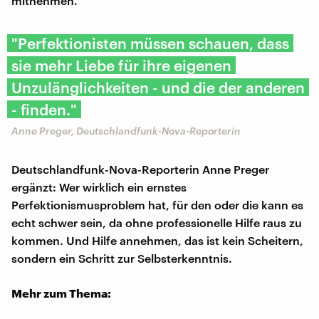
mitnehmen.
"Perfektionisten müssen schauen, dass
sie mehr Liebe für ihre eigenen
Unzulänglichkeiten - und die der anderen
- finden."
Anne Preger, Deutschlandfunk-Nova-Reporterin
Deutschlandfunk-Nova-Reporterin Anne Preger
ergänzt: Wer wirklich ein ernstes
Perfektionismusproblem hat, für den oder die kann es
echt schwer sein, da ohne professionelle Hilfe raus zu
kommen. Und Hilfe annehmen, das ist kein Scheitern,
sondern ein Schritt zur Selbsterkenntnis.
Mehr zum Thema: