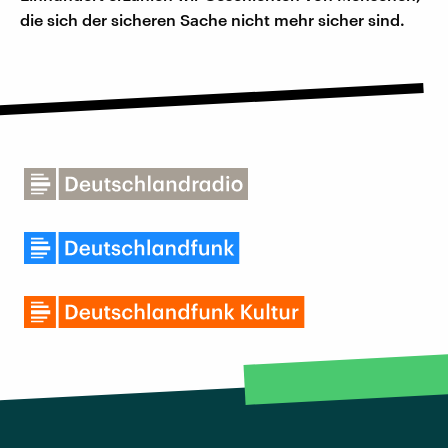
die sich der sicheren Sache nicht mehr sicher sind.