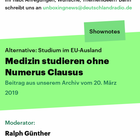
schreibt uns an
unboxingnews@deutschlandradio.de
Shownotes
Alternative: Studium im EU-Ausland
Medizin studieren ohne
Numerus Clausus
Beitrag aus unserem Archiv vom 20. März
2019
Moderator:
Ralph Günther