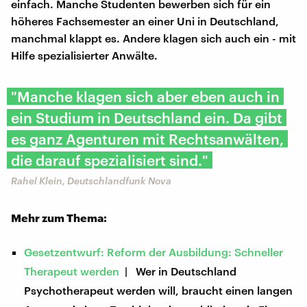
einfach. Manche Studenten bewerben sich für ein
höheres Fachsemester an einer Uni in Deutschland,
manchmal klappt es. Andere klagen sich auch ein - mit
Hilfe spezialisierter Anwälte.
"Manche klagen sich aber eben auch in
ein Studium in Deutschland ein. Da gibt
es ganz Agenturen mit Rechtsanwälten,
die darauf spezialisiert sind."
Rahel Klein, Deutschlandfunk Nova
Mehr zum Thema:
Gesetzentwurf: Reform der Ausbildung: Schneller
Therapeut werden
| Wer in Deutschland
Psychotherapeut werden will, braucht einen langen