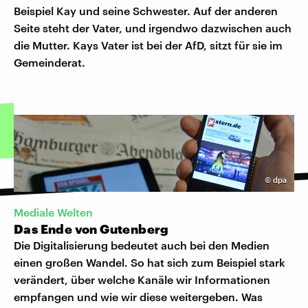
Beispiel Kay und seine Schwester. Auf der anderen
Seite steht der Vater, und irgendwo dazwischen auch
die Mutter. Kays Vater ist bei der AfD, sitzt für sie im
Gemeinderat.
©
dpa
Mediale Welten
Das Ende von Gutenberg
Die Digitalisierung bedeutet auch bei den Medien
einen großen Wandel. So hat sich zum Beispiel stark
verändert, über welche Kanäle wir Informationen
empfangen und wie wir diese weitergeben. Was