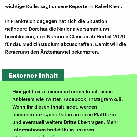
wichtige Rolle, sagt unsere Reporterin Rahel Klein.
In Frankreich dagegen hat sich die Situation
geändert: Dort hat die Nationalversammlung
beschlossen, den Numerus Clausus ab Herbst 2020
für das Medizinstudium abzuschaffen. Damit will die
Regierung den Ärztemangel bekämpfen.
Externer Inhalt
Hier geht es zu einem externen Inhalt eines
Anbieters wie Twitter, Facebook, Instagram o.ä.
Wenn Ihr diesen Inhalt ladet, werden
personenbezogene Daten an diese Plattform
und eventuell weitere Dritte übertragen. Mehr
Informationen findet Ihr in unseren