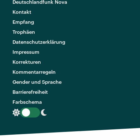
Deutschlandfunk Nova
Kontakt
Empfang
Trophäen
Datenschutzerklärung
Impressum
Korrekturen
Kommentarregeln
Gender und Sprache
Barrierefreiheit
Farbschema