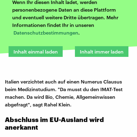
Wenn Ihr diesen Inhalt ladet, werden
personenbezogene Daten an diese Plattform
und eventuell weitere Dritte übertragen. Mehr
Informationen findet Ihr in unseren
Datenschutzbestimmungen
.
Inhalt einmal laden
Inhalt immer laden
Italien verzichtet auch auf einen Numerus Clausus
beim Medizinstudium. "Da musst du den IMAT-Test
machen. Da wird Bio, Chemie, Allgemeinwissen
abgefragt", sagt Rahel Klein.
Abschluss im EU-Ausland wird
anerkannt