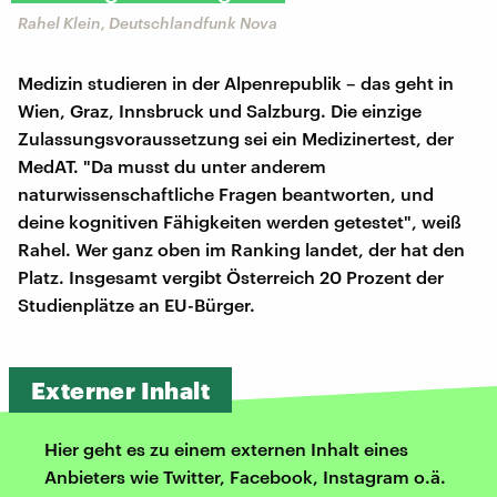
Rahel Klein, Deutschlandfunk Nova
Medizin studieren in der Alpenrepublik – das geht in
Wien, Graz, Innsbruck und Salzburg. Die einzige
Zulassungsvoraussetzung sei ein Medizinertest, der
MedAT. "Da musst du unter anderem
naturwissenschaftliche Fragen beantworten, und
deine kognitiven Fähigkeiten werden getestet", weiß
Rahel. Wer ganz oben im Ranking landet, der hat den
Platz. Insgesamt vergibt Österreich 20 Prozent der
Studienplätze an EU-Bürger.
Externer Inhalt
Hier geht es zu einem externen Inhalt eines
Anbieters wie Twitter, Facebook, Instagram o.ä.