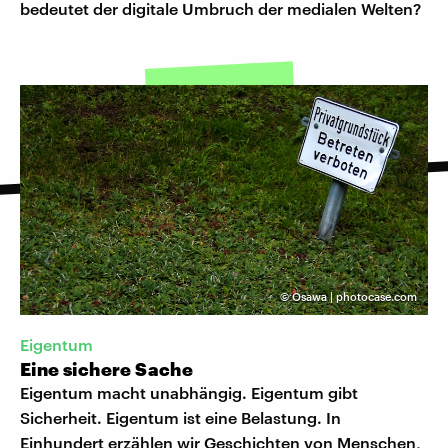
bedeutet der digitale Umbruch der medialen Welten?
©
Osawa | photocase.com
Eigentum
Eine sichere Sache
Eigentum macht unabhängig. Eigentum gibt
Sicherheit. Eigentum ist eine Belastung. In
Einhundert erzählen wir Geschichten von Menschen,