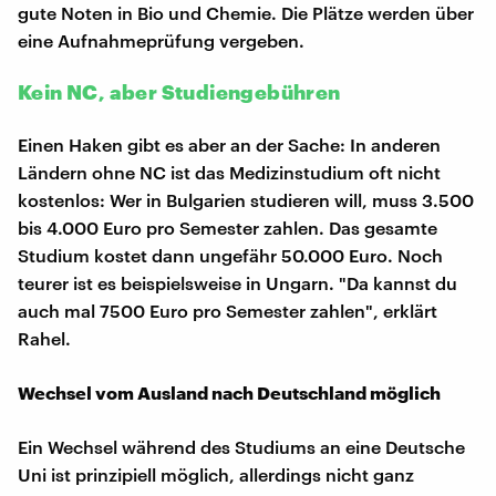
gute Noten in Bio und Chemie. Die Plätze werden über
eine Aufnahmeprüfung vergeben.
Kein NC, aber Studiengebühren
Einen Haken gibt es aber an der Sache: In anderen
Ländern ohne NC ist das Medizinstudium oft nicht
kostenlos: Wer in Bulgarien studieren will, muss 3.500
bis 4.000 Euro pro Semester zahlen. Das gesamte
Studium kostet dann ungefähr 50.000 Euro. Noch
teurer ist es beispielsweise in Ungarn. "Da kannst du
auch mal 7500 Euro pro Semester zahlen", erklärt
Rahel.
Wechsel vom Ausland nach Deutschland möglich
Ein Wechsel während des Studiums an eine Deutsche
Uni ist prinzipiell möglich, allerdings nicht ganz