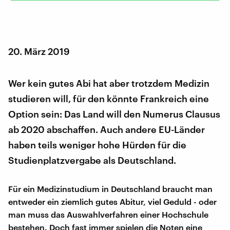
20. März 2019
Wer kein gutes Abi hat aber trotzdem Medizin
studieren will, für den könnte Frankreich eine
Option sein: Das Land will den Numerus Clausus
ab 2020 abschaffen. Auch andere EU-Länder
haben teils weniger hohe Hürden für die
Studienplatzvergabe als Deutschland.
Für ein Medizinstudium in Deutschland braucht man
entweder ein ziemlich gutes Abitur, viel Geduld - oder
man muss das Auswahlverfahren einer Hochschule
bestehen. Doch fast immer spielen die Noten eine