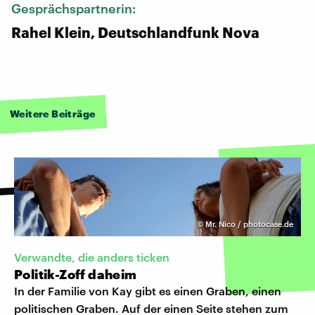
Gesprächspartnerin:
Rahel Klein, Deutschlandfunk Nova
Weitere Beiträge
©
Mr. Nico / photocase.de
Verwandte, die anders ticken
Politik-Zoff daheim
In der Familie von Kay gibt es einen Graben, einen
politischen Graben. Auf der einen Seite stehen zum