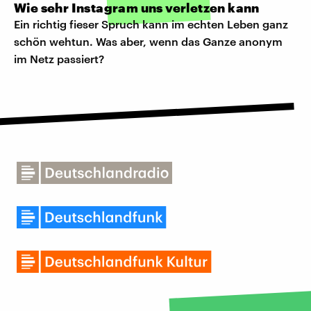
Wie sehr Instagram uns verletzen kann
Ein richtig fieser Spruch kann im echten Leben ganz
schön wehtun. Was aber, wenn das Ganze anonym
im Netz passiert?