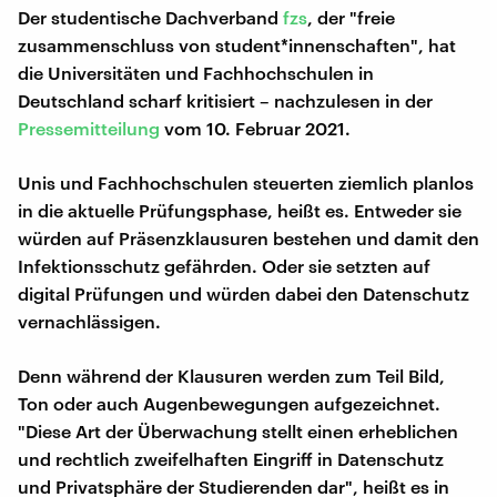
Der studentische Dachverband
fzs
, der "freie
zusammenschluss von student*innenschaften", hat
die Universitäten und Fachhochschulen in
Deutschland scharf kritisiert – nachzulesen in der
Pressemitteilung
vom 10. Februar 2021.
Unis und Fachhochschulen steuerten ziemlich planlos
in die aktuelle Prüfungsphase, heißt es. Entweder sie
würden auf Präsenzklausuren bestehen und damit den
Infektionsschutz gefährden. Oder sie setzten auf
digital Prüfungen und würden dabei den Datenschutz
vernachlässigen.
Denn während der Klausuren werden zum Teil Bild,
Ton oder auch Augenbewegungen aufgezeichnet.
"Diese Art der Überwachung stellt einen erheblichen
und rechtlich zweifelhaften Eingriff in Datenschutz
und Privatsphäre der Studierenden dar", heißt es in