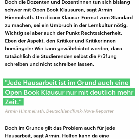
Doch die Dozenten und Dozentinnen tun sich bislang
schwer mit Open Book Klausuren, sagt Armin
Himmelrath. Um dieses Klausur-Format zum Standard
zu machen, sei ein Umbruch in der Lernkultur nötig.
Wichtig sei aber auch der Punkt Rechtssicherheit.
Eben der Aspekt, den Kritiker und Kritikerinnen
bemängeln: Wie kann gewährleistet werden, dass
tatsächlich die Studierenden selbst die Prüfung
schreiben und nicht schreiben lassen.
"Jede Hausarbeit ist im Grund auch eine
Open Book Klausur nur mit deutlich mehr
Zeit."
Armin Himmelrath, Deutschlandfunk-Nova-Reporter
Doch im Grunde gilt das Problem auch für jede
Hausarbeit, sagt Armin. Helfen kann da eine