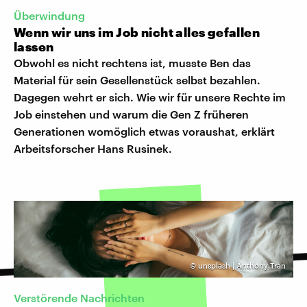
Überwindung
Wenn wir uns im Job nicht alles gefallen
lassen
Obwohl es nicht rechtens ist, musste Ben das
Material für sein Gesellenstück selbst bezahlen.
Dagegen wehrt er sich. Wie wir für unsere Rechte im
Job einstehen und warum die Gen Z früheren
Generationen womöglich etwas voraushat, erklärt
Arbeitsforscher Hans Rusinek.
©
unsplash | Anthony Tran
Verstörende Nachrichten