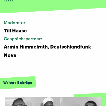
Moderator:
Till Haase
Gesprächspartner:
Armin Himmelrath, Deutschlandfunk
Nova
Weitere Beiträge