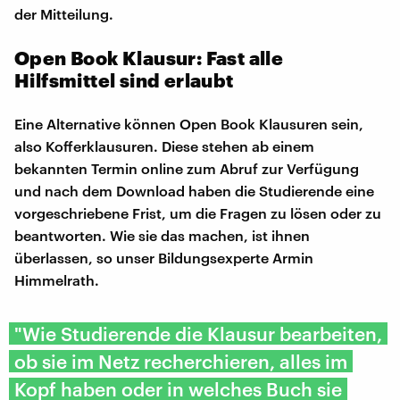
der Mitteilung.
Open Book Klausur: Fast alle
Hilfsmittel sind erlaubt
Eine Alternative können Open Book Klausuren sein,
also Kofferklausuren. Diese stehen ab einem
bekannten Termin online zum Abruf zur Verfügung
und nach dem Download haben die Studierende eine
vorgeschriebene Frist, um die Fragen zu lösen oder zu
beantworten. Wie sie das machen, ist ihnen
überlassen, so unser Bildungsexperte Armin
Himmelrath.
"Wie Studierende die Klausur bearbeiten,
ob sie im Netz recherchieren, alles im
Kopf haben oder in welches Buch sie