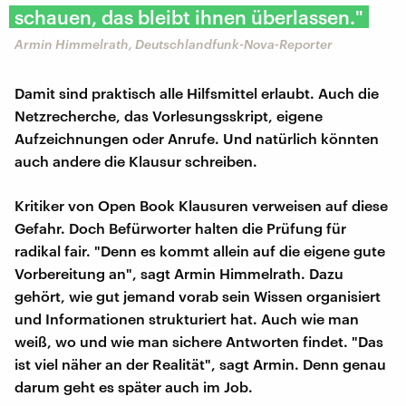
schauen, das bleibt ihnen überlassen."
Armin Himmelrath, Deutschlandfunk-Nova-Reporter
Damit sind praktisch alle Hilfsmittel erlaubt. Auch die
Netzrecherche, das Vorlesungsskript, eigene
Aufzeichnungen oder Anrufe. Und natürlich könnten
auch andere die Klausur schreiben.
Kritiker von Open Book Klausuren verweisen auf diese
Gefahr. Doch Befürworter halten die Prüfung für
radikal fair. "Denn es kommt allein auf die eigene gute
Vorbereitung an", sagt Armin Himmelrath. Dazu
gehört, wie gut jemand vorab sein Wissen organisiert
und Informationen strukturiert hat. Auch wie man
weiß, wo und wie man sichere Antworten findet. "Das
ist viel näher an der Realität", sagt Armin. Denn genau
darum geht es später auch im Job.