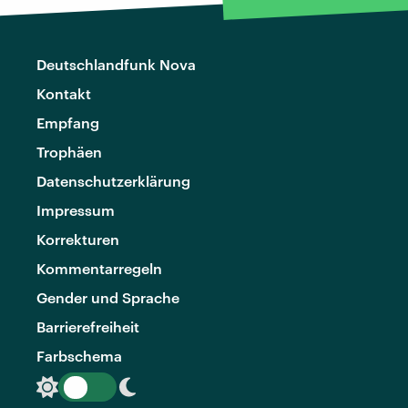
Deutschlandfunk Nova
Kontakt
Empfang
Trophäen
Datenschutzerklärung
Impressum
Korrekturen
Kommentarregeln
Gender und Sprache
Barrierefreiheit
Farbschema