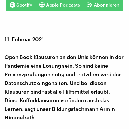
Spotify
Apple Podcasts
Abonnieren
11. Februar 2021
Open Book Klausuren an den Unis können in der
Pandemie eine Lösung sein. So sind keine
Präsenzprüfungen nötig und trotzdem wird der
Datenschutz eingehalten. Und bei diesen
Klausuren sind fast alle Hilfsmittel erlaubt.
Diese Kofferklausuren verändern auch das
Lernen, sagt unser Bildungsfachmann Armin
Himmelrath.