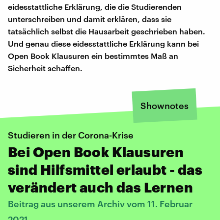
eidesstattliche Erklärung, die die Studierenden
unterschreiben und damit erklären, dass sie
tatsächlich selbst die Hausarbeit geschrieben haben.
Und genau diese eidesstattliche Erklärung kann bei
Open Book Klausuren ein bestimmtes Maß an
Sicherheit schaffen.
Shownotes
Studieren in der Corona-Krise
Bei Open Book Klausuren
sind Hilfsmittel erlaubt - das
verändert auch das Lernen
Beitrag aus unserem Archiv vom 11. Februar
2021