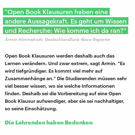
"Open Book Klausuren haben eine
andere Aussagekraft. Es geht um Wissen
und Recherche: Wie komme ich da ran?"
Armin Himmelrath, Deutschlandfunk-Nova-Reporter
Open Book Klausuren werden deshalb auch das
Lernen verändern. Und zwar extrem, sagt Armin. "Es
wird tiefgründiger. Es kommt viel mehr auf
Zusammenhänge an." Die Studierenden müssen sehr
viel besser wissen, wo sie welche Informationen
finden. Deshalb sei die Vorbereitung auf eine Open
Book Klausur aufwendiger, aber sie sei nachhaltiger,
so seine Einschätzung.
Die Lehrenden haben Bedenken