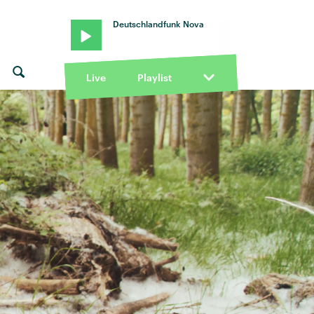
Deutschlandfunk Nova
Live
Playlist