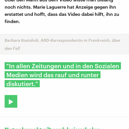
noch nichts. Marie Laguerre hat Anzeige gegen ihn
erstattet und hofft, dass das Video dabei hilft, ihn zu
finden.
Barbara Kostolnik, ARD-Korrespondentin in Frankreich, über
den Fall
"In allen Zeitungen und in den Sozialen
Medien wird das rauf und runter
diskutiert."