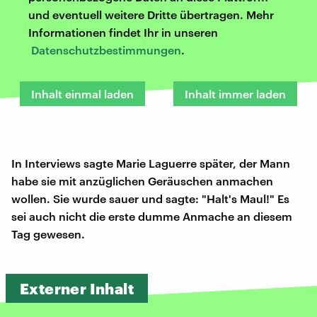
und eventuell weitere Dritte übertragen. Mehr
Informationen findet Ihr in unseren
Datenschutzbestimmungen
.
Inhalt einmal laden
Inhalt immer laden
In Interviews sagte Marie Laguerre später, der Mann
habe sie mit anzüglichen Geräuschen anmachen
wollen. Sie wurde sauer und sagte: "Halt's Maul!" Es
sei auch nicht die erste dumme Anmache an diesem
Tag gewesen.
Externer Inhalt