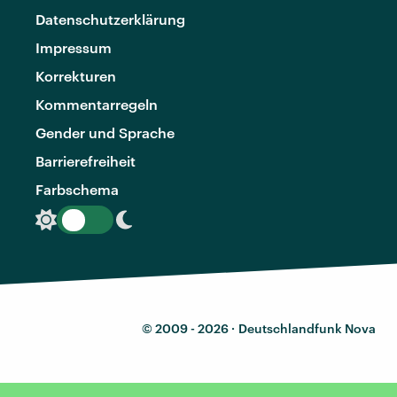
Datenschutzerklärung
Impressum
Korrekturen
Kommentarregeln
Gender und Sprache
Barrierefreiheit
Farbschema
© 2009 - 2026 ·
Deutschlandfunk Nova