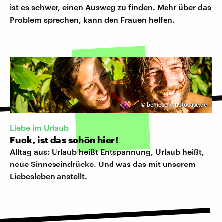
ist es schwer, einen Ausweg zu finden. Mehr über das
Problem sprechen, kann den Frauen helfen.
©
benicce | photocase.de
Liebe im Urlaub
Fuck, ist das schön hier!
Alltag aus: Urlaub heißt Entspannung, Urlaub heißt,
neue Sinneseindrücke. Und was das mit unserem
Liebesleben anstellt.