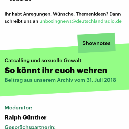
Ihr habt Anregungen, Wünsche, Themenideen? Dann
schreibt uns an
unboxingnews@deutschlandradio.de
Shownotes
Catcalling und sexuelle Gewalt
So könnt ihr euch wehren
Beitrag aus unserem Archiv vom 31. Juli 2018
Moderator:
Ralph Günther
Gesprächspartnerin: