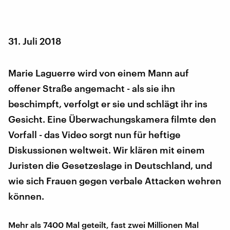
31. Juli 2018
Marie Laguerre wird von einem Mann auf
offener Straße angemacht - als sie ihn
beschimpft, verfolgt er sie und schlägt ihr ins
Gesicht. Eine Überwachungskamera filmte den
Vorfall - das Video sorgt nun für heftige
Diskussionen weltweit. Wir klären mit einem
Juristen die Gesetzeslage in Deutschland, und
wie sich Frauen gegen verbale Attacken wehren
können.
Mehr als 7400 Mal geteilt, fast zwei Millionen Mal