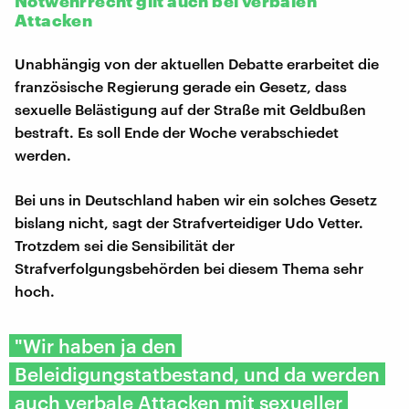
Notwehrrecht gilt auch bei verbalen
Attacken
Unabhängig von der aktuellen Debatte erarbeitet die
französische Regierung gerade ein Gesetz, dass
sexuelle Belästigung auf der Straße mit Geldbußen
bestraft. Es soll Ende der Woche verabschiedet
werden.
Bei uns in Deutschland haben wir ein solches Gesetz
bislang nicht, sagt der Strafverteidiger Udo Vetter.
Trotzdem sei die Sensibilität der
Strafverfolgungsbehörden bei diesem Thema sehr
hoch.
"Wir haben ja den
Beleidigungstatbestand, und da werden
auch verbale Attacken mit sexueller