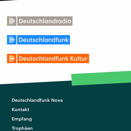
Deutschlandfunk Nova
Kontakt
Empfang
Trophäen