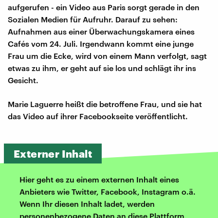
aufgerufen - ein Video aus Paris sorgt gerade in den
Sozialen Medien für Aufruhr. Darauf zu sehen:
Aufnahmen aus einer Überwachungskamera eines
Cafés vom 24. Juli. Irgendwann kommt eine junge
Frau um die Ecke, wird von einem Mann verfolgt, sagt
etwas zu ihm, er geht auf sie los und schlägt ihr ins
Gesicht.
Marie Laguerre heißt die betroffene Frau, und sie hat
das Video auf ihrer Facebookseite veröffentlicht.
Externer Inhalt
Hier geht es zu einem externen Inhalt eines
Anbieters wie Twitter, Facebook, Instagram o.ä.
Wenn Ihr diesen Inhalt ladet, werden
personenbezogene Daten an diese Plattform