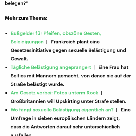
belegen?"
Mehr zum Thema:
Bußgelder für Pfeifen, obszöne Gesten,
Beleidigungen
| Frankreich plant eine
Gesetzesinitiative gegen sexuelle Belästigung und
Gewalt.
Tägliche Belästigung angeprangert
| Eine Frau hat
Selfies mit Männern gemacht, von denen sie auf der
Straße belästigt wurde.
Am Gesetz vorbei: Fotos unterm Rock
|
Großbritannien will Upskirting unter Strafe stellen.
Wo fängt sexuelle Belästigung eigentlich an?
| Eine
Umfrage in sieben europäischen Ländern zeigt,
dass die Antworten darauf sehr unterschiedlich
ausfallen.