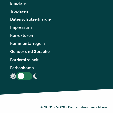
Empfang
Trophäen
Datenschutzerklärung
Impressum
Korrekturen
Kommentarregeln
Gender und Sprache
Barrierefreiheit
Farbschema
© 2009 - 2026 ·
Deutschlandfunk Nova