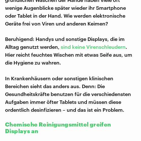
wenige Augenblicke später wieder ihr Smartphone
oder Tablet in der Hand. Wie werden elektronische
Geräte frei von Viren und anderen Keimen?
Beruhigend: Handys und sonstige Displays, die im
Alltag genutzt werden,
sind keine Virenschleudern
.
Hier reicht feuchtes Wischen mit etwas Seife aus, um
die Hygiene zu wahren.
In Krankenhäusern oder sonstigen klinischen
Bereichen sieht das anders aus. Denn: Die
Gesundheitskräfte benutzen für die verschiedensten
Aufgaben immer öfter Tablets und müssen diese
ordentlich desinfizieren – und das ist ein Problem.
Chemische Reinigungsmittel greifen
Displays an