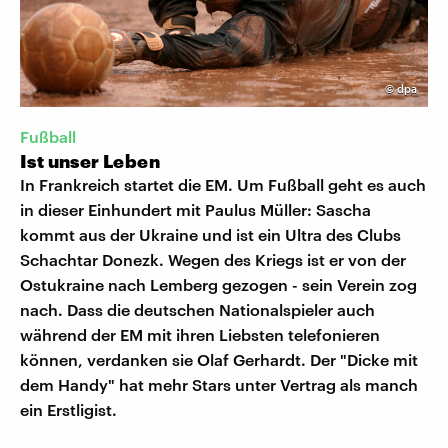
©
dpa
Fußball
Ist unser Leben
In Frankreich startet die EM. Um Fußball geht es auch
in dieser Einhundert mit Paulus Müller: Sascha
kommt aus der Ukraine und ist ein Ultra des Clubs
Schachtar Donezk. Wegen des Kriegs ist er von der
Ostukraine nach Lemberg gezogen - sein Verein zog
nach. Dass die deutschen Nationalspieler auch
während der EM mit ihren Liebsten telefonieren
können, verdanken sie Olaf Gerhardt. Der "Dicke mit
dem Handy" hat mehr Stars unter Vertrag als manch
ein Erstligist.