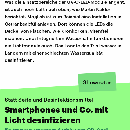
Was die Einsatzbereiche der UV-C-LED-Module angeht,
ist auch noch Luft nach oben, wie Martin Käßler
berichtet. Möglich ist zum Beispiel eine Installation in
Getränkeabfüllanlagen. Dort können die LEDs die
Deckel von Flaschen, wie Kronkorken, virenfrei
machen. Und: Integriert im Wasserhahn funktionieren
die Lichtmodule auch. Das könnte das Trinkwasser in
Ländern mit einer schlechten Wasserqualität
desinfizieren.
Shownotes
Statt Seife und Desinfektionsmittel
Smartphones und Co. mit
Licht desinfizieren
Beitrag aus unserem Archiv vom 09. April