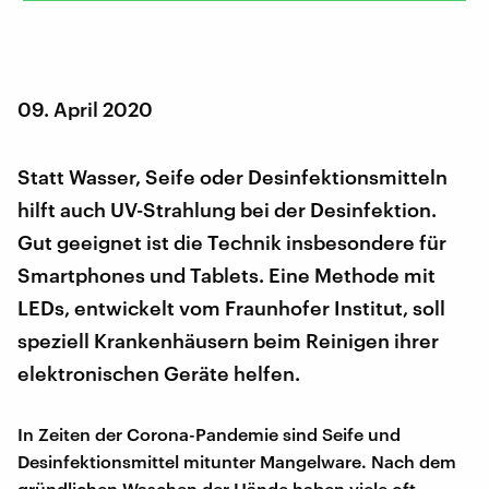
09. April 2020
Statt Wasser, Seife oder Desinfektionsmitteln
hilft auch UV-Strahlung bei der Desinfektion.
Gut geeignet ist die Technik insbesondere für
Smartphones und Tablets. Eine Methode mit
LEDs, entwickelt vom Fraunhofer Institut, soll
speziell Krankenhäusern beim Reinigen ihrer
elektronischen Geräte helfen.
In Zeiten der Corona-Pandemie sind Seife und
Desinfektionsmittel mitunter Mangelware. Nach dem
gründlichen Waschen der Hände haben viele oft