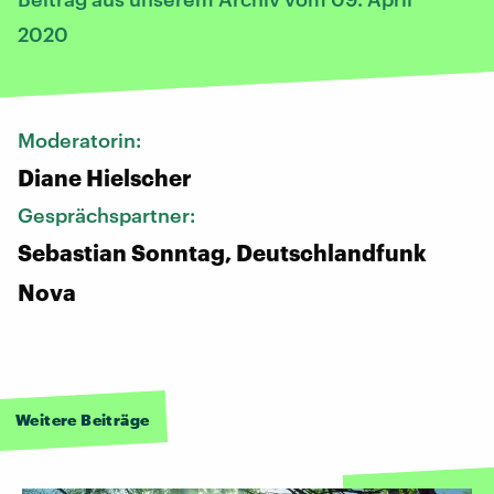
2020
Moderatorin:
Diane Hielscher
Gesprächspartner:
Sebastian Sonntag, Deutschlandfunk
Nova
Weitere Beiträge