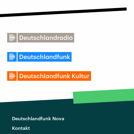
Deutschlandfunk Nova
Kontakt