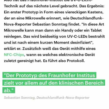
Technik auf das nächste Level gebracht. Das Ergebnis:
Ein erster Prototyp in Form eines viereckigen Kastens,
der an eine Mikrowelle erinnert, wie Deutschlandfunk-
Nova-Reporter Sebastian Sonntag findet. "In diese Art
Mikrowelle kann man dann ein Handy oder ein Tablet
reinlegen. Das wird beidseitig von UV-C-LEDs bestrahlt
und ist nach einem kurzen Moment desinfiziert",
erklärt er. Zusätzlich weiß das Gerät mithilfe eines
NFC-Chips
, wann es welches elektronische Gerät
zuletzt gereinigt hat. Es führt also Protokoll.
"Der Prototyp des Fraunhofer Institus
zielt vor allem auf den klinischen Bereich
ab."
Sebastian Sonntag, Deutschlandfunk-Nova-Reporter