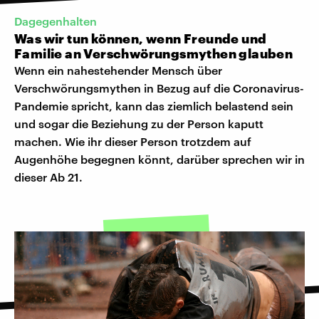
Dagegenhalten
Was wir tun können, wenn Freunde und
Familie an Verschwörungsmythen glauben
Wenn ein nahestehender Mensch über
Verschwörungsmythen in Bezug auf die Coronavirus-
Pandemie spricht, kann das ziemlich belastend sein
und sogar die Beziehung zu der Person kaputt
machen. Wie ihr dieser Person trotzdem auf
Augenhöhe begegnen könnt, darüber sprechen wir in
dieser Ab 21.