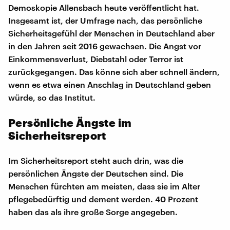
Demoskopie Allensbach heute veröffentlicht hat.
Insgesamt ist, der Umfrage nach, das persönliche
Sicherheitsgefühl der Menschen in Deutschland aber
in den Jahren seit 2016 gewachsen. Die Angst vor
Einkommensverlust, Diebstahl oder Terror ist
zurückgegangen. Das könne sich aber schnell ändern,
wenn es etwa einen Anschlag in Deutschland geben
würde, so das Institut.
Persönliche Ängste im
Sicherheitsreport
Im Sicherheitsreport steht auch drin, was die
persönlichen Ängste der Deutschen sind. Die
Menschen fürchten am meisten, dass sie im Alter
pflegebedürftig und dement werden. 40 Prozent
haben das als ihre große Sorge angegeben.