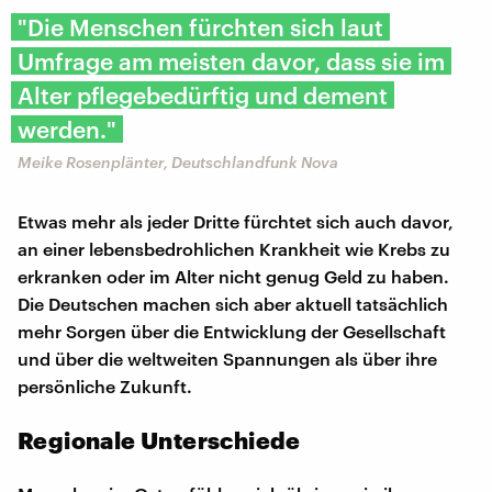
"Die Menschen fürchten sich laut
Umfrage am meisten davor, dass sie im
Alter pflegebedürftig und dement
werden."
Meike Rosenplänter, Deutschlandfunk Nova
Etwas mehr als jeder Dritte fürchtet sich auch davor,
an einer lebensbedrohlichen Krankheit wie Krebs zu
erkranken oder im Alter nicht genug Geld zu haben.
Die Deutschen machen sich aber aktuell tatsächlich
mehr Sorgen über die Entwicklung der Gesellschaft
und über die weltweiten Spannungen als über ihre
persönliche Zukunft.
Regionale Unterschiede