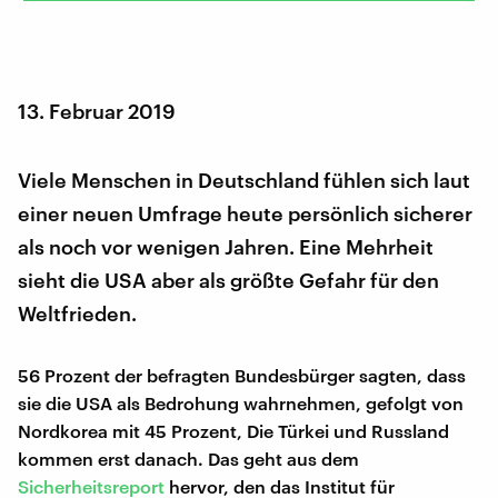
13. Februar 2019
Viele Menschen in Deutschland fühlen sich laut
einer neuen Umfrage heute persönlich sicherer
als noch vor wenigen Jahren. Eine Mehrheit
sieht die USA aber als größte Gefahr für den
Weltfrieden.
56 Prozent der befragten Bundesbürger sagten, dass
sie die USA als Bedrohung wahrnehmen, gefolgt von
Nordkorea mit 45 Prozent, Die Türkei und Russland
kommen erst danach. Das geht aus dem
Sicherheitsreport
hervor, den das Institut für