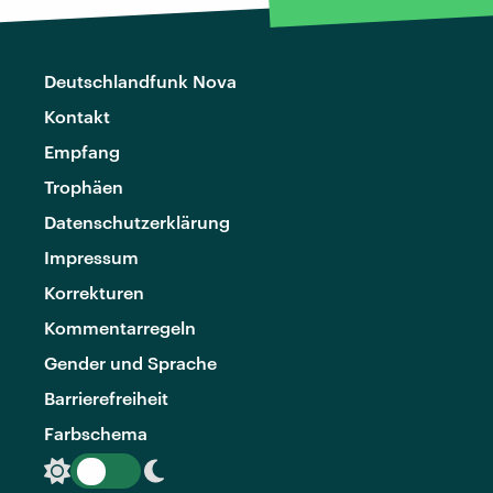
Deutschlandfunk Nova
Kontakt
Empfang
Trophäen
Datenschutzerklärung
Impressum
Korrekturen
Kommentarregeln
Gender und Sprache
Barrierefreiheit
Farbschema