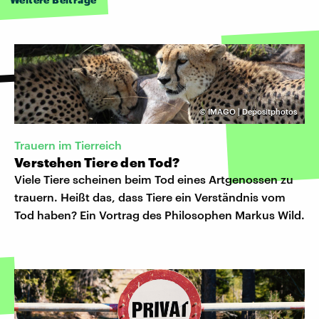
©
IMAGO | Depositphotos
Trauern im Tierreich
Verstehen Tiere den Tod?
Viele Tiere scheinen beim Tod eines Artgenossen zu
trauern. Heißt das, dass Tiere ein Verständnis vom
Tod haben? Ein Vortrag des Philosophen Markus Wild.