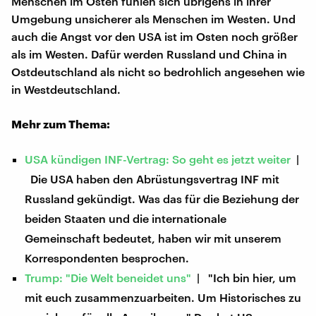
Menschen im Osten fühlen sich übrigens in ihrer
Umgebung unsicherer als Menschen im Westen. Und
auch die Angst vor den USA ist im Osten noch größer
als im Westen. Dafür werden Russland und China in
Ostdeutschland als nicht so bedrohlich angesehen wie
in Westdeutschland.
Mehr zum Thema:
USA kündigen INF-Vertrag: So geht es jetzt weiter
|
Die USA haben den Abrüstungsvertrag INF mit
Russland gekündigt. Was das für die Beziehung der
beiden Staaten und die internationale
Gemeinschaft bedeutet, haben wir mit unserem
Korrespondenten besprochen.
Trump: "Die Welt beneidet uns"
| "Ich bin hier, um
mit euch zusammenzuarbeiten. Um Historisches zu