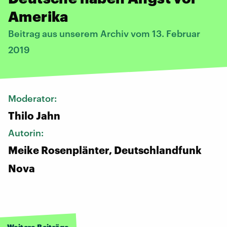
Amerika
Beitrag aus unserem Archiv vom 13. Februar
2019
Moderator:
Thilo Jahn
Autorin:
Meike Rosenplänter, Deutschlandfunk
Nova
Weitere Beiträge